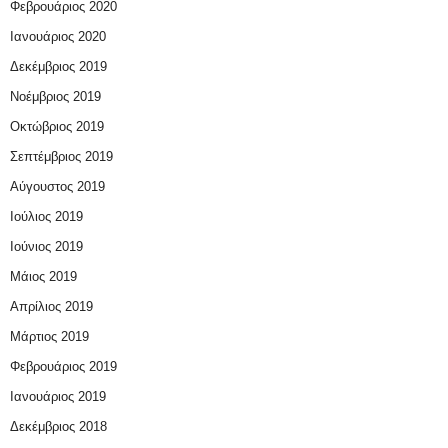
Φεβρουάριος 2020
Ιανουάριος 2020
Δεκέμβριος 2019
Νοέμβριος 2019
Οκτώβριος 2019
Σεπτέμβριος 2019
Αύγουστος 2019
Ιούλιος 2019
Ιούνιος 2019
Μάιος 2019
Απρίλιος 2019
Μάρτιος 2019
Φεβρουάριος 2019
Ιανουάριος 2019
Δεκέμβριος 2018