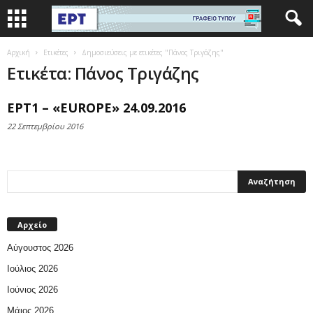
Αρχική
Ετικέτες
Δημοσιεύσεις με ετικέτες "Πάνος Τριγάζης"
Ετικέτα: Πάνος Τριγάζης
ΕΡΤ1 – «EUROPE» 24.09.2016
22 Σεπτεμβρίου 2016
Αρχείο
Αύγουστος 2026
Ιούλιος 2026
Ιούνιος 2026
Μάιος 2026