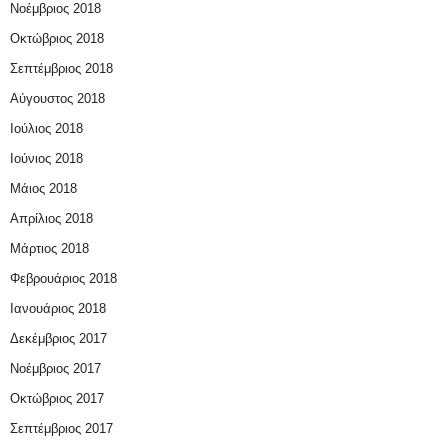
Νοέμβριος 2018
Οκτώβριος 2018
Σεπτέμβριος 2018
Αύγουστος 2018
Ιούλιος 2018
Ιούνιος 2018
Μάιος 2018
Απρίλιος 2018
Μάρτιος 2018
Φεβρουάριος 2018
Ιανουάριος 2018
Δεκέμβριος 2017
Νοέμβριος 2017
Οκτώβριος 2017
Σεπτέμβριος 2017