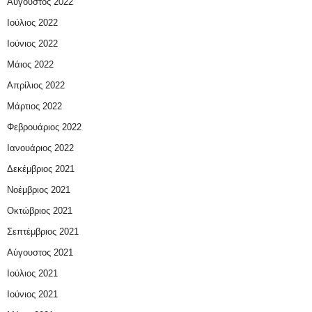
Αύγουστος 2022
Ιούλιος 2022
Ιούνιος 2022
Μάιος 2022
Απρίλιος 2022
Μάρτιος 2022
Φεβρουάριος 2022
Ιανουάριος 2022
Δεκέμβριος 2021
Νοέμβριος 2021
Οκτώβριος 2021
Σεπτέμβριος 2021
Αύγουστος 2021
Ιούλιος 2021
Ιούνιος 2021