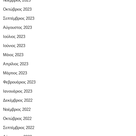
Νοέμβριος 2023
Οκτώβριος 2023
Σεπτέμβριος 2023
Αύγουστος 2023
Ιούλιος 2023
Ιούνιος 2023
Μάιος 2023
Απρίλιος 2023
Μάρτιος 2023
Φεβρουάριος 2023
Ιανουάριος 2023
Δεκέμβριος 2022
Νοέμβριος 2022
Οκτώβριος 2022
Σεπτέμβριος 2022