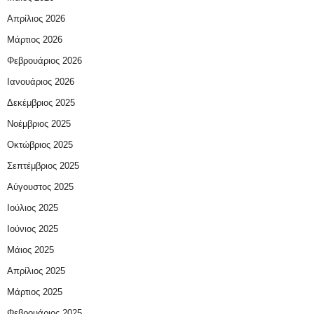
Απρίλιος 2026
Μάρτιος 2026
Φεβρουάριος 2026
Ιανουάριος 2026
Δεκέμβριος 2025
Νοέμβριος 2025
Οκτώβριος 2025
Σεπτέμβριος 2025
Αύγουστος 2025
Ιούλιος 2025
Ιούνιος 2025
Μάιος 2025
Απρίλιος 2025
Μάρτιος 2025
Φεβρουάριος 2025