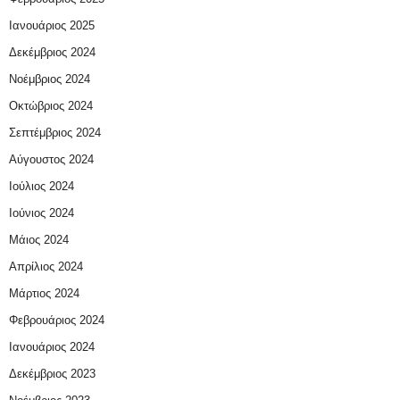
Ιανουάριος 2025
Δεκέμβριος 2024
Νοέμβριος 2024
Οκτώβριος 2024
Σεπτέμβριος 2024
Αύγουστος 2024
Ιούλιος 2024
Ιούνιος 2024
Μάιος 2024
Απρίλιος 2024
Μάρτιος 2024
Φεβρουάριος 2024
Ιανουάριος 2024
Δεκέμβριος 2023