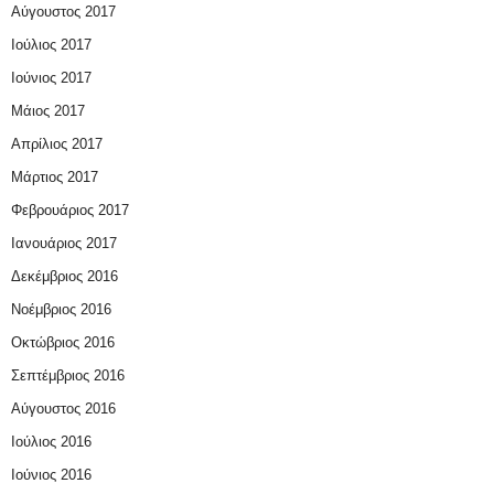
Αύγουστος 2017
Ιούλιος 2017
Ιούνιος 2017
Μάιος 2017
Απρίλιος 2017
Μάρτιος 2017
Φεβρουάριος 2017
Ιανουάριος 2017
Δεκέμβριος 2016
Νοέμβριος 2016
Οκτώβριος 2016
Σεπτέμβριος 2016
Αύγουστος 2016
Ιούλιος 2016
Ιούνιος 2016