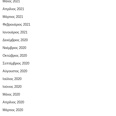
Μάιος 2021
Απρίλιος 2021
Μάρτιος 2021
Φεβρουάριος 2021
Ιανουάριος 2021
Δεκέμβριος 2020
Νοέμβριος 2020
Οκτώβριος 2020
Σεπτέμβριος 2020
Αύγουστος 2020
Ιούλιος 2020
Ιούνιος 2020
Μάιος 2020
Απρίλιος 2020
Μάρτιος 2020