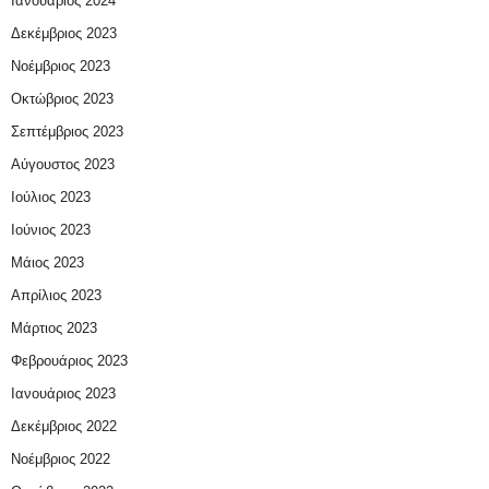
Ιανουάριος 2024
Δεκέμβριος 2023
Νοέμβριος 2023
Οκτώβριος 2023
Σεπτέμβριος 2023
Αύγουστος 2023
Ιούλιος 2023
Ιούνιος 2023
Μάιος 2023
Απρίλιος 2023
Μάρτιος 2023
Φεβρουάριος 2023
Ιανουάριος 2023
Δεκέμβριος 2022
Νοέμβριος 2022