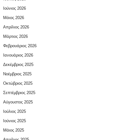
Ιούνιος 2026
Μάιος 2026
Απρίλιος 2026
Μάρτιος 2026
Φεβρουάριος 2026
Ιανουάριος 2026
Δεκέμβριος 2025
Νοέμβριος 2025
Οκτώβριος 2025
Σεπτέμβριος 2025
Αύγουστος 2025
Ιούλιος 2025
Ιούνιος 2025
Μάιος 2025
Απρίλιος 2025