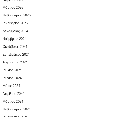
Μάρτιος 2025
Φεβρουάριος 2025
Ιανουάριος 2025
Δεκέμβριος 2024
Νοέμβριος 2024
Οκτώβριος 2024
Σεπτέμβριος 2024
Αύγουστος 2024
Ιούλιος 2024
Ιούνιος 2024
Μάιος 2024
Απρίλιος 2024
Μάρτιος 2024
Φεβρουάριος 2024