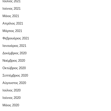
Ιούλιος 2021
Ιούνιος 2021
Μάιος 2021
Απρίλιος 2021
Μάρτιος 2021
Φεβρουάριος 2021
Ιανουάριος 2021
Δεκέμβριος 2020
Νοέμβριος 2020
Οκτώβριος 2020
Σεπτέμβριος 2020
Αύγουστος 2020
Ιούλιος 2020
Ιούνιος 2020
Μάιος 2020