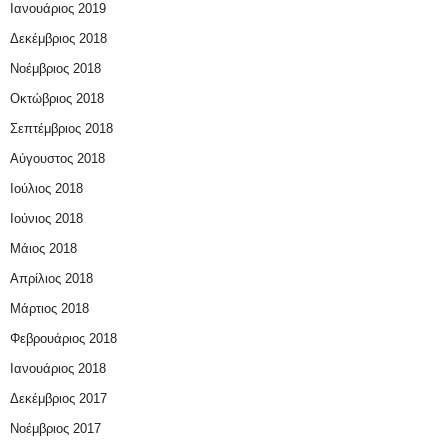
Ιανουάριος 2019
Δεκέμβριος 2018
Νοέμβριος 2018
Οκτώβριος 2018
Σεπτέμβριος 2018
Αύγουστος 2018
Ιούλιος 2018
Ιούνιος 2018
Μάιος 2018
Απρίλιος 2018
Μάρτιος 2018
Φεβρουάριος 2018
Ιανουάριος 2018
Δεκέμβριος 2017
Νοέμβριος 2017