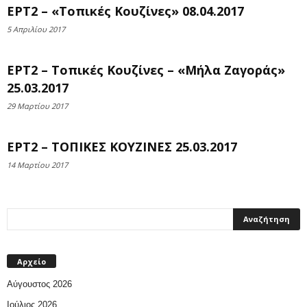
ΕΡΤ2 – «Τοπικές Κουζίνες» 08.04.2017
5 Απριλίου 2017
ΕΡΤ2 – Τοπικές Κουζίνες – «Mήλα Ζαγοράς»
25.03.2017
29 Μαρτίου 2017
ΕΡΤ2 – ΤΟΠΙΚΕΣ ΚΟΥΖΙΝΕΣ 25.03.2017
14 Μαρτίου 2017
Αρχείο
Αύγουστος 2026
Ιούλιος 2026