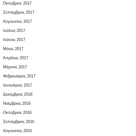
Οκτώβριος 2017
Σεπτέμβριος 2017
Αύγουστος 2017
Ιούλιος 2017
Ιούνιος 2017
Μάιος 2017
Απρίλιος 2017
Μάρτιος 2017
Φεβρουάριος 2017
Ιανουάριος 2017
Δεκέμβριος 2016
Νοέμβριος 2016
Οκτώβριος 2016
Σεπτέμβριος 2016
Αύγουστος 2016