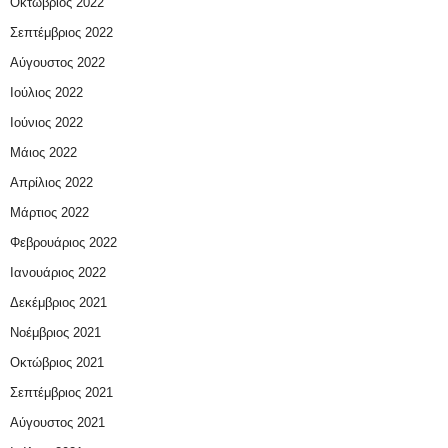
Οκτώβριος 2022
Σεπτέμβριος 2022
Αύγουστος 2022
Ιούλιος 2022
Ιούνιος 2022
Μάιος 2022
Απρίλιος 2022
Μάρτιος 2022
Φεβρουάριος 2022
Ιανουάριος 2022
Δεκέμβριος 2021
Νοέμβριος 2021
Οκτώβριος 2021
Σεπτέμβριος 2021
Αύγουστος 2021