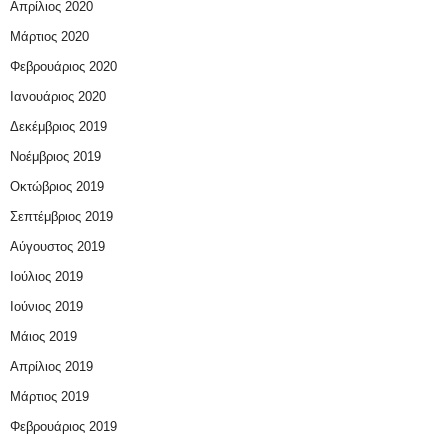
Απρίλιος 2020
Μάρτιος 2020
Φεβρουάριος 2020
Ιανουάριος 2020
Δεκέμβριος 2019
Νοέμβριος 2019
Οκτώβριος 2019
Σεπτέμβριος 2019
Αύγουστος 2019
Ιούλιος 2019
Ιούνιος 2019
Μάιος 2019
Απρίλιος 2019
Μάρτιος 2019
Φεβρουάριος 2019