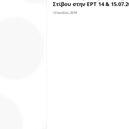
Στίβου στην ΕΡΤ 14 & 15.07.2
13 Ιουλίου 2018