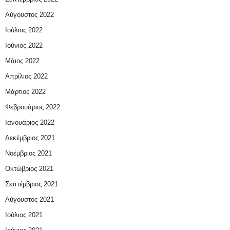
Αύγουστος 2022
Ιούλιος 2022
Ιούνιος 2022
Μάιος 2022
Απρίλιος 2022
Μάρτιος 2022
Φεβρουάριος 2022
Ιανουάριος 2022
Δεκέμβριος 2021
Νοέμβριος 2021
Οκτώβριος 2021
Σεπτέμβριος 2021
Αύγουστος 2021
Ιούλιος 2021