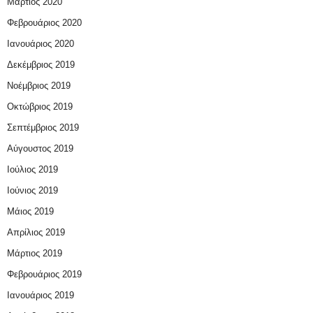
Μάρτιος 2020
Φεβρουάριος 2020
Ιανουάριος 2020
Δεκέμβριος 2019
Νοέμβριος 2019
Οκτώβριος 2019
Σεπτέμβριος 2019
Αύγουστος 2019
Ιούλιος 2019
Ιούνιος 2019
Μάιος 2019
Απρίλιος 2019
Μάρτιος 2019
Φεβρουάριος 2019
Ιανουάριος 2019