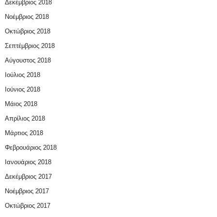
Δεκέμβριος 2018
Νοέμβριος 2018
Οκτώβριος 2018
Σεπτέμβριος 2018
Αύγουστος 2018
Ιούλιος 2018
Ιούνιος 2018
Μάιος 2018
Απρίλιος 2018
Μάρτιος 2018
Φεβρουάριος 2018
Ιανουάριος 2018
Δεκέμβριος 2017
Νοέμβριος 2017
Οκτώβριος 2017