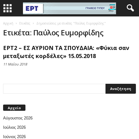
Αρχική
Ετικέτες
Δημοσιεύσεις με ετικέτες "Παύλος Ευμορφίδης"
Ετικέτα: Παύλος Ευμορφίδης
ΕΡΤ2 – ΕΣ ΑΥΡΙΟΝ ΤΑ ΣΠΟΥΔΑΙΑ: «Φύκια σαν
μεταξωτές κορδέλες» 15.05.2018
11 Μαΐου 2018
Αρχείο
Αύγουστος 2026
Ιούλιος 2026
Ιούνιος 2026