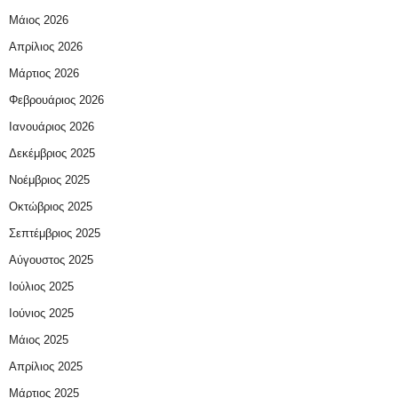
Μάιος 2026
Απρίλιος 2026
Μάρτιος 2026
Φεβρουάριος 2026
Ιανουάριος 2026
Δεκέμβριος 2025
Νοέμβριος 2025
Οκτώβριος 2025
Σεπτέμβριος 2025
Αύγουστος 2025
Ιούλιος 2025
Ιούνιος 2025
Μάιος 2025
Απρίλιος 2025
Μάρτιος 2025