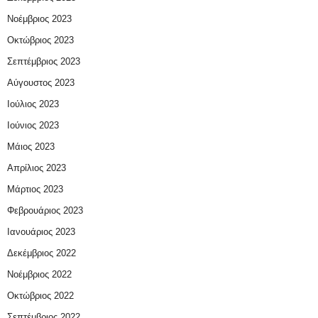
Νοέμβριος 2023
Οκτώβριος 2023
Σεπτέμβριος 2023
Αύγουστος 2023
Ιούλιος 2023
Ιούνιος 2023
Μάιος 2023
Απρίλιος 2023
Μάρτιος 2023
Φεβρουάριος 2023
Ιανουάριος 2023
Δεκέμβριος 2022
Νοέμβριος 2022
Οκτώβριος 2022
Σεπτέμβριος 2022