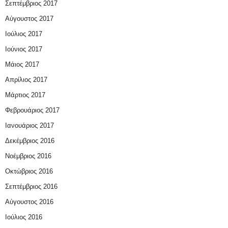
Σεπτέμβριος 2017
Αύγουστος 2017
Ιούλιος 2017
Ιούνιος 2017
Μάιος 2017
Απρίλιος 2017
Μάρτιος 2017
Φεβρουάριος 2017
Ιανουάριος 2017
Δεκέμβριος 2016
Νοέμβριος 2016
Οκτώβριος 2016
Σεπτέμβριος 2016
Αύγουστος 2016
Ιούλιος 2016