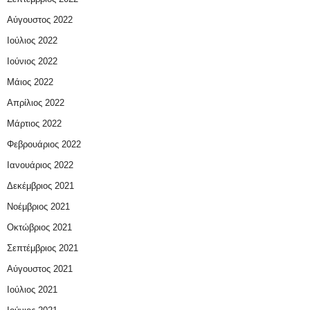
Αύγουστος 2022
Ιούλιος 2022
Ιούνιος 2022
Μάιος 2022
Απρίλιος 2022
Μάρτιος 2022
Φεβρουάριος 2022
Ιανουάριος 2022
Δεκέμβριος 2021
Νοέμβριος 2021
Οκτώβριος 2021
Σεπτέμβριος 2021
Αύγουστος 2021
Ιούλιος 2021