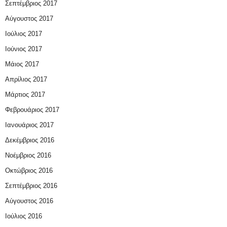
Σεπτέμβριος 2017
Αύγουστος 2017
Ιούλιος 2017
Ιούνιος 2017
Μάιος 2017
Απρίλιος 2017
Μάρτιος 2017
Φεβρουάριος 2017
Ιανουάριος 2017
Δεκέμβριος 2016
Νοέμβριος 2016
Οκτώβριος 2016
Σεπτέμβριος 2016
Αύγουστος 2016
Ιούλιος 2016