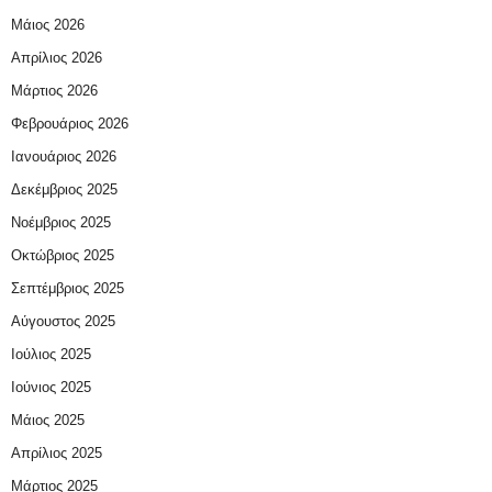
Μάιος 2026
Απρίλιος 2026
Μάρτιος 2026
Φεβρουάριος 2026
Ιανουάριος 2026
Δεκέμβριος 2025
Νοέμβριος 2025
Οκτώβριος 2025
Σεπτέμβριος 2025
Αύγουστος 2025
Ιούλιος 2025
Ιούνιος 2025
Μάιος 2025
Απρίλιος 2025
Μάρτιος 2025