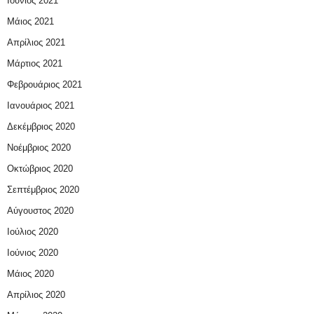
Ιούνιος 2021
Μάιος 2021
Απρίλιος 2021
Μάρτιος 2021
Φεβρουάριος 2021
Ιανουάριος 2021
Δεκέμβριος 2020
Νοέμβριος 2020
Οκτώβριος 2020
Σεπτέμβριος 2020
Αύγουστος 2020
Ιούλιος 2020
Ιούνιος 2020
Μάιος 2020
Απρίλιος 2020