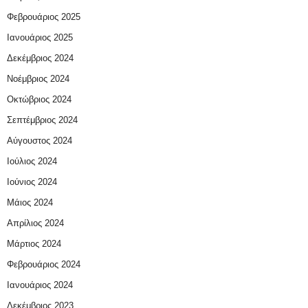
Φεβρουάριος 2025
Ιανουάριος 2025
Δεκέμβριος 2024
Νοέμβριος 2024
Οκτώβριος 2024
Σεπτέμβριος 2024
Αύγουστος 2024
Ιούλιος 2024
Ιούνιος 2024
Μάιος 2024
Απρίλιος 2024
Μάρτιος 2024
Φεβρουάριος 2024
Ιανουάριος 2024
Δεκέμβριος 2023