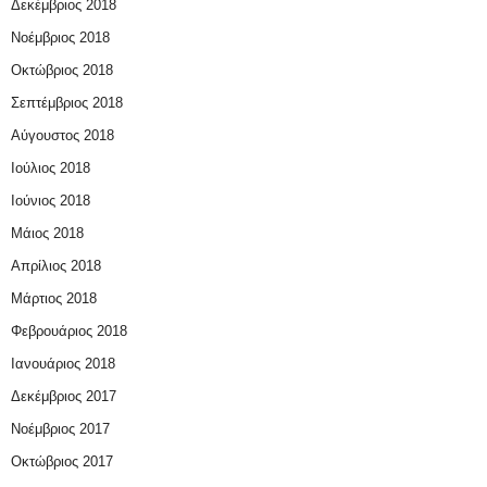
Δεκέμβριος 2018
Νοέμβριος 2018
Οκτώβριος 2018
Σεπτέμβριος 2018
Αύγουστος 2018
Ιούλιος 2018
Ιούνιος 2018
Μάιος 2018
Απρίλιος 2018
Μάρτιος 2018
Φεβρουάριος 2018
Ιανουάριος 2018
Δεκέμβριος 2017
Νοέμβριος 2017
Οκτώβριος 2017