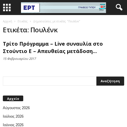
Αρχική
Ετικέτες
Δημοσιεύσεις με ετικέτες "Πουλένκ"
Ετικέτα: Πουλένκ
Τρίτο Πρόγραμμα – Live συναυλία στο
Στούντιο Ε – Απευθείας μετάδοση...
15 Φεβρουαρίου 2017
Αρχείο
Αύγουστος 2026
Ιούλιος 2026
Ιούνιος 2026