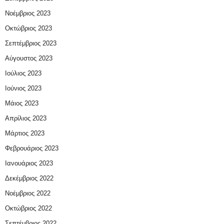
Νοέμβριος 2023
Οκτώβριος 2023
Σεπτέμβριος 2023
Αύγουστος 2023
Ιούλιος 2023
Ιούνιος 2023
Μάιος 2023
Απρίλιος 2023
Μάρτιος 2023
Φεβρουάριος 2023
Ιανουάριος 2023
Δεκέμβριος 2022
Νοέμβριος 2022
Οκτώβριος 2022
Σεπτέμβριος 2022