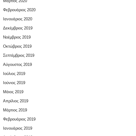
Μάρτιος 2020
Φεβρουάριος 2020
Ιανουάριος 2020
Δεκέμβριος 2019
Νοέμβριος 2019
Οκτώβριος 2019
Σεπτέμβριος 2019
Αύγουστος 2019
Ιούλιος 2019
Ιούνιος 2019
Μάιος 2019
Απρίλιος 2019
Μάρτιος 2019
Φεβρουάριος 2019
Ιανουάριος 2019