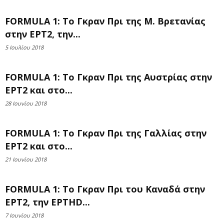
FORMULA 1: Το Γκραν Πρι της Μ. Βρετανίας
στην ΕΡΤ2, την...
5 Ιουλίου 2018
FORMULA 1: Το Γκραν Πρι της Αυστρίας στην
ΕΡΤ2 και στο...
28 Ιουνίου 2018
FORMULA 1: Το Γκραν Πρι της Γαλλίας στην
ΕΡΤ2 και στο...
21 Ιουνίου 2018
FORMULA 1: Το Γκραν Πρι του Καναδά στην
ΕΡΤ2, την ΕΡΤHD...
7 Ιουνίου 2018