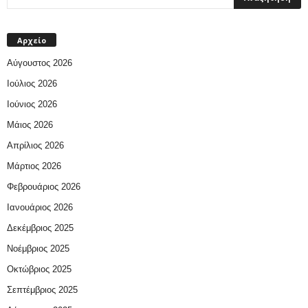
Αρχείο
Αύγουστος 2026
Ιούλιος 2026
Ιούνιος 2026
Μάιος 2026
Απρίλιος 2026
Μάρτιος 2026
Φεβρουάριος 2026
Ιανουάριος 2026
Δεκέμβριος 2025
Νοέμβριος 2025
Οκτώβριος 2025
Σεπτέμβριος 2025