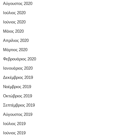
Αύγουστος 2020
Ιούλιος 2020
Ιούνιος 2020
Μάιος 2020
Απρίλιος 2020
Μάρτιος 2020
Φεβρουάριος 2020
Ιανουάριος 2020
Δεκέμβριος 2019
Νοέμβριος 2019
Οκτώβριος 2019
Σεπτέμβριος 2019
Αύγουστος 2019
Ιούλιος 2019
Ιούνιος 2019