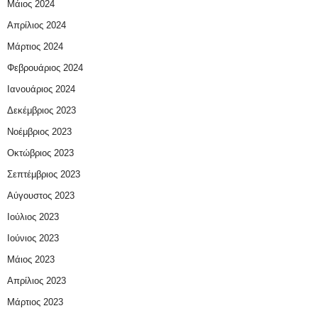
Μάιος 2024
Απρίλιος 2024
Μάρτιος 2024
Φεβρουάριος 2024
Ιανουάριος 2024
Δεκέμβριος 2023
Νοέμβριος 2023
Οκτώβριος 2023
Σεπτέμβριος 2023
Αύγουστος 2023
Ιούλιος 2023
Ιούνιος 2023
Μάιος 2023
Απρίλιος 2023
Μάρτιος 2023