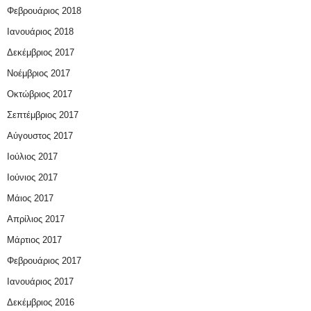
Φεβρουάριος 2018
Ιανουάριος 2018
Δεκέμβριος 2017
Νοέμβριος 2017
Οκτώβριος 2017
Σεπτέμβριος 2017
Αύγουστος 2017
Ιούλιος 2017
Ιούνιος 2017
Μάιος 2017
Απρίλιος 2017
Μάρτιος 2017
Φεβρουάριος 2017
Ιανουάριος 2017
Δεκέμβριος 2016