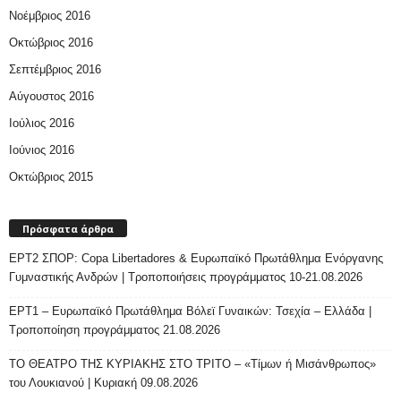
Νοέμβριος 2016
Οκτώβριος 2016
Σεπτέμβριος 2016
Αύγουστος 2016
Ιούλιος 2016
Ιούνιος 2016
Οκτώβριος 2015
Πρόσφατα άρθρα
ΕΡΤ2 ΣΠΟΡ: Copa Libertadores & Ευρωπαϊκό Πρωτάθλημα Ενόργανης
Γυμναστικής Ανδρών | Τροποποιήσεις προγράμματος 10-21.08.2026
ΕΡΤ1 – Ευρωπαϊκό Πρωτάθλημα Βόλεϊ Γυναικών: Τσεχία – Ελλάδα |
Τροποποίηση προγράμματος 21.08.2026
ΤΟ ΘΕΑΤΡΟ ΤΗΣ ΚΥΡΙΑΚΗΣ ΣΤΟ ΤΡΙΤΟ – «Τίμων ή Μισάνθρωπος»
του Λουκιανού | Κυριακή 09.08.2026