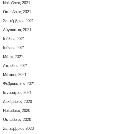
Νοέμβριος 2021
Οκτώβριος 2021
Σεπτέμβριος 2021
Αύγουστος 2021
Ιούλιος 2021
Ιούνιος 2021
Μάιος 2021
Απρίλιος 2021
Μάρτιος 2021
Φεβρουάριος 2021
Ιανουάριος 2021
Δεκέμβριος 2020
Νοέμβριος 2020
Οκτώβριος 2020
Σεπτέμβριος 2020