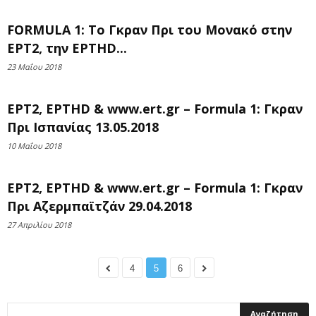
FORMULA 1: Το Γκραν Πρι του Μονακό στην
ΕΡΤ2, την ΕΡΤHD...
23 Μαΐου 2018
ΕΡΤ2, ΕΡΤHD & www.ert.gr – Formula 1: Γκραν
Πρι Ισπανίας 13.05.2018
10 Μαΐου 2018
ΕΡΤ2, ΕΡΤHD & www.ert.gr – Formula 1: Γκραν
Πρι Αζερμπαϊτζάν 29.04.2018
27 Απριλίου 2018
4
5
6