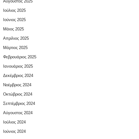
Αύγουστος 2025
Ιούλιος 2025
Ιούνιος 2025
Μάιος 2025
Απρίλιος 2025
Μάρτιος 2025
Φεβρουάριος 2025
Ιανουάριος 2025
Δεκέμβριος 2024
Νοέμβριος 2024
Οκτώβριος 2024
Σεπτέμβριος 2024
Αύγουστος 2024
Ιούλιος 2024
Ιούνιος 2024