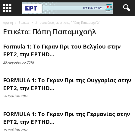
Αρχική
Ετικέτες
Δημοσιεύσεις με ετικέτες "Πόπη Παπαμιχαήλ"
Ετικέτα: Πόπη Παπαμιχαήλ
Formula 1: Το Γκραν Πρι του Βελγίου στην
ΕΡΤ2, την ΕΡΤHD...
23 Αυγούστου 2018
FORMULA 1: Το Γκραν Πρι της Ουγγαρίας στην
ΕΡΤ2, την ΕΡΤHD...
26 Ιουλίου 2018
FORMULA 1: Το Γκραν Πρι της Γερμανίας στην
ΕΡΤ2, την ΕΡΤHD...
19 Ιουλίου 2018