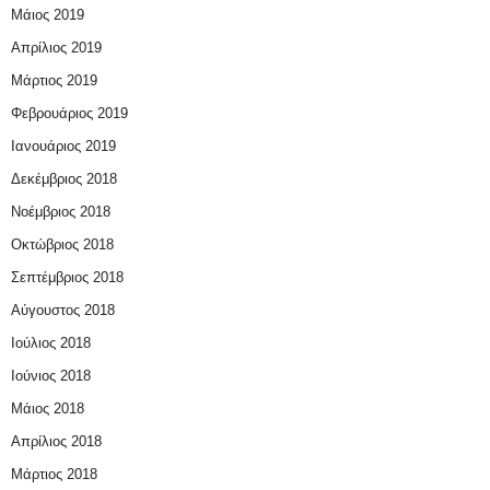
Μάιος 2019
Απρίλιος 2019
Μάρτιος 2019
Φεβρουάριος 2019
Ιανουάριος 2019
Δεκέμβριος 2018
Νοέμβριος 2018
Οκτώβριος 2018
Σεπτέμβριος 2018
Αύγουστος 2018
Ιούλιος 2018
Ιούνιος 2018
Μάιος 2018
Απρίλιος 2018
Μάρτιος 2018