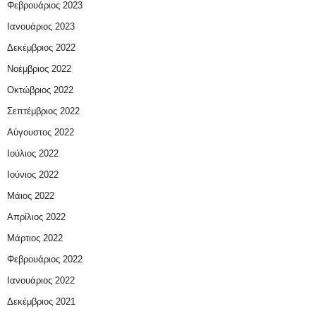
Φεβρουάριος 2023
Ιανουάριος 2023
Δεκέμβριος 2022
Νοέμβριος 2022
Οκτώβριος 2022
Σεπτέμβριος 2022
Αύγουστος 2022
Ιούλιος 2022
Ιούνιος 2022
Μάιος 2022
Απρίλιος 2022
Μάρτιος 2022
Φεβρουάριος 2022
Ιανουάριος 2022
Δεκέμβριος 2021