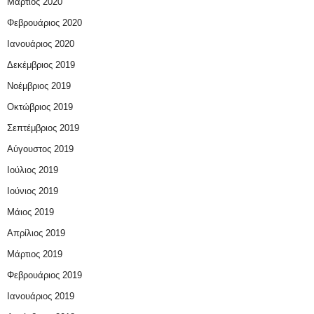
Μάρτιος 2020
Φεβρουάριος 2020
Ιανουάριος 2020
Δεκέμβριος 2019
Νοέμβριος 2019
Οκτώβριος 2019
Σεπτέμβριος 2019
Αύγουστος 2019
Ιούλιος 2019
Ιούνιος 2019
Μάιος 2019
Απρίλιος 2019
Μάρτιος 2019
Φεβρουάριος 2019
Ιανουάριος 2019