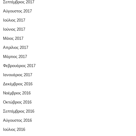
Σεπτέμβριος 2017
Αύγουστος 2017
Ιούλιος 2017
Ιούνιος 2017
Μάιος 2017
Απρίλιος 2017
Μάρτιος 2017
Φεβρουάριος 2017
Ιανουάριος 2017
Δεκέμβριος 2016
Νοέμβριος 2016
Οκτώβριος 2016
Σεπτέμβριος 2016
Αύγουστος 2016
Ιούλιος 2016