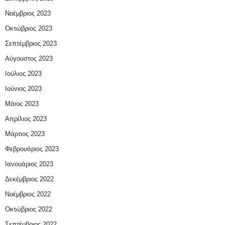
Νοέμβριος 2023
Οκτώβριος 2023
Σεπτέμβριος 2023
Αύγουστος 2023
Ιούλιος 2023
Ιούνιος 2023
Μάιος 2023
Απρίλιος 2023
Μάρτιος 2023
Φεβρουάριος 2023
Ιανουάριος 2023
Δεκέμβριος 2022
Νοέμβριος 2022
Οκτώβριος 2022
Σεπτέμβριος 2022