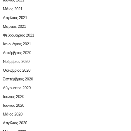
Ιούνιος 2021
Μάιος 2021
Απρίλιος 2021
Μάρτιος 2021
Φεβρουάριος 2021
Ιανουάριος 2021
Δεκέμβριος 2020
Νοέμβριος 2020
Οκτώβριος 2020
Σεπτέμβριος 2020
Αύγουστος 2020
Ιούλιος 2020
Ιούνιος 2020
Μάιος 2020
Απρίλιος 2020