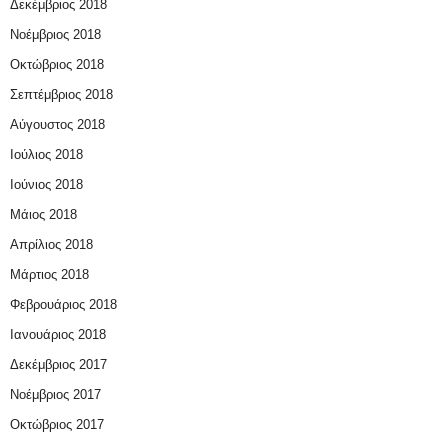
Δεκέμβριος 2018
Νοέμβριος 2018
Οκτώβριος 2018
Σεπτέμβριος 2018
Αύγουστος 2018
Ιούλιος 2018
Ιούνιος 2018
Μάιος 2018
Απρίλιος 2018
Μάρτιος 2018
Φεβρουάριος 2018
Ιανουάριος 2018
Δεκέμβριος 2017
Νοέμβριος 2017
Οκτώβριος 2017