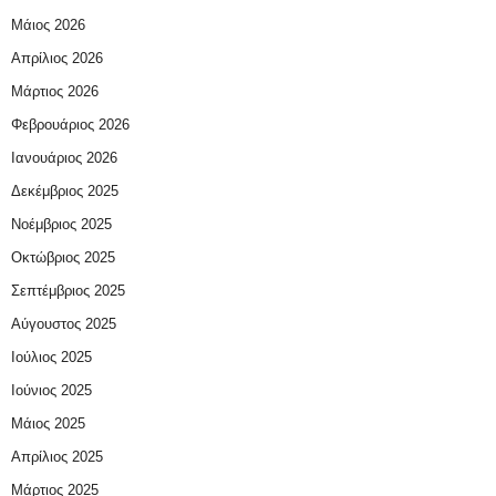
Μάιος 2026
Απρίλιος 2026
Μάρτιος 2026
Φεβρουάριος 2026
Ιανουάριος 2026
Δεκέμβριος 2025
Νοέμβριος 2025
Οκτώβριος 2025
Σεπτέμβριος 2025
Αύγουστος 2025
Ιούλιος 2025
Ιούνιος 2025
Μάιος 2025
Απρίλιος 2025
Μάρτιος 2025