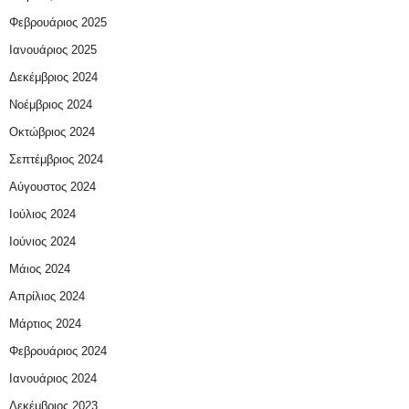
Φεβρουάριος 2025
Ιανουάριος 2025
Δεκέμβριος 2024
Νοέμβριος 2024
Οκτώβριος 2024
Σεπτέμβριος 2024
Αύγουστος 2024
Ιούλιος 2024
Ιούνιος 2024
Μάιος 2024
Απρίλιος 2024
Μάρτιος 2024
Φεβρουάριος 2024
Ιανουάριος 2024
Δεκέμβριος 2023