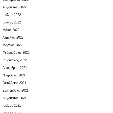
Αύγουστος 2022
Ιούλιος 2022
Ιούνιος 2022
Μάιος 2022
Απρίλιος 2022
Μάρτιος 2022
Φεβρουάριος 2022
Ιανουάριος 2022
Δεκέμβριος 2021
Νοέμβριος 2021
Οκτώβριος 2021
Σεπτέμβριος 2021
Αύγουστος 2021
Ιούλιος 2021