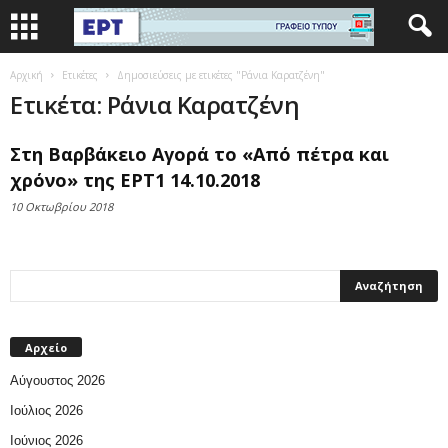
Αρχική
Ετικέτες
Δημοσιεύσεις με ετικέτες "Ράνια Καρατζένη"
Ετικέτα: Ράνια Καρατζένη
Στη Βαρβάκειο Αγορά το «Από πέτρα και
χρόνο» της ΕΡΤ1 14.10.2018
10 Οκτωβρίου 2018
Αρχείο
Αύγουστος 2026
Ιούλιος 2026
Ιούνιος 2026