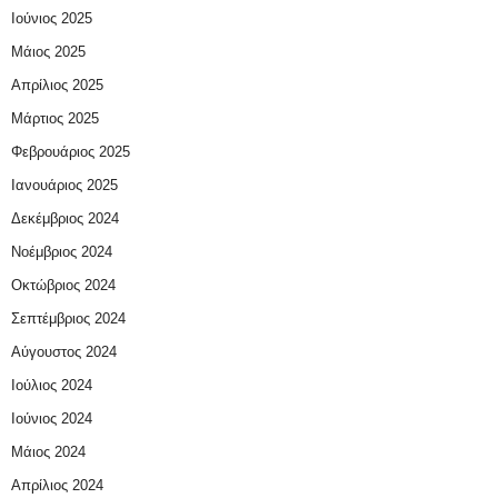
Ιούνιος 2025
Μάιος 2025
Απρίλιος 2025
Μάρτιος 2025
Φεβρουάριος 2025
Ιανουάριος 2025
Δεκέμβριος 2024
Νοέμβριος 2024
Οκτώβριος 2024
Σεπτέμβριος 2024
Αύγουστος 2024
Ιούλιος 2024
Ιούνιος 2024
Μάιος 2024
Απρίλιος 2024