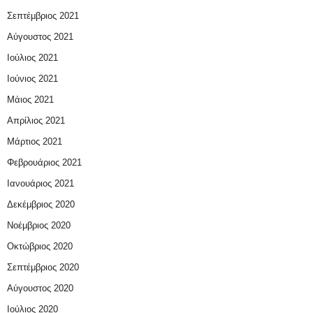
Σεπτέμβριος 2021
Αύγουστος 2021
Ιούλιος 2021
Ιούνιος 2021
Μάιος 2021
Απρίλιος 2021
Μάρτιος 2021
Φεβρουάριος 2021
Ιανουάριος 2021
Δεκέμβριος 2020
Νοέμβριος 2020
Οκτώβριος 2020
Σεπτέμβριος 2020
Αύγουστος 2020
Ιούλιος 2020