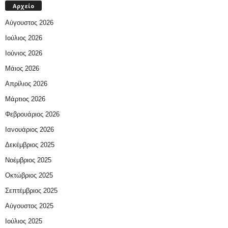
Αρχείο
Αύγουστος 2026
Ιούλιος 2026
Ιούνιος 2026
Μάιος 2026
Απρίλιος 2026
Μάρτιος 2026
Φεβρουάριος 2026
Ιανουάριος 2026
Δεκέμβριος 2025
Νοέμβριος 2025
Οκτώβριος 2025
Σεπτέμβριος 2025
Αύγουστος 2025
Ιούλιος 2025