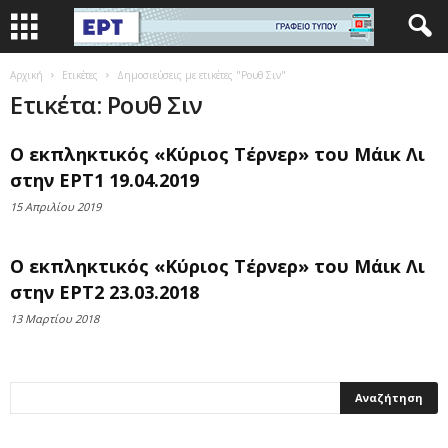
Αρχική
Ετικέτες
Δημοσιεύσεις με ετικέτες "Ρουθ Σιν"
Ετικέτα: Ρουθ Σιν
Ο εκπληκτικός «Κύριος Τέρνερ» του Μάικ Λι
στην ΕΡΤ1 19.04.2019
15 Απριλίου 2019
Ο εκπληκτικός «Κύριος Τέρνερ» του Μάικ Λι
στην ΕΡΤ2 23.03.2018
13 Μαρτίου 2018