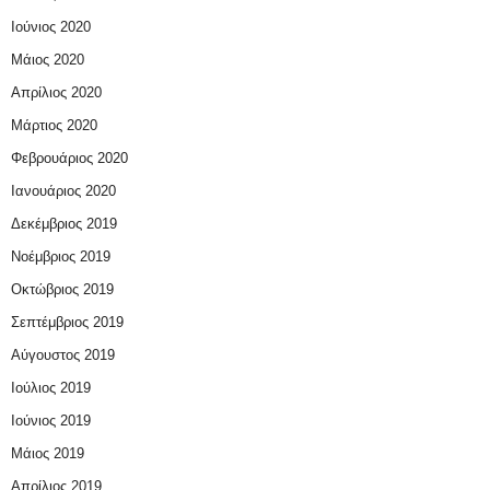
Ιούνιος 2020
Μάιος 2020
Απρίλιος 2020
Μάρτιος 2020
Φεβρουάριος 2020
Ιανουάριος 2020
Δεκέμβριος 2019
Νοέμβριος 2019
Οκτώβριος 2019
Σεπτέμβριος 2019
Αύγουστος 2019
Ιούλιος 2019
Ιούνιος 2019
Μάιος 2019
Απρίλιος 2019