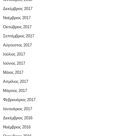
Δεκέμβριος 2017
Νοέμβριος 2017
Οκτώβριος 2017
Σεπτέμβριος 2017
Αύγουστος 2017
Ιούλιος 2017
Ιούνιος 2017
Μάιος 2017
Απρίλιος 2017
Μάρτιος 2017
Φεβρουάριος 2017
Ιανουάριος 2017
Δεκέμβριος 2016
Νοέμβριος 2016