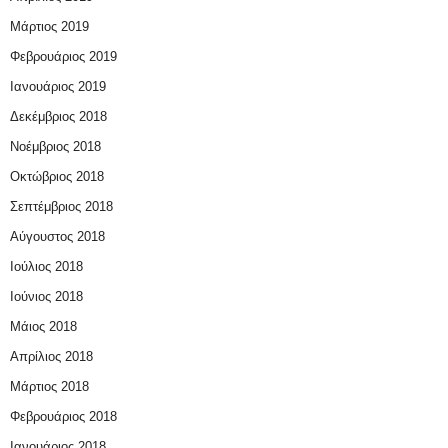
Μάρτιος 2019
Φεβρουάριος 2019
Ιανουάριος 2019
Δεκέμβριος 2018
Νοέμβριος 2018
Οκτώβριος 2018
Σεπτέμβριος 2018
Αύγουστος 2018
Ιούλιος 2018
Ιούνιος 2018
Μάιος 2018
Απρίλιος 2018
Μάρτιος 2018
Φεβρουάριος 2018
Ιανουάριος 2018