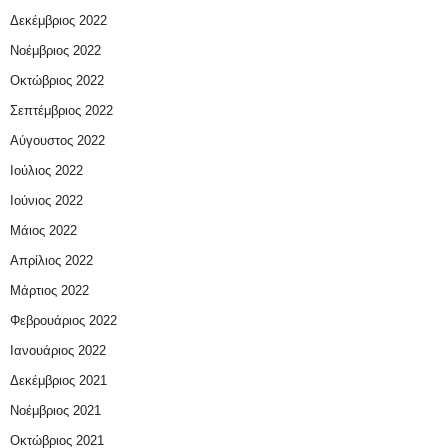
Δεκέμβριος 2022
Νοέμβριος 2022
Οκτώβριος 2022
Σεπτέμβριος 2022
Αύγουστος 2022
Ιούλιος 2022
Ιούνιος 2022
Μάιος 2022
Απρίλιος 2022
Μάρτιος 2022
Φεβρουάριος 2022
Ιανουάριος 2022
Δεκέμβριος 2021
Νοέμβριος 2021
Οκτώβριος 2021