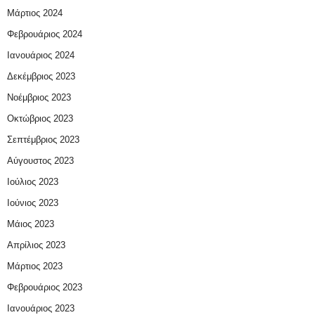
Μάρτιος 2024
Φεβρουάριος 2024
Ιανουάριος 2024
Δεκέμβριος 2023
Νοέμβριος 2023
Οκτώβριος 2023
Σεπτέμβριος 2023
Αύγουστος 2023
Ιούλιος 2023
Ιούνιος 2023
Μάιος 2023
Απρίλιος 2023
Μάρτιος 2023
Φεβρουάριος 2023
Ιανουάριος 2023