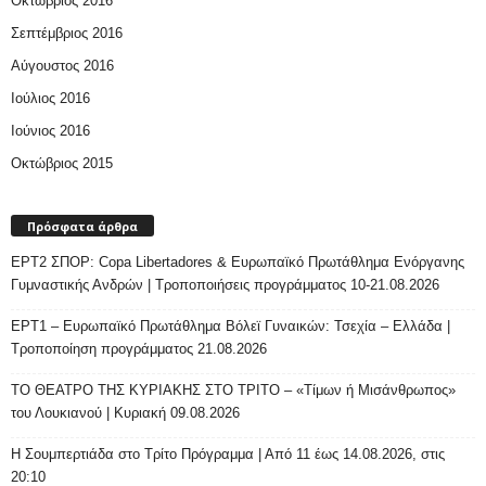
Οκτώβριος 2016
Σεπτέμβριος 2016
Αύγουστος 2016
Ιούλιος 2016
Ιούνιος 2016
Οκτώβριος 2015
Πρόσφατα άρθρα
ΕΡΤ2 ΣΠΟΡ: Copa Libertadores & Ευρωπαϊκό Πρωτάθλημα Ενόργανης
Γυμναστικής Ανδρών | Τροποποιήσεις προγράμματος 10-21.08.2026
ΕΡΤ1 – Ευρωπαϊκό Πρωτάθλημα Βόλεϊ Γυναικών: Τσεχία – Ελλάδα |
Τροποποίηση προγράμματος 21.08.2026
ΤΟ ΘΕΑΤΡΟ ΤΗΣ ΚΥΡΙΑΚΗΣ ΣΤΟ ΤΡΙΤΟ – «Τίμων ή Μισάνθρωπος»
του Λουκιανού | Κυριακή 09.08.2026
H Σουμπερτιάδα στο Τρίτο Πρόγραμμα | Από 11 έως 14.08.2026, στις
20:10