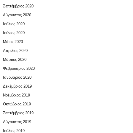
Σεπτέμβριος 2020
Αύγουστος 2020
Ιούλιος 2020
Ιούνιος 2020
Μάιος 2020
Απρίλιος 2020
Μάρτιος 2020
Φεβρουάριος 2020
Ιανουάριος 2020
Δεκέμβριος 2019
Νοέμβριος 2019
Οκτώβριος 2019
Σεπτέμβριος 2019
Αύγουστος 2019
Ιούλιος 2019