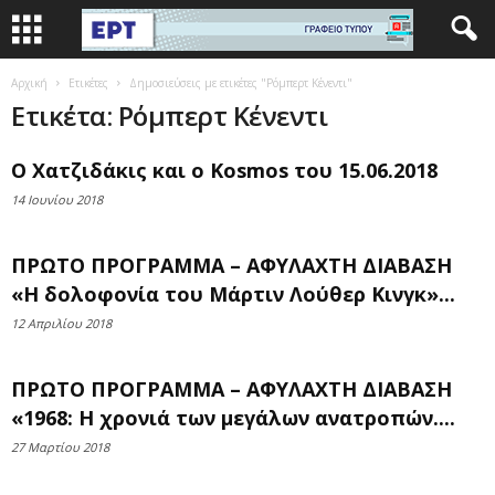
Αρχική
Ετικέτες
Δημοσιεύσεις με ετικέτες "Ρόμπερτ Κένεντι"
Ετικέτα: Ρόμπερτ Κένεντι
Ο Χατζιδάκις και ο Kosmos του 15.06.2018
14 Ιουνίου 2018
ΠΡΩΤΟ ΠΡΟΓΡΑΜΜΑ – ΑΦΥΛΑΧΤΗ ΔΙΑΒΑΣΗ
«Η δολοφονία του Μάρτιν Λούθερ Κινγκ»...
12 Απριλίου 2018
ΠΡΩΤΟ ΠΡΟΓΡΑΜΜΑ – ΑΦΥΛΑΧΤΗ ΔΙΑΒΑΣΗ
«1968: Η χρονιά των μεγάλων ανατροπών....
27 Μαρτίου 2018