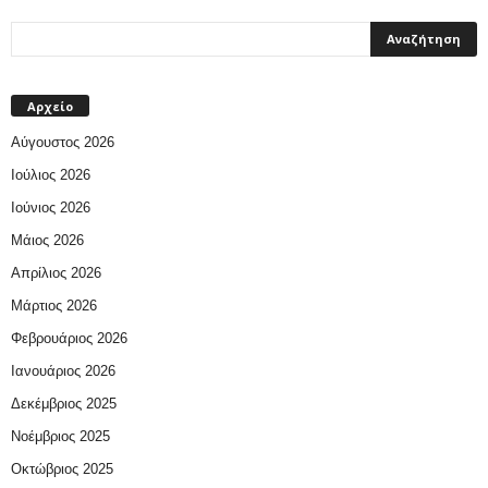
Αρχείο
Αύγουστος 2026
Ιούλιος 2026
Ιούνιος 2026
Μάιος 2026
Απρίλιος 2026
Μάρτιος 2026
Φεβρουάριος 2026
Ιανουάριος 2026
Δεκέμβριος 2025
Νοέμβριος 2025
Οκτώβριος 2025