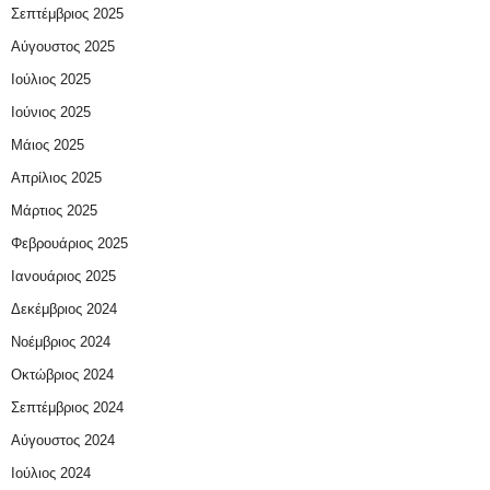
Σεπτέμβριος 2025
Αύγουστος 2025
Ιούλιος 2025
Ιούνιος 2025
Μάιος 2025
Απρίλιος 2025
Μάρτιος 2025
Φεβρουάριος 2025
Ιανουάριος 2025
Δεκέμβριος 2024
Νοέμβριος 2024
Οκτώβριος 2024
Σεπτέμβριος 2024
Αύγουστος 2024
Ιούλιος 2024