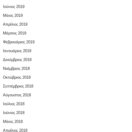
Ιούνιος 2019
Μάιος 2019
Απρίλιος 2019
Μάρτιος 2019
Φεβρουάριος 2019
Ιανουάριος 2019
Δεκέμβριος 2018
Νοέμβριος 2018
Οκτώβριος 2018
Σεπτέμβριος 2018
Αύγουστος 2018
Ιούλιος 2018
Ιούνιος 2018
Μάιος 2018
Απρίλιος 2018