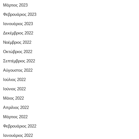
Μάρτιος 2023
Φεβρουάριος 2023
Ιανουάριος 2023
Δεκέμβριος 2022
Νοέμβριος 2022
Οκτώβριος 2022
Σεπτέμβριος 2022
Αύγουστος 2022
Ιούλιος 2022
Ιούνιος 2022
Μάιος 2022
Απρίλιος 2022
Μάρτιος 2022
Φεβρουάριος 2022
Ιανουάριος 2022