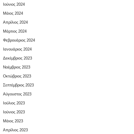
Ιούνιος 2024
Μάιος 2024
Απρίλιος 2024
Μάρτιος 2024
Φεβρουάριος 2024
Ιανουάριος 2024
Δεκέμβριος 2023
Νοέμβριος 2023
Οκτώβριος 2023
Σεπτέμβριος 2023
Αύγουστος 2023
Ιούλιος 2023
Ιούνιος 2023
Μάιος 2023
Απρίλιος 2023