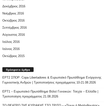
Δεκέμβριος 2016
Νοέμβριος 2016
Οκτώβριος 2016
Σεπτέμβριος 2016
Αύγουστος 2016
Ιούλιος 2016
Ιούνιος 2016
Οκτώβριος 2015
Πρόσφατα άρθρα
ΕΡΤ2 ΣΠΟΡ: Copa Libertadores & Ευρωπαϊκό Πρωτάθλημα Ενόργανης
Γυμναστικής Ανδρών | Τροποποιήσεις προγράμματος 10-21.08.2026
ΕΡΤ1 – Ευρωπαϊκό Πρωτάθλημα Βόλεϊ Γυναικών: Τσεχία – Ελλάδα |
Τροποποίηση προγράμματος 21.08.2026
ΤΟ ΘΕΑΤΡΟ ΤΗΣ ΚΥΡΙΑΚΗΣ ΣΤΟ ΤΡΙΤΟ – «Τίμων ή Μισάνθρωπος»