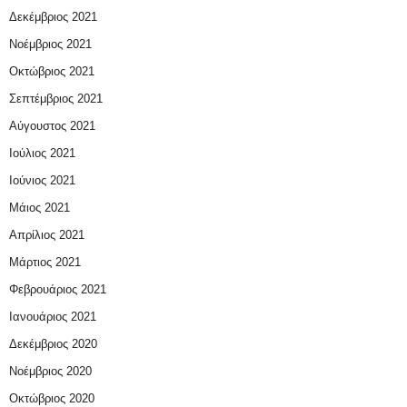
Δεκέμβριος 2021
Νοέμβριος 2021
Οκτώβριος 2021
Σεπτέμβριος 2021
Αύγουστος 2021
Ιούλιος 2021
Ιούνιος 2021
Μάιος 2021
Απρίλιος 2021
Μάρτιος 2021
Φεβρουάριος 2021
Ιανουάριος 2021
Δεκέμβριος 2020
Νοέμβριος 2020
Οκτώβριος 2020