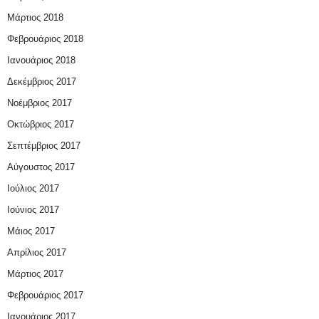
Μάρτιος 2018
Φεβρουάριος 2018
Ιανουάριος 2018
Δεκέμβριος 2017
Νοέμβριος 2017
Οκτώβριος 2017
Σεπτέμβριος 2017
Αύγουστος 2017
Ιούλιος 2017
Ιούνιος 2017
Μάιος 2017
Απρίλιος 2017
Μάρτιος 2017
Φεβρουάριος 2017
Ιανουάριος 2017