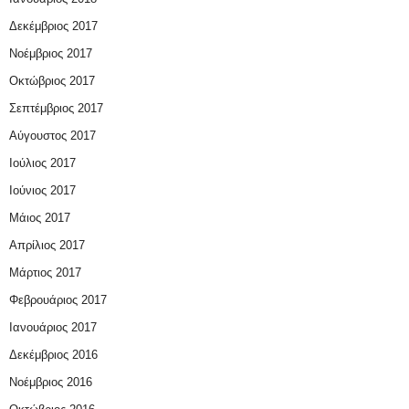
Δεκέμβριος 2017
Νοέμβριος 2017
Οκτώβριος 2017
Σεπτέμβριος 2017
Αύγουστος 2017
Ιούλιος 2017
Ιούνιος 2017
Μάιος 2017
Απρίλιος 2017
Μάρτιος 2017
Φεβρουάριος 2017
Ιανουάριος 2017
Δεκέμβριος 2016
Νοέμβριος 2016