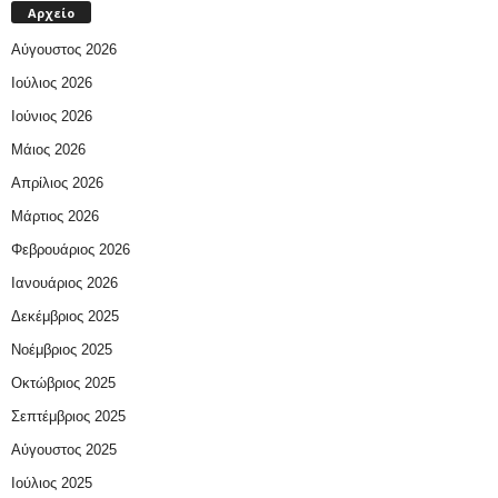
Αρχείο
Αύγουστος 2026
Ιούλιος 2026
Ιούνιος 2026
Μάιος 2026
Απρίλιος 2026
Μάρτιος 2026
Φεβρουάριος 2026
Ιανουάριος 2026
Δεκέμβριος 2025
Νοέμβριος 2025
Οκτώβριος 2025
Σεπτέμβριος 2025
Αύγουστος 2025
Ιούλιος 2025