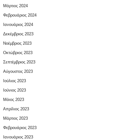
Μάρτιος 2024
Φεβρουάριος 2024
Ιανουάριος 2024
Δεκέμβριος 2023
Νοέμβριος 2023
Οκτώβριος 2023
Σεπτέμβριος 2023
Αύγουστος 2023
Ιούλιος 2023
Ιούνιος 2023
Μάιος 2023
Απρίλιος 2023
Μάρτιος 2023
Φεβρουάριος 2023
Ιανουάριος 2023