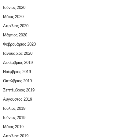
Ιούνιος 2020
Μάιος 2020
Απρίλιος 2020
Μάρτιος 2020
Φεβρουάριος 2020
Ιανουάριος 2020
Δεκέμβριος 2019
Νοέμβριος 2019
Οκτώβριος 2019
Σεπτέμβριος 2019
Αύγουστος 2019
Ιούλιος 2019
Ιούνιος 2019
Μάιος 2019
Απρίλιος 2019