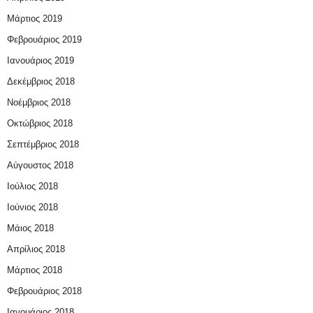
Μάρτιος 2019
Φεβρουάριος 2019
Ιανουάριος 2019
Δεκέμβριος 2018
Νοέμβριος 2018
Οκτώβριος 2018
Σεπτέμβριος 2018
Αύγουστος 2018
Ιούλιος 2018
Ιούνιος 2018
Μάιος 2018
Απρίλιος 2018
Μάρτιος 2018
Φεβρουάριος 2018
Ιανουάριος 2018