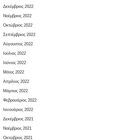
Δεκέμβριος 2022
Νοέμβριος 2022
Οκτώβριος 2022
Σεπτέμβριος 2022
Αύγουστος 2022
Ιούλιος 2022
Ιούνιος 2022
Μάιος 2022
Απρίλιος 2022
Μάρτιος 2022
Φεβρουάριος 2022
Ιανουάριος 2022
Δεκέμβριος 2021
Νοέμβριος 2021
Οκτώβριος 2021