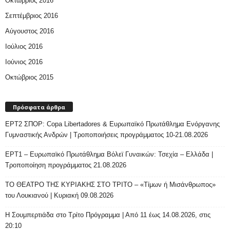
Οκτώβριος 2016
Σεπτέμβριος 2016
Αύγουστος 2016
Ιούλιος 2016
Ιούνιος 2016
Οκτώβριος 2015
Πρόσφατα άρθρα
ΕΡΤ2 ΣΠΟΡ: Copa Libertadores & Ευρωπαϊκό Πρωτάθλημα Ενόργανης
Γυμναστικής Ανδρών | Τροποποιήσεις προγράμματος 10-21.08.2026
ΕΡΤ1 – Ευρωπαϊκό Πρωτάθλημα Βόλεϊ Γυναικών: Τσεχία – Ελλάδα |
Τροποποίηση προγράμματος 21.08.2026
ΤΟ ΘΕΑΤΡΟ ΤΗΣ ΚΥΡΙΑΚΗΣ ΣΤΟ ΤΡΙΤΟ – «Τίμων ή Μισάνθρωπος»
του Λουκιανού | Κυριακή 09.08.2026
H Σουμπερτιάδα στο Τρίτο Πρόγραμμα | Από 11 έως 14.08.2026, στις
20:10