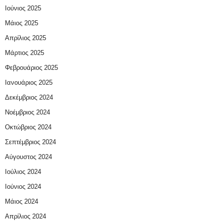
Ιούνιος 2025
Μάιος 2025
Απρίλιος 2025
Μάρτιος 2025
Φεβρουάριος 2025
Ιανουάριος 2025
Δεκέμβριος 2024
Νοέμβριος 2024
Οκτώβριος 2024
Σεπτέμβριος 2024
Αύγουστος 2024
Ιούλιος 2024
Ιούνιος 2024
Μάιος 2024
Απρίλιος 2024