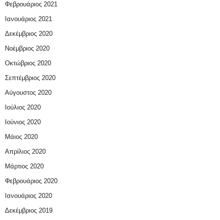
Φεβρουάριος 2021
Ιανουάριος 2021
Δεκέμβριος 2020
Νοέμβριος 2020
Οκτώβριος 2020
Σεπτέμβριος 2020
Αύγουστος 2020
Ιούλιος 2020
Ιούνιος 2020
Μάιος 2020
Απρίλιος 2020
Μάρτιος 2020
Φεβρουάριος 2020
Ιανουάριος 2020
Δεκέμβριος 2019