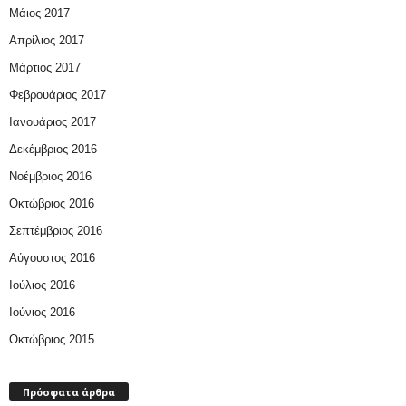
Μάιος 2017
Απρίλιος 2017
Μάρτιος 2017
Φεβρουάριος 2017
Ιανουάριος 2017
Δεκέμβριος 2016
Νοέμβριος 2016
Οκτώβριος 2016
Σεπτέμβριος 2016
Αύγουστος 2016
Ιούλιος 2016
Ιούνιος 2016
Οκτώβριος 2015
Πρόσφατα άρθρα