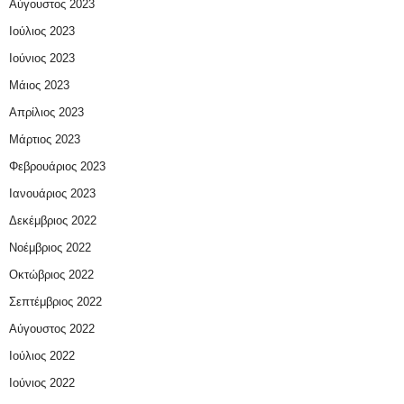
Αύγουστος 2023
Ιούλιος 2023
Ιούνιος 2023
Μάιος 2023
Απρίλιος 2023
Μάρτιος 2023
Φεβρουάριος 2023
Ιανουάριος 2023
Δεκέμβριος 2022
Νοέμβριος 2022
Οκτώβριος 2022
Σεπτέμβριος 2022
Αύγουστος 2022
Ιούλιος 2022
Ιούνιος 2022