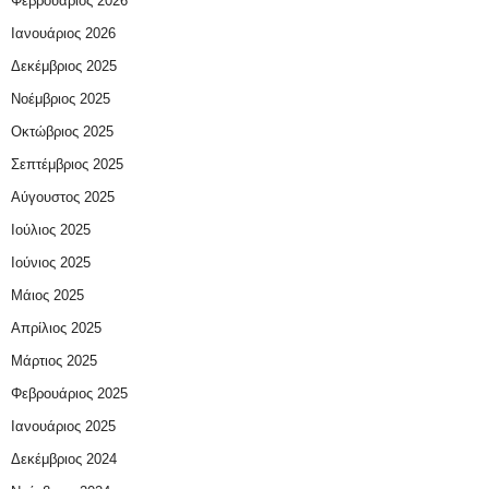
Φεβρουάριος 2026
Ιανουάριος 2026
Δεκέμβριος 2025
Νοέμβριος 2025
Οκτώβριος 2025
Σεπτέμβριος 2025
Αύγουστος 2025
Ιούλιος 2025
Ιούνιος 2025
Μάιος 2025
Απρίλιος 2025
Μάρτιος 2025
Φεβρουάριος 2025
Ιανουάριος 2025
Δεκέμβριος 2024