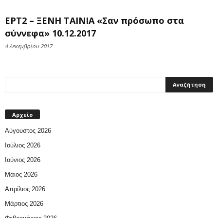
ΕΡΤ2 – ΞΕΝΗ ΤΑΙΝΙΑ «Σαν πρόσωπο στα
σύννεφα» 10.12.2017
4 Δεκεμβρίου 2017
Αρχείο
Αύγουστος 2026
Ιούλιος 2026
Ιούνιος 2026
Μάιος 2026
Απρίλιος 2026
Μάρτιος 2026