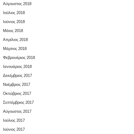
Αύγουστος 2018
Ιούλιος 2018
Ιούνιος 2018
Μάιος 2018
Απρίλιος 2018
Μάρτιος 2018
Φεβρουάριος 2018
Ιανουάριος 2018
Δεκέμβριος 2017
Νοέμβριος 2017
Οκτώβριος 2017
Σεπτέμβριος 2017
Αύγουστος 2017
Ιούλιος 2017
Ιούνιος 2017