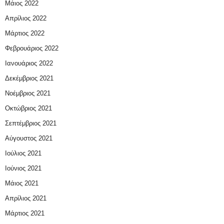
Μάιος 2022
Απρίλιος 2022
Μάρτιος 2022
Φεβρουάριος 2022
Ιανουάριος 2022
Δεκέμβριος 2021
Νοέμβριος 2021
Οκτώβριος 2021
Σεπτέμβριος 2021
Αύγουστος 2021
Ιούλιος 2021
Ιούνιος 2021
Μάιος 2021
Απρίλιος 2021
Μάρτιος 2021