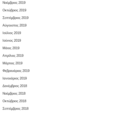
Νοέμβριος 2019
Οκτώβριος 2019
Σεπτέμβριος 2019
Αύγουστος 2019
Ιούλιος 2019
Ιούνιος 2019
Μάιος 2019
Απρίλιος 2019
Μάρτιος 2019
Φεβρουάριος 2019
Ιανουάριος 2019
Δεκέμβριος 2018
Νοέμβριος 2018
Οκτώβριος 2018
Σεπτέμβριος 2018