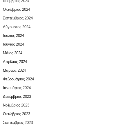
Νοέμβριος 2024
Οκτώβριος 2024
Σεπτέμβριος 2024
Αύγουστος 2024
Ιούλιος 2024
Ιούνιος 2024
Μάιος 2024
Απρίλιος 2024
Μάρτιος 2024
Φεβρουάριος 2024
Ιανουάριος 2024
Δεκέμβριος 2023
Νοέμβριος 2023
Οκτώβριος 2023
Σεπτέμβριος 2023