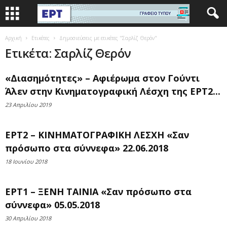
Αρχική
Ετικέτες
Δημοσιεύσεις με ετικέτες "Σαρλίζ Θερόν"
Ετικέτα: Σαρλίζ Θερόν
«Διασημότητες» – Αφιέρωμα στον Γούντι
Άλεν στην Κινηματογραφική Λέσχη της ΕΡΤ2...
23 Απριλίου 2019
ΕΡΤ2 – ΚΙΝΗΜΑΤΟΓΡΑΦΙΚΗ ΛΕΣΧΗ «Σαν
πρόσωπο στα σύννεφα» 22.06.2018
18 Ιουνίου 2018
ΕΡΤ1 – ΞΕΝΗ ΤΑΙΝΙΑ «Σαν πρόσωπο στα
σύννεφα» 05.05.2018
30 Απριλίου 2018