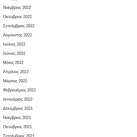
Νοέμβριος 2022
Οκτώβριος 2022
Σεπτέμβριος 2022
Αύγουστος 2022
Ιούλιος 2022
Ιούνιος 2022
Μάιος 2022
Απρίλιος 2022
Μάρτιος 2022
Φεβρουάριος 2022
Ιανουάριος 2022
Δεκέμβριος 2021
Νοέμβριος 2021
Οκτώβριος 2021
Σεπτέμβριος 2021