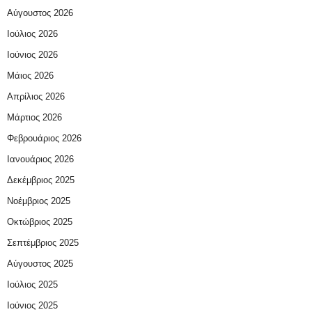
Αύγουστος 2026
Ιούλιος 2026
Ιούνιος 2026
Μάιος 2026
Απρίλιος 2026
Μάρτιος 2026
Φεβρουάριος 2026
Ιανουάριος 2026
Δεκέμβριος 2025
Νοέμβριος 2025
Οκτώβριος 2025
Σεπτέμβριος 2025
Αύγουστος 2025
Ιούλιος 2025
Ιούνιος 2025