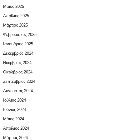
Μάιος 2025
Απρίλιος 2025
Μάρτιος 2025
Φεβρουάριος 2025
Ιανουάριος 2025
Δεκέμβριος 2024
Νοέμβριος 2024
Οκτώβριος 2024
Σεπτέμβριος 2024
Αύγουστος 2024
Ιούλιος 2024
Ιούνιος 2024
Μάιος 2024
Απρίλιος 2024
Μάρτιος 2024