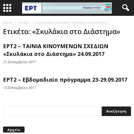
Αρχική
Ετικέτες
Δημοσιεύσεις με ετικέτες "«Σκυλάκια στο Διάστημα»"
Ετικέτα: «Σκυλάκια στο Διάστημα»
ΕΡΤ2 – ΤΑΙΝΙΑ ΚΙΝΟΥΜΕΝΩΝ ΣΧΕΔΙΩΝ
«Σκυλάκια στο Διάστημα» 24.09.2017
21 Σεπτεμβρίου 2017
ΕΡΤ2 – Εβδομαδιαίο πρόγραμμα 23-29.09.2017
13 Σεπτεμβρίου 2017
Αρχείο