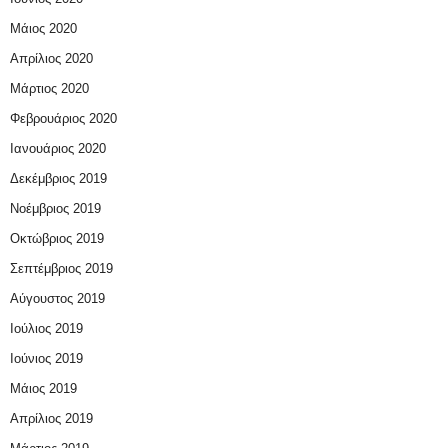
Μάιος 2020
Απρίλιος 2020
Μάρτιος 2020
Φεβρουάριος 2020
Ιανουάριος 2020
Δεκέμβριος 2019
Νοέμβριος 2019
Οκτώβριος 2019
Σεπτέμβριος 2019
Αύγουστος 2019
Ιούλιος 2019
Ιούνιος 2019
Μάιος 2019
Απρίλιος 2019