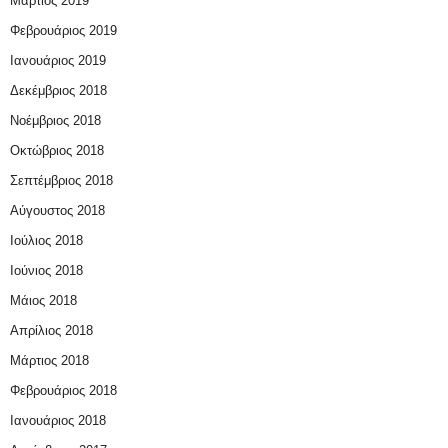
Μάρτιος 2019
Φεβρουάριος 2019
Ιανουάριος 2019
Δεκέμβριος 2018
Νοέμβριος 2018
Οκτώβριος 2018
Σεπτέμβριος 2018
Αύγουστος 2018
Ιούλιος 2018
Ιούνιος 2018
Μάιος 2018
Απρίλιος 2018
Μάρτιος 2018
Φεβρουάριος 2018
Ιανουάριος 2018