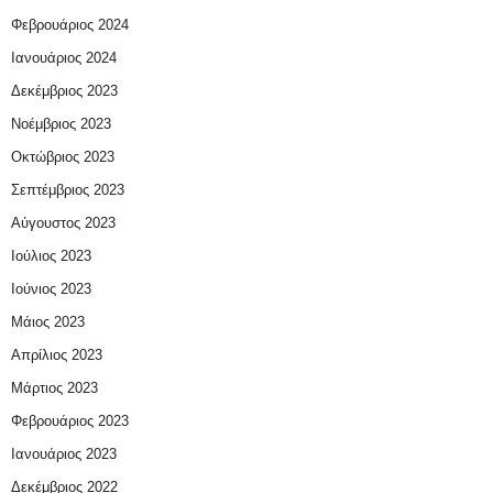
Φεβρουάριος 2024
Ιανουάριος 2024
Δεκέμβριος 2023
Νοέμβριος 2023
Οκτώβριος 2023
Σεπτέμβριος 2023
Αύγουστος 2023
Ιούλιος 2023
Ιούνιος 2023
Μάιος 2023
Απρίλιος 2023
Μάρτιος 2023
Φεβρουάριος 2023
Ιανουάριος 2023
Δεκέμβριος 2022