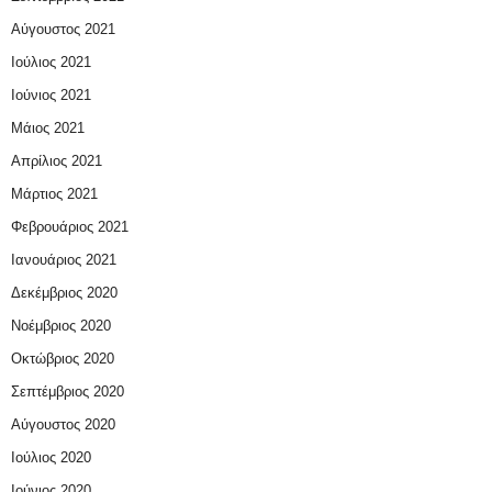
Αύγουστος 2021
Ιούλιος 2021
Ιούνιος 2021
Μάιος 2021
Απρίλιος 2021
Μάρτιος 2021
Φεβρουάριος 2021
Ιανουάριος 2021
Δεκέμβριος 2020
Νοέμβριος 2020
Οκτώβριος 2020
Σεπτέμβριος 2020
Αύγουστος 2020
Ιούλιος 2020
Ιούνιος 2020