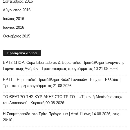
Σεπτέμβριος 2016
Αύγουστος 2016
Ιούλιος 2016
Ιούνιος 2016
Οκτώβριος 2015
Πρόσφατα άρθρα
ΕΡΤ2 ΣΠΟΡ: Copa Libertadores & Ευρωπαϊκό Πρωτάθλημα Ενόργανης
Γυμναστικής Ανδρών | Τροποποιήσεις προγράμματος 10-21.08.2026
ΕΡΤ1 – Ευρωπαϊκό Πρωτάθλημα Βόλεϊ Γυναικών: Τσεχία – Ελλάδα |
Τροποποίηση προγράμματος 21.08.2026
ΤΟ ΘΕΑΤΡΟ ΤΗΣ ΚΥΡΙΑΚΗΣ ΣΤΟ ΤΡΙΤΟ – «Τίμων ή Μισάνθρωπος»
του Λουκιανού | Κυριακή 09.08.2026
H Σουμπερτιάδα στο Τρίτο Πρόγραμμα | Από 11 έως 14.08.2026, στις
20:10