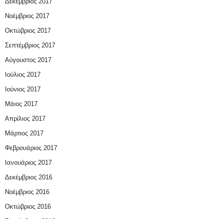
Δεκέμβριος 2017
Νοέμβριος 2017
Οκτώβριος 2017
Σεπτέμβριος 2017
Αύγουστος 2017
Ιούλιος 2017
Ιούνιος 2017
Μάιος 2017
Απρίλιος 2017
Μάρτιος 2017
Φεβρουάριος 2017
Ιανουάριος 2017
Δεκέμβριος 2016
Νοέμβριος 2016
Οκτώβριος 2016