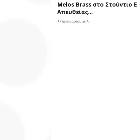
Melos Brass στο Στούντιο Ε 
Απευθείας...
17 Ιανουαρίου 2017