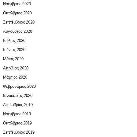
Νοέμβριος 2020
Οκτώβριος 2020
Σεπτέμβριος 2020
Αύγουστος 2020
Ιούλιος 2020
Ιούνιος 2020
Μάιος 2020
Απρίλιος 2020
Μάρτιος 2020
Φεβρουάριος 2020
Ιανουάριος 2020
Δεκέμβριος 2019
Νοέμβριος 2019
Οκτώβριος 2019
Σεπτέμβριος 2019