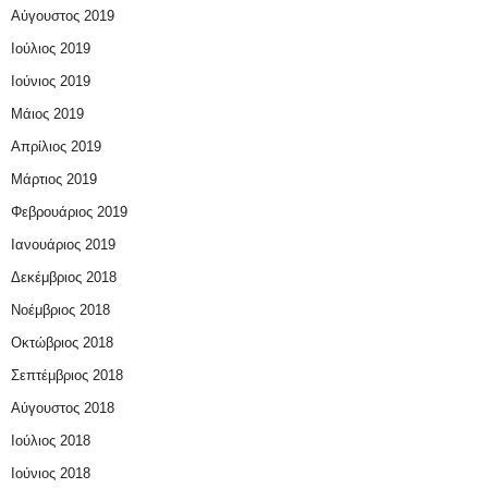
Αύγουστος 2019
Ιούλιος 2019
Ιούνιος 2019
Μάιος 2019
Απρίλιος 2019
Μάρτιος 2019
Φεβρουάριος 2019
Ιανουάριος 2019
Δεκέμβριος 2018
Νοέμβριος 2018
Οκτώβριος 2018
Σεπτέμβριος 2018
Αύγουστος 2018
Ιούλιος 2018
Ιούνιος 2018