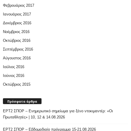
Φεβρουάριος 2017
Ιανουάριος 2017
Δεκέμβριος 2016
Νοέμβριος 2016
Οκτώβριος 2016
Σεπτέμβριος 2016
Αύγουστος 2016
Ιούλιος 2016
Ιούνιος 2016
Οκτώβριος 2015
Πρόσφατα άρθρα
ΕΡΤ2 ΣΠΟΡ – Ενημερωτικό σημείωμα για ξένο ντοκιμαντέρ: «Οι
Πρωταθλητές» | 10, 12 & 14.08.2026
ΕΡΤ2 ΣΠΟΡ – Εβδομαδιαίο πρόγραμμα 15-21.08.2026