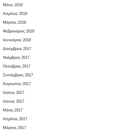
Μάιος 2018
Απρίλιος 2018
Μάρτιος 2018
Φεβρουάριος 2018
Ιανουάριος 2018
Δεκέμβριος 2017
Νοέμβριος 2017
Οκτώβριος 2017
Σεπτέμβριος 2017
Αύγουστος 2017
Ιούλιος 2017
Ιούνιος 2017
Μάιος 2017
Απρίλιος 2017
Μάρτιος 2017