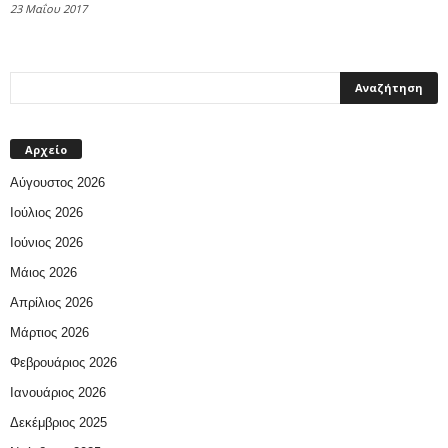
23 Μαΐου 2017
Αρχείο
Αύγουστος 2026
Ιούλιος 2026
Ιούνιος 2026
Μάιος 2026
Απρίλιος 2026
Μάρτιος 2026
Φεβρουάριος 2026
Ιανουάριος 2026
Δεκέμβριος 2025