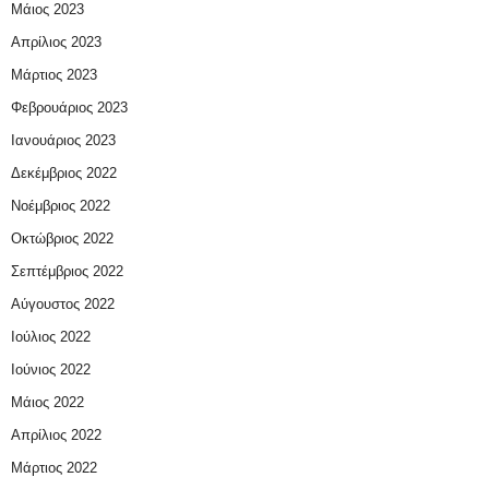
Μάιος 2023
Απρίλιος 2023
Μάρτιος 2023
Φεβρουάριος 2023
Ιανουάριος 2023
Δεκέμβριος 2022
Νοέμβριος 2022
Οκτώβριος 2022
Σεπτέμβριος 2022
Αύγουστος 2022
Ιούλιος 2022
Ιούνιος 2022
Μάιος 2022
Απρίλιος 2022
Μάρτιος 2022