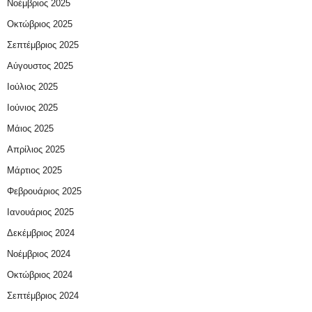
Νοέμβριος 2025
Οκτώβριος 2025
Σεπτέμβριος 2025
Αύγουστος 2025
Ιούλιος 2025
Ιούνιος 2025
Μάιος 2025
Απρίλιος 2025
Μάρτιος 2025
Φεβρουάριος 2025
Ιανουάριος 2025
Δεκέμβριος 2024
Νοέμβριος 2024
Οκτώβριος 2024
Σεπτέμβριος 2024