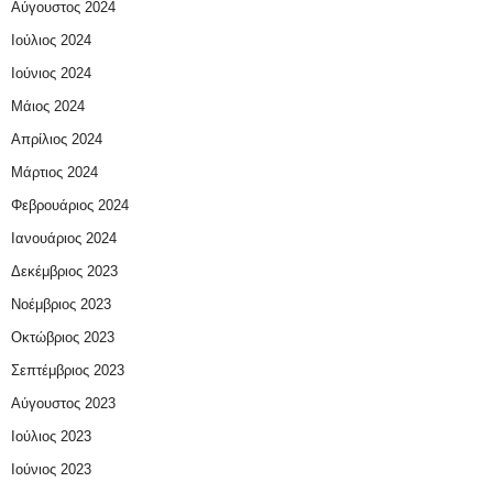
Αύγουστος 2024
Ιούλιος 2024
Ιούνιος 2024
Μάιος 2024
Απρίλιος 2024
Μάρτιος 2024
Φεβρουάριος 2024
Ιανουάριος 2024
Δεκέμβριος 2023
Νοέμβριος 2023
Οκτώβριος 2023
Σεπτέμβριος 2023
Αύγουστος 2023
Ιούλιος 2023
Ιούνιος 2023