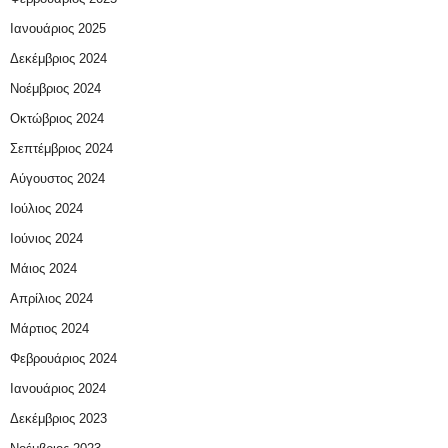
Ιανουάριος 2025
Δεκέμβριος 2024
Νοέμβριος 2024
Οκτώβριος 2024
Σεπτέμβριος 2024
Αύγουστος 2024
Ιούλιος 2024
Ιούνιος 2024
Μάιος 2024
Απρίλιος 2024
Μάρτιος 2024
Φεβρουάριος 2024
Ιανουάριος 2024
Δεκέμβριος 2023