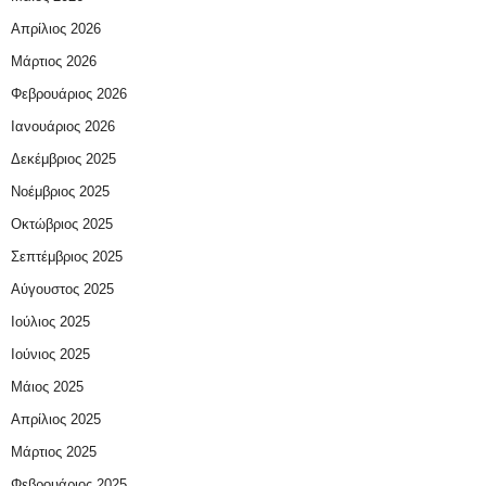
Απρίλιος 2026
Μάρτιος 2026
Φεβρουάριος 2026
Ιανουάριος 2026
Δεκέμβριος 2025
Νοέμβριος 2025
Οκτώβριος 2025
Σεπτέμβριος 2025
Αύγουστος 2025
Ιούλιος 2025
Ιούνιος 2025
Μάιος 2025
Απρίλιος 2025
Μάρτιος 2025
Φεβρουάριος 2025