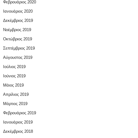
Φεβρουάριος 2020
Ιανουάριος 2020
Δεκέμβριος 2019
Νοέμβριος 2019
Οκτώβριος 2019
Σεπτέμβριος 2019
Αύγουστος 2019
Ιούλιος 2019
Ιούνιος 2019
Μάιος 2019
Απρίλιος 2019
Μάρτιος 2019
Φεβρουάριος 2019
Ιανουάριος 2019
Δεκέμβριος 2018