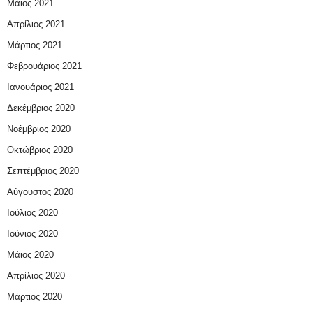
Μάιος 2021
Απρίλιος 2021
Μάρτιος 2021
Φεβρουάριος 2021
Ιανουάριος 2021
Δεκέμβριος 2020
Νοέμβριος 2020
Οκτώβριος 2020
Σεπτέμβριος 2020
Αύγουστος 2020
Ιούλιος 2020
Ιούνιος 2020
Μάιος 2020
Απρίλιος 2020
Μάρτιος 2020