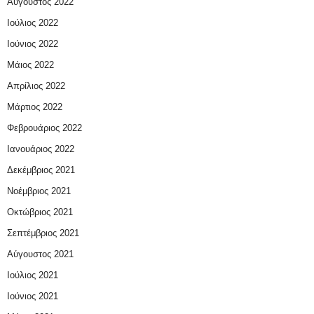
Αύγουστος 2022
Ιούλιος 2022
Ιούνιος 2022
Μάιος 2022
Απρίλιος 2022
Μάρτιος 2022
Φεβρουάριος 2022
Ιανουάριος 2022
Δεκέμβριος 2021
Νοέμβριος 2021
Οκτώβριος 2021
Σεπτέμβριος 2021
Αύγουστος 2021
Ιούλιος 2021
Ιούνιος 2021