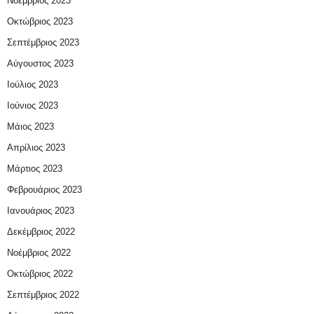
Νοέμβριος 2023
Οκτώβριος 2023
Σεπτέμβριος 2023
Αύγουστος 2023
Ιούλιος 2023
Ιούνιος 2023
Μάιος 2023
Απρίλιος 2023
Μάρτιος 2023
Φεβρουάριος 2023
Ιανουάριος 2023
Δεκέμβριος 2022
Νοέμβριος 2022
Οκτώβριος 2022
Σεπτέμβριος 2022