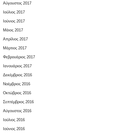
Αύγουστος 2017
Ιούλιος 2017
Ιούνιος 2017
Μάιος 2017
Απρίλιος 2017
Μάρτιος 2017
Φεβρουάριος 2017
Ιανουάριος 2017
Δεκέμβριος 2016
Νοέμβριος 2016
Οκτώβριος 2016
Σεπτέμβριος 2016
Αύγουστος 2016
Ιούλιος 2016
Ιούνιος 2016