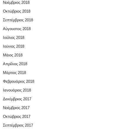
Νοέμβριος 2018
Οκτώβριος 2018
Σεπτέμβριος 2018
Αύγουστος 2018
Ιούλιος 2018
Ιούνιος 2018
Μάιος 2018
Απρίλιος 2018
Μάρτιος 2018
Φεβρουάριος 2018
Ιανουάριος 2018
Δεκέμβριος 2017
Νοέμβριος 2017
Οκτώβριος 2017
Σεπτέμβριος 2017