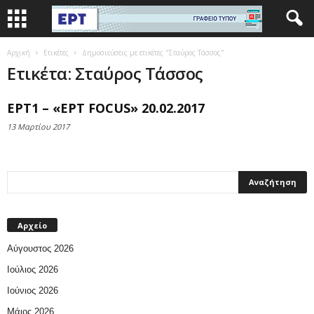
Αρχική
Ετικέτες
Δημοσιεύσεις με ετικέτες "Σταύρος Τάσσος"
Ετικέτα: Σταύρος Τάσσος
ΕΡΤ1 – «ΕΡΤ FOCUS» 20.02.2017
13 Μαρτίου 2017
Αρχείο
Αύγουστος 2026
Ιούλιος 2026
Ιούνιος 2026
Μάιος 2026