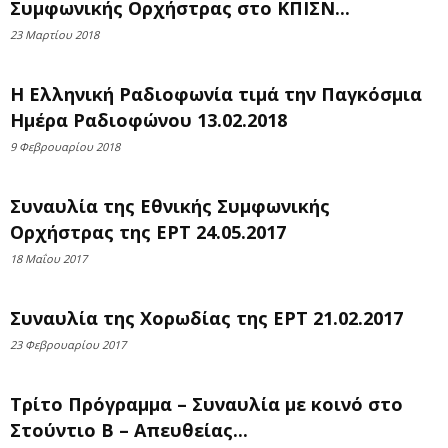
Συμφωνικής Ορχήστρας στο ΚΠΙΣΝ...
23 Μαρτίου 2018
Η Ελληνική Ραδιοφωνία τιμά την Παγκόσμια
Ημέρα Ραδιοφώνου 13.02.2018
9 Φεβρουαρίου 2018
Συναυλία της Εθνικής Συμφωνικής
Ορχήστρας της ΕΡΤ 24.05.2017
18 Μαΐου 2017
Συναυλία της Χορωδίας της ΕΡΤ 21.02.2017
23 Φεβρουαρίου 2017
Τρίτο Πρόγραμμα – Συναυλία με κοινό στο
Στούντιο Β – Απευθείας...