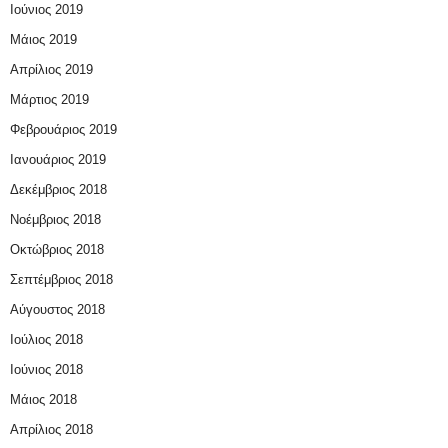
Ιούνιος 2019
Μάιος 2019
Απρίλιος 2019
Μάρτιος 2019
Φεβρουάριος 2019
Ιανουάριος 2019
Δεκέμβριος 2018
Νοέμβριος 2018
Οκτώβριος 2018
Σεπτέμβριος 2018
Αύγουστος 2018
Ιούλιος 2018
Ιούνιος 2018
Μάιος 2018
Απρίλιος 2018