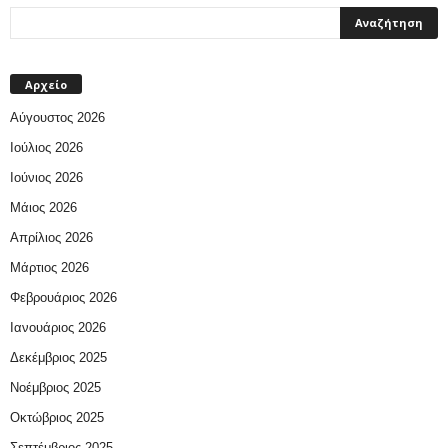
Αρχείο
Αύγουστος 2026
Ιούλιος 2026
Ιούνιος 2026
Μάιος 2026
Απρίλιος 2026
Μάρτιος 2026
Φεβρουάριος 2026
Ιανουάριος 2026
Δεκέμβριος 2025
Νοέμβριος 2025
Οκτώβριος 2025
Σεπτέμβριος 2025