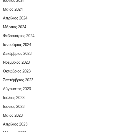
Ιούνιος 2024
Μάιος 2024
Απρίλιος 2024
Μάρτιος 2024
Φεβρουάριος 2024
Ιανουάριος 2024
Δεκέμβριος 2023
Νοέμβριος 2023
Οκτώβριος 2023
Σεπτέμβριος 2023
Αύγουστος 2023
Ιούλιος 2023
Ιούνιος 2023
Μάιος 2023
Απρίλιος 2023