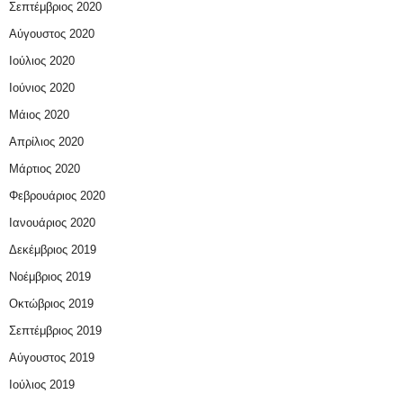
Σεπτέμβριος 2020
Αύγουστος 2020
Ιούλιος 2020
Ιούνιος 2020
Μάιος 2020
Απρίλιος 2020
Μάρτιος 2020
Φεβρουάριος 2020
Ιανουάριος 2020
Δεκέμβριος 2019
Νοέμβριος 2019
Οκτώβριος 2019
Σεπτέμβριος 2019
Αύγουστος 2019
Ιούλιος 2019