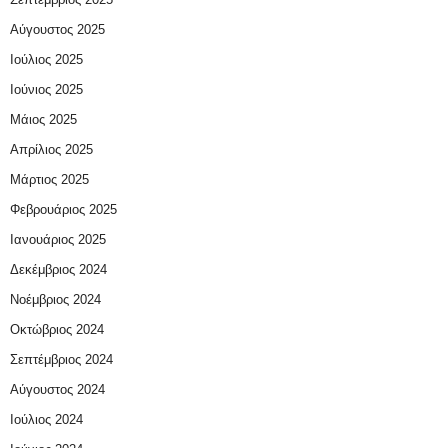
Αύγουστος 2025
Ιούλιος 2025
Ιούνιος 2025
Μάιος 2025
Απρίλιος 2025
Μάρτιος 2025
Φεβρουάριος 2025
Ιανουάριος 2025
Δεκέμβριος 2024
Νοέμβριος 2024
Οκτώβριος 2024
Σεπτέμβριος 2024
Αύγουστος 2024
Ιούλιος 2024