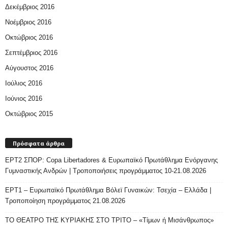
Δεκέμβριος 2016
Νοέμβριος 2016
Οκτώβριος 2016
Σεπτέμβριος 2016
Αύγουστος 2016
Ιούλιος 2016
Ιούνιος 2016
Οκτώβριος 2015
Πρόσφατα άρθρα
ΕΡΤ2 ΣΠΟΡ: Copa Libertadores & Ευρωπαϊκό Πρωτάθλημα Ενόργανης
Γυμναστικής Ανδρών | Τροποποιήσεις προγράμματος 10-21.08.2026
ΕΡΤ1 – Ευρωπαϊκό Πρωτάθλημα Βόλεϊ Γυναικών: Τσεχία – Ελλάδα |
Τροποποίηση προγράμματος 21.08.2026
ΤΟ ΘΕΑΤΡΟ ΤΗΣ ΚΥΡΙΑΚΗΣ ΣΤΟ ΤΡΙΤΟ – «Τίμων ή Μισάνθρωπος»