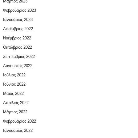
Μάρτιος 2023
Φεβρουάριος 2023
Ιανουάριος 2023
Δεκέμβριος 2022
Νοέμβριος 2022
Οκτώβριος 2022
Σεπτέμβριος 2022
Αύγουστος 2022
Ιούλιος 2022
Ιούνιος 2022
Μάιος 2022
Απρίλιος 2022
Μάρτιος 2022
Φεβρουάριος 2022
Ιανουάριος 2022