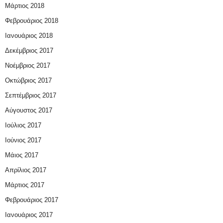
Μάρτιος 2018
Φεβρουάριος 2018
Ιανουάριος 2018
Δεκέμβριος 2017
Νοέμβριος 2017
Οκτώβριος 2017
Σεπτέμβριος 2017
Αύγουστος 2017
Ιούλιος 2017
Ιούνιος 2017
Μάιος 2017
Απρίλιος 2017
Μάρτιος 2017
Φεβρουάριος 2017
Ιανουάριος 2017