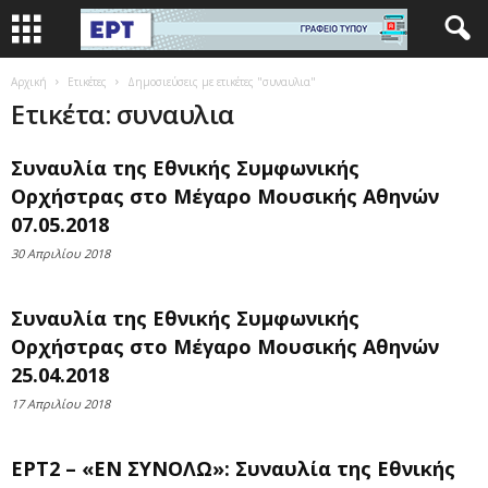
Αρχική
Ετικέτες
Δημοσιεύσεις με ετικέτες "συναυλια"
Ετικέτα: συναυλια
Συναυλία της Εθνικής Συμφωνικής
Ορχήστρας στο Μέγαρο Μουσικής Αθηνών
07.05.2018
30 Απριλίου 2018
Συναυλία της Εθνικής Συμφωνικής
Ορχήστρας στο Μέγαρο Μουσικής Αθηνών
25.04.2018
17 Απριλίου 2018
ΕΡΤ2 – «ΕΝ ΣΥΝΟΛΩ»: Συναυλία της Εθνικής