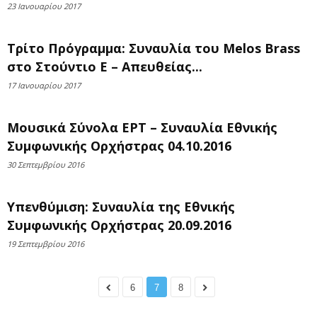
23 Ιανουαρίου 2017
Τρίτο Πρόγραμμα: Συναυλία του Melos Brass
στο Στούντιο Ε – Απευθείας...
17 Ιανουαρίου 2017
Μουσικά Σύνολα ΕΡΤ – Συναυλία Εθνικής
Συμφωνικής Ορχήστρας 04.10.2016
30 Σεπτεμβρίου 2016
Υπενθύμιση: Συναυλία της Εθνικής
Συμφωνικής Ορχήστρας 20.09.2016
19 Σεπτεμβρίου 2016
6
7
8