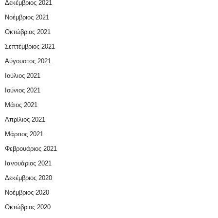
Δεκέμβριος 2021
Νοέμβριος 2021
Οκτώβριος 2021
Σεπτέμβριος 2021
Αύγουστος 2021
Ιούλιος 2021
Ιούνιος 2021
Μάιος 2021
Απρίλιος 2021
Μάρτιος 2021
Φεβρουάριος 2021
Ιανουάριος 2021
Δεκέμβριος 2020
Νοέμβριος 2020
Οκτώβριος 2020