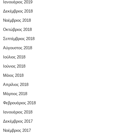
Ιανουάριος 2019
Δεκέμβριος 2018
Νοέμβριος 2018
Οκτώβριος 2018
Σεπτέμβριος 2018
Αύγουστος 2018
Ιούλιος 2018
Ιούνιος 2018
Μάιος 2018
Απρίλιος 2018
Μάρτιος 2018
Φεβρουάριος 2018
Ιανουάριος 2018
Δεκέμβριος 2017
Νοέμβριος 2017