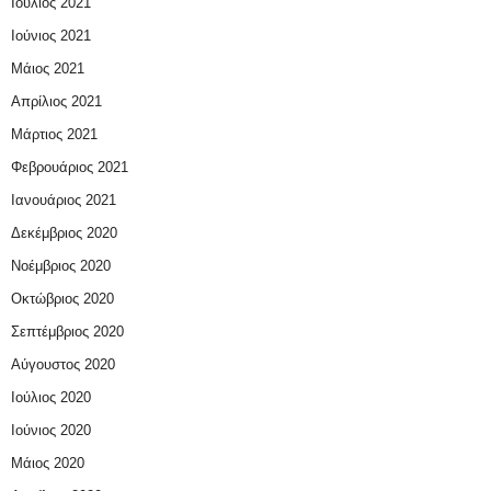
Ιούλιος 2021
Ιούνιος 2021
Μάιος 2021
Απρίλιος 2021
Μάρτιος 2021
Φεβρουάριος 2021
Ιανουάριος 2021
Δεκέμβριος 2020
Νοέμβριος 2020
Οκτώβριος 2020
Σεπτέμβριος 2020
Αύγουστος 2020
Ιούλιος 2020
Ιούνιος 2020
Μάιος 2020