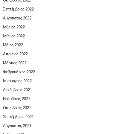
Οκτώβριος 2022
Σεπτέμβριος 2022
Αύγουστος 2022
Ιούλιος 2022
Ιούνιος 2022
Μάιος 2022
Απρίλιος 2022
Μάρτιος 2022
Φεβρουάριος 2022
Ιανουάριος 2022
Δεκέμβριος 2021
Νοέμβριος 2021
Οκτώβριος 2021
Σεπτέμβριος 2021
Αύγουστος 2021