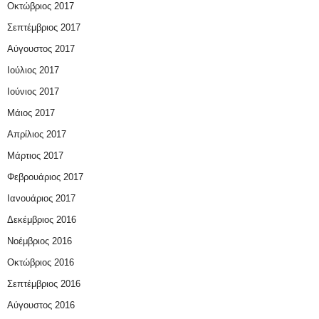
Οκτώβριος 2017
Σεπτέμβριος 2017
Αύγουστος 2017
Ιούλιος 2017
Ιούνιος 2017
Μάιος 2017
Απρίλιος 2017
Μάρτιος 2017
Φεβρουάριος 2017
Ιανουάριος 2017
Δεκέμβριος 2016
Νοέμβριος 2016
Οκτώβριος 2016
Σεπτέμβριος 2016
Αύγουστος 2016