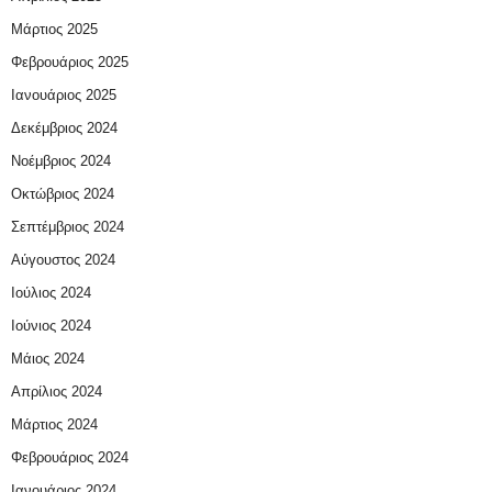
Μάρτιος 2025
Φεβρουάριος 2025
Ιανουάριος 2025
Δεκέμβριος 2024
Νοέμβριος 2024
Οκτώβριος 2024
Σεπτέμβριος 2024
Αύγουστος 2024
Ιούλιος 2024
Ιούνιος 2024
Μάιος 2024
Απρίλιος 2024
Μάρτιος 2024
Φεβρουάριος 2024
Ιανουάριος 2024