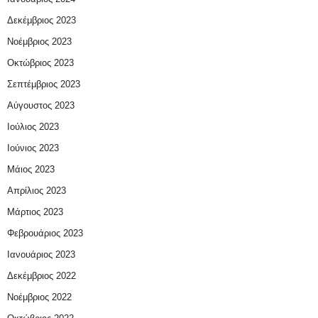
Δεκέμβριος 2023
Νοέμβριος 2023
Οκτώβριος 2023
Σεπτέμβριος 2023
Αύγουστος 2023
Ιούλιος 2023
Ιούνιος 2023
Μάιος 2023
Απρίλιος 2023
Μάρτιος 2023
Φεβρουάριος 2023
Ιανουάριος 2023
Δεκέμβριος 2022
Νοέμβριος 2022