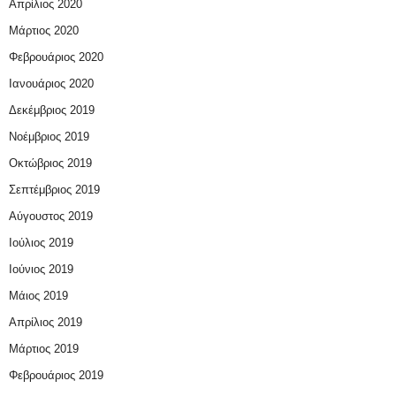
Απρίλιος 2020
Μάρτιος 2020
Φεβρουάριος 2020
Ιανουάριος 2020
Δεκέμβριος 2019
Νοέμβριος 2019
Οκτώβριος 2019
Σεπτέμβριος 2019
Αύγουστος 2019
Ιούλιος 2019
Ιούνιος 2019
Μάιος 2019
Απρίλιος 2019
Μάρτιος 2019
Φεβρουάριος 2019