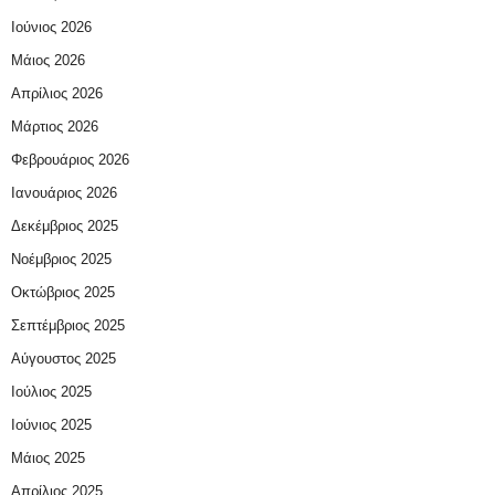
Ιούνιος 2026
Μάιος 2026
Απρίλιος 2026
Μάρτιος 2026
Φεβρουάριος 2026
Ιανουάριος 2026
Δεκέμβριος 2025
Νοέμβριος 2025
Οκτώβριος 2025
Σεπτέμβριος 2025
Αύγουστος 2025
Ιούλιος 2025
Ιούνιος 2025
Μάιος 2025
Απρίλιος 2025