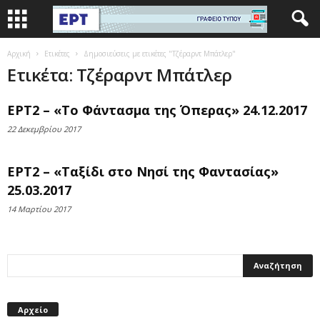
Αρχική
Ετικέτες
Δημοσιεύσεις με ετικέτες "Τζέραρντ Μπάτλερ"
Ετικέτα: Τζέραρντ Μπάτλερ
ΕΡΤ2 – «Το Φάντασμα της Όπερας» 24.12.2017
22 Δεκεμβρίου 2017
ΕΡΤ2 – «Ταξίδι στο Νησί της Φαντασίας»
25.03.2017
14 Μαρτίου 2017
Αρχείο