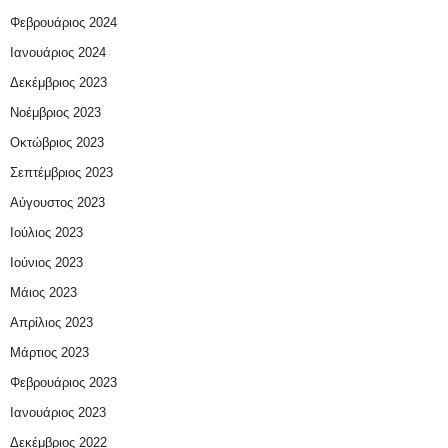
Φεβρουάριος 2024
Ιανουάριος 2024
Δεκέμβριος 2023
Νοέμβριος 2023
Οκτώβριος 2023
Σεπτέμβριος 2023
Αύγουστος 2023
Ιούλιος 2023
Ιούνιος 2023
Μάιος 2023
Απρίλιος 2023
Μάρτιος 2023
Φεβρουάριος 2023
Ιανουάριος 2023
Δεκέμβριος 2022