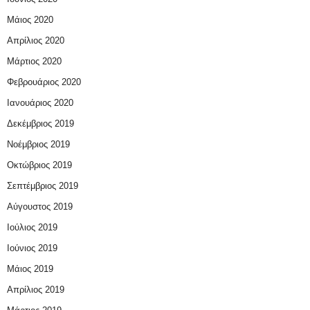
Μάιος 2020
Απρίλιος 2020
Μάρτιος 2020
Φεβρουάριος 2020
Ιανουάριος 2020
Δεκέμβριος 2019
Νοέμβριος 2019
Οκτώβριος 2019
Σεπτέμβριος 2019
Αύγουστος 2019
Ιούλιος 2019
Ιούνιος 2019
Μάιος 2019
Απρίλιος 2019