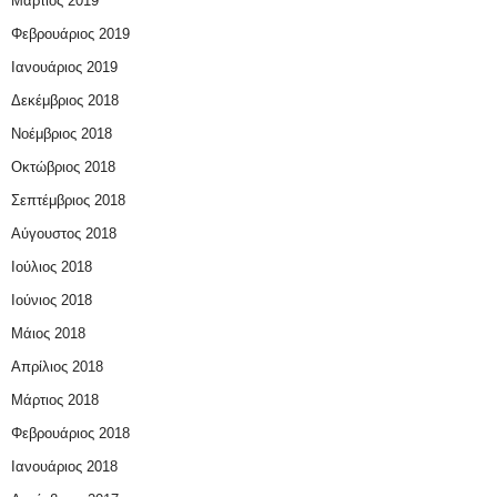
Μάρτιος 2019
Φεβρουάριος 2019
Ιανουάριος 2019
Δεκέμβριος 2018
Νοέμβριος 2018
Οκτώβριος 2018
Σεπτέμβριος 2018
Αύγουστος 2018
Ιούλιος 2018
Ιούνιος 2018
Μάιος 2018
Απρίλιος 2018
Μάρτιος 2018
Φεβρουάριος 2018
Ιανουάριος 2018