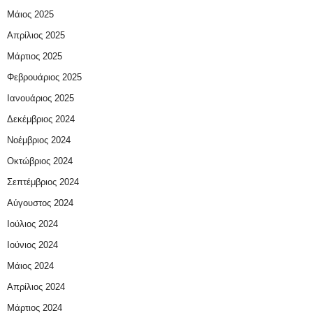
Μάιος 2025
Απρίλιος 2025
Μάρτιος 2025
Φεβρουάριος 2025
Ιανουάριος 2025
Δεκέμβριος 2024
Νοέμβριος 2024
Οκτώβριος 2024
Σεπτέμβριος 2024
Αύγουστος 2024
Ιούλιος 2024
Ιούνιος 2024
Μάιος 2024
Απρίλιος 2024
Μάρτιος 2024