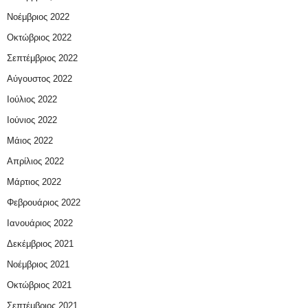
Νοέμβριος 2022
Οκτώβριος 2022
Σεπτέμβριος 2022
Αύγουστος 2022
Ιούλιος 2022
Ιούνιος 2022
Μάιος 2022
Απρίλιος 2022
Μάρτιος 2022
Φεβρουάριος 2022
Ιανουάριος 2022
Δεκέμβριος 2021
Νοέμβριος 2021
Οκτώβριος 2021
Σεπτέμβριος 2021