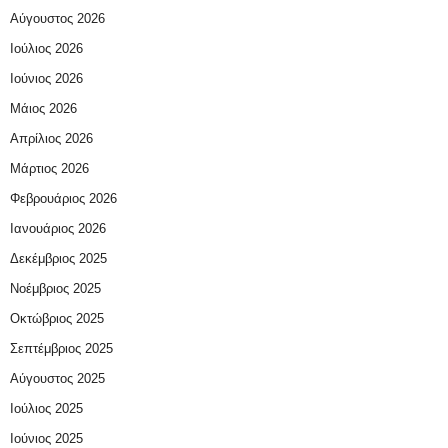
Αύγουστος 2026
Ιούλιος 2026
Ιούνιος 2026
Μάιος 2026
Απρίλιος 2026
Μάρτιος 2026
Φεβρουάριος 2026
Ιανουάριος 2026
Δεκέμβριος 2025
Νοέμβριος 2025
Οκτώβριος 2025
Σεπτέμβριος 2025
Αύγουστος 2025
Ιούλιος 2025
Ιούνιος 2025