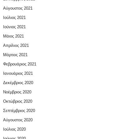
Αύγουστος 2021
Ιούλιος 2021
Ιούνιος 2021
Μάιος 2021
Απρίλιος 2021
Μάρτιος 2021
Φεβρουάριος 2021
Ιανουάριος 2021
Δεκέμβριος 2020
Νοέμβριος 2020
Οκτώβριος 2020
Σεπτέμβριος 2020
Αύγουστος 2020
Ιούλιος 2020
Ιούνιος 2020