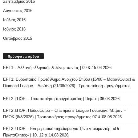
Σεπτέμβριος 2016
Αύγουστος 2016
Ιούλιος 2016
Ιούνιος 2016
Οκτώβριος 2015
Πρόσφατα άρθρα
ΕΡΤ1 – Αλλαγή ελληνικής & ξένης ταινίας | 09 & 15.08.2026
ΕΡΤ1: Ευρωπαϊκό Πρωτάθλημα Ανοιχτού Στίβου (16/08 – Μαραθώνιος) &
Diamond League – Λωζάνη (21/08/2026) | Τροποποίηση προγράμματος
ΕΡΤ2 ΣΠΟΡ – Τροποποίηση προγράμματος | Πέμπτη 06.08.2026
ΕΡΤ2 ΣΠΟΡ: Ποδόσφαιρο – Champions League Γυναικών: Μπραν –
ΠΑΟΚ (8/8/2026) | Τροποποιήσεις προγράμματος 07 & 08.08.2026
ΕΡΤ2 ΣΠΟΡ – Ενημερωτικό σημείωμα για ξένο ντοκιμαντέρ: «Οι
Πρωταθλητές» | 10, 12 & 14.08.2026