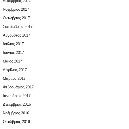
Δεκέμβριος 2017
Νοέμβριος 2017
Οκτώβριος 2017
Σεπτέμβριος 2017
Αύγουστος 2017
Ιούλιος 2017
Ιούνιος 2017
Μάιος 2017
Απρίλιος 2017
Μάρτιος 2017
Φεβρουάριος 2017
Ιανουάριος 2017
Δεκέμβριος 2016
Νοέμβριος 2016
Οκτώβριος 2016