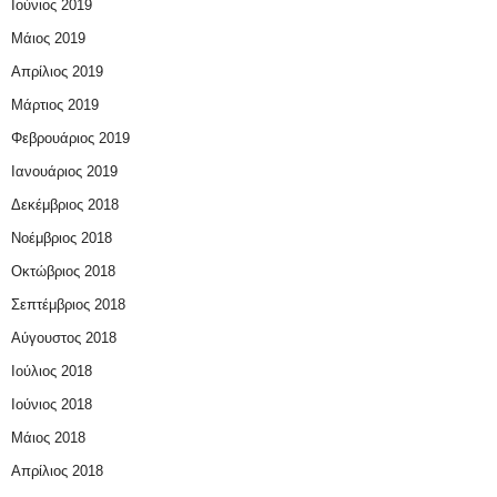
Ιούνιος 2019
Μάιος 2019
Απρίλιος 2019
Μάρτιος 2019
Φεβρουάριος 2019
Ιανουάριος 2019
Δεκέμβριος 2018
Νοέμβριος 2018
Οκτώβριος 2018
Σεπτέμβριος 2018
Αύγουστος 2018
Ιούλιος 2018
Ιούνιος 2018
Μάιος 2018
Απρίλιος 2018