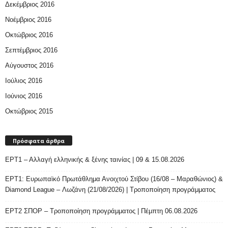
Δεκέμβριος 2016
Νοέμβριος 2016
Οκτώβριος 2016
Σεπτέμβριος 2016
Αύγουστος 2016
Ιούλιος 2016
Ιούνιος 2016
Οκτώβριος 2015
Πρόσφατα άρθρα
ΕΡΤ1 – Αλλαγή ελληνικής & ξένης ταινίας | 09 & 15.08.2026
ΕΡΤ1: Ευρωπαϊκό Πρωτάθλημα Ανοιχτού Στίβου (16/08 – Μαραθώνιος) &
Diamond League – Λωζάνη (21/08/2026) | Τροποποίηση προγράμματος
ΕΡΤ2 ΣΠΟΡ – Τροποποίηση προγράμματος | Πέμπτη 06.08.2026