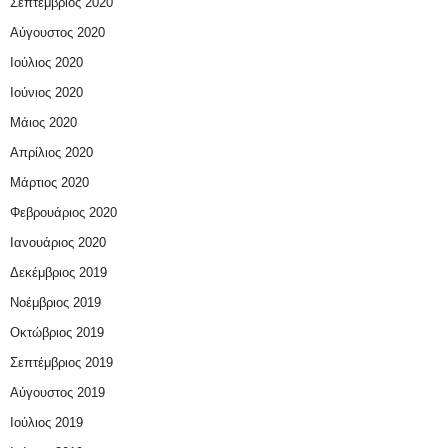
Σεπτέμβριος 2020
Αύγουστος 2020
Ιούλιος 2020
Ιούνιος 2020
Μάιος 2020
Απρίλιος 2020
Μάρτιος 2020
Φεβρουάριος 2020
Ιανουάριος 2020
Δεκέμβριος 2019
Νοέμβριος 2019
Οκτώβριος 2019
Σεπτέμβριος 2019
Αύγουστος 2019
Ιούλιος 2019