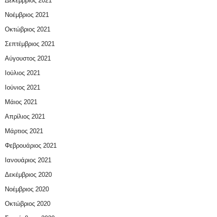
Δεκέμβριος 2021
Νοέμβριος 2021
Οκτώβριος 2021
Σεπτέμβριος 2021
Αύγουστος 2021
Ιούλιος 2021
Ιούνιος 2021
Μάιος 2021
Απρίλιος 2021
Μάρτιος 2021
Φεβρουάριος 2021
Ιανουάριος 2021
Δεκέμβριος 2020
Νοέμβριος 2020
Οκτώβριος 2020