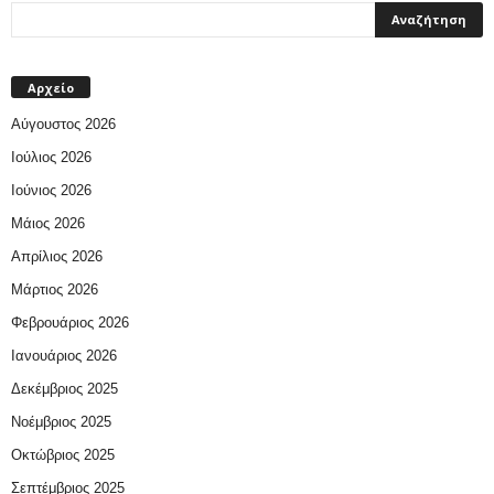
Αρχείο
Αύγουστος 2026
Ιούλιος 2026
Ιούνιος 2026
Μάιος 2026
Απρίλιος 2026
Μάρτιος 2026
Φεβρουάριος 2026
Ιανουάριος 2026
Δεκέμβριος 2025
Νοέμβριος 2025
Οκτώβριος 2025
Σεπτέμβριος 2025