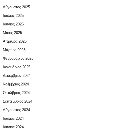
Αύγουστος 2025
Ιούλιος 2025
Ιούνιος 2025
Μάιος 2025
Απρίλιος 2025
Μάρτιος 2025
Φεβρουάριος 2025
Ιανουάριος 2025
Δεκέμβριος 2024
Νοέμβριος 2024
Οκτώβριος 2024
Σεπτέμβριος 2024
Αύγουστος 2024
Ιούλιος 2024
Ιούνιος 2024