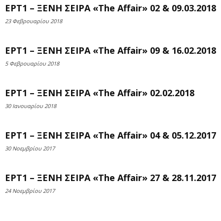
ΕΡΤ1 – ΞΕΝΗ ΣΕΙΡΑ «The Affair» 02 & 09.03.2018
23 Φεβρουαρίου 2018
ΕΡΤ1 – ΞΕΝΗ ΣΕΙΡΑ «The Affair» 09 & 16.02.2018
5 Φεβρουαρίου 2018
ΕΡΤ1 – ΞΕΝΗ ΣΕΙΡΑ «The Affair» 02.02.2018
30 Ιανουαρίου 2018
ΕΡΤ1 – ΞΕΝΗ ΣΕΙΡΑ «The Affair» 04 & 05.12.2017
30 Νοεμβρίου 2017
ΕΡΤ1 – ΞΕΝΗ ΣΕΙΡΑ «The Affair» 27 & 28.11.2017
24 Νοεμβρίου 2017