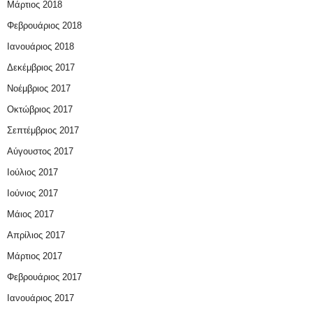
Μάρτιος 2018
Φεβρουάριος 2018
Ιανουάριος 2018
Δεκέμβριος 2017
Νοέμβριος 2017
Οκτώβριος 2017
Σεπτέμβριος 2017
Αύγουστος 2017
Ιούλιος 2017
Ιούνιος 2017
Μάιος 2017
Απρίλιος 2017
Μάρτιος 2017
Φεβρουάριος 2017
Ιανουάριος 2017