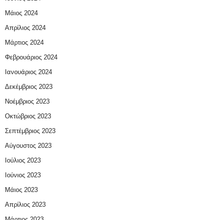
Μάιος 2024
Απρίλιος 2024
Μάρτιος 2024
Φεβρουάριος 2024
Ιανουάριος 2024
Δεκέμβριος 2023
Νοέμβριος 2023
Οκτώβριος 2023
Σεπτέμβριος 2023
Αύγουστος 2023
Ιούλιος 2023
Ιούνιος 2023
Μάιος 2023
Απρίλιος 2023
Μάρτιος 2023