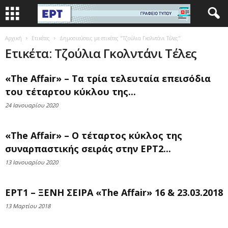
Αρχική
Ετικέτες
Δημοσιεύσεις με ετικέτες "Τζούλια Γκολντάνι Τέλες"
Ετικέτα: Τζούλια Γκολντάνι Τέλες
«The Affair» – Τα τρία τελευταία επεισόδια
του τέταρτου κύκλου της...
24 Ιανουαρίου 2020
«The Affair» – Ο τέταρτος κύκλος της
συναρπαστικής σειράς στην ΕΡΤ2...
13 Ιανουαρίου 2020
ΕΡΤ1 – ΞΕΝΗ ΣΕΙΡΑ «The Affair» 16 & 23.03.2018
13 Μαρτίου 2018