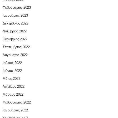
Φεβρουάριος 2023
Ιανουάριος 2023
Δεκέμβριος 2022
Νοέμβριος 2022
Οκτώβριος 2022
Σεπτέμβριος 2022
Αύγουστος 2022
Ιούλιος 2022
Ιούνιος 2022
Μάιος 2022
Απρίλιος 2022
Μάρτιος 2022
Φεβρουάριος 2022
Ιανουάριος 2022