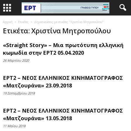
Αρχική
Ετικέτες
Δημοσιεύσεις με ετικέτες "Χριστίνα Μητροπούλου"
Ετικέτα: Χριστίνα Μητροπούλου
«Straight Story» – Μια πρωτότυπη ελληνική
κωμωδία στην ΕΡΤ2 05.04.2020
26 Μαρτίου 2020
ΕΡΤ2 – ΝΕΟΣ ΕΛΛΗΝΙΚΟΣ ΚΙΝΗΜΑΤΟΓΡΑΦΟΣ
«Ματζουράνα» 23.09.2018
19 Σεπτεμβρίου 2018
ΕΡΤ2 – ΝΕΟΣ ΕΛΛΗΝΙΚΟΣ ΚΙΝΗΜΑΤΟΓΡΑΦΟΣ
«Ματζουράνα» 13.05.2018
11 Μαΐου 2018