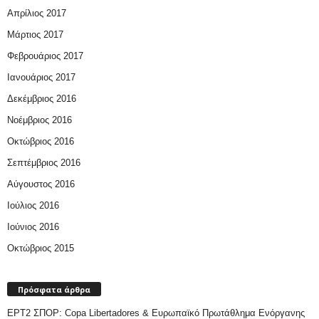
Απρίλιος 2017
Μάρτιος 2017
Φεβρουάριος 2017
Ιανουάριος 2017
Δεκέμβριος 2016
Νοέμβριος 2016
Οκτώβριος 2016
Σεπτέμβριος 2016
Αύγουστος 2016
Ιούλιος 2016
Ιούνιος 2016
Οκτώβριος 2015
Πρόσφατα άρθρα
ΕΡΤ2 ΣΠΟΡ: Copa Libertadores & Ευρωπαϊκό Πρωτάθλημα Ενόργανης