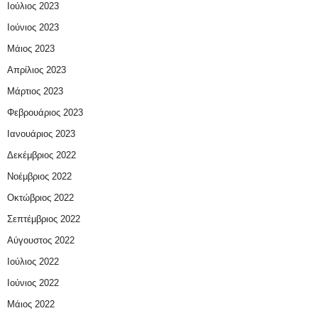
Ιούλιος 2023
Ιούνιος 2023
Μάιος 2023
Απρίλιος 2023
Μάρτιος 2023
Φεβρουάριος 2023
Ιανουάριος 2023
Δεκέμβριος 2022
Νοέμβριος 2022
Οκτώβριος 2022
Σεπτέμβριος 2022
Αύγουστος 2022
Ιούλιος 2022
Ιούνιος 2022
Μάιος 2022