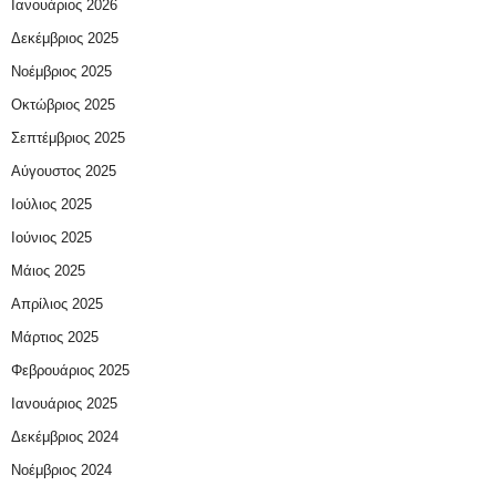
Ιανουάριος 2026
Δεκέμβριος 2025
Νοέμβριος 2025
Οκτώβριος 2025
Σεπτέμβριος 2025
Αύγουστος 2025
Ιούλιος 2025
Ιούνιος 2025
Μάιος 2025
Απρίλιος 2025
Μάρτιος 2025
Φεβρουάριος 2025
Ιανουάριος 2025
Δεκέμβριος 2024
Νοέμβριος 2024