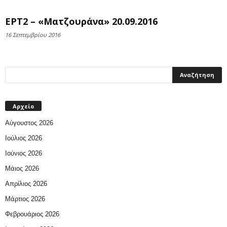
ΕΡΤ2 – «Ματζουράνα» 20.09.2016
16 Σεπτεμβρίου 2016
Αρχείο
Αύγουστος 2026
Ιούλιος 2026
Ιούνιος 2026
Μάιος 2026
Απρίλιος 2026
Μάρτιος 2026
Φεβρουάριος 2026