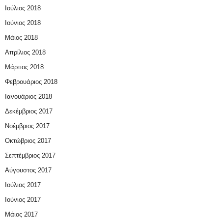
Ιούλιος 2018
Ιούνιος 2018
Μάιος 2018
Απρίλιος 2018
Μάρτιος 2018
Φεβρουάριος 2018
Ιανουάριος 2018
Δεκέμβριος 2017
Νοέμβριος 2017
Οκτώβριος 2017
Σεπτέμβριος 2017
Αύγουστος 2017
Ιούλιος 2017
Ιούνιος 2017
Μάιος 2017