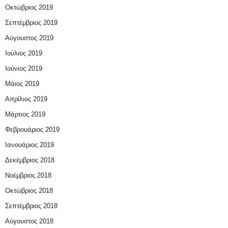
Οκτώβριος 2019
Σεπτέμβριος 2019
Αύγουστος 2019
Ιούλιος 2019
Ιούνιος 2019
Μάιος 2019
Απρίλιος 2019
Μάρτιος 2019
Φεβρουάριος 2019
Ιανουάριος 2019
Δεκέμβριος 2018
Νοέμβριος 2018
Οκτώβριος 2018
Σεπτέμβριος 2018
Αύγουστος 2018