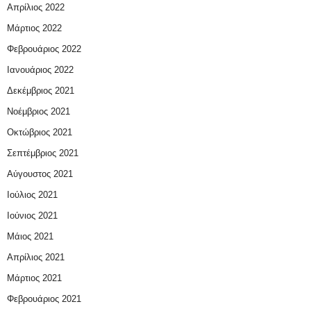
Απρίλιος 2022
Μάρτιος 2022
Φεβρουάριος 2022
Ιανουάριος 2022
Δεκέμβριος 2021
Νοέμβριος 2021
Οκτώβριος 2021
Σεπτέμβριος 2021
Αύγουστος 2021
Ιούλιος 2021
Ιούνιος 2021
Μάιος 2021
Απρίλιος 2021
Μάρτιος 2021
Φεβρουάριος 2021