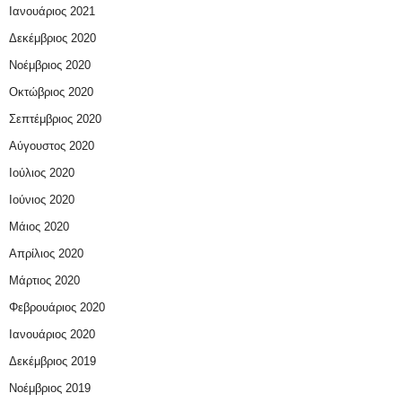
Ιανουάριος 2021
Δεκέμβριος 2020
Νοέμβριος 2020
Οκτώβριος 2020
Σεπτέμβριος 2020
Αύγουστος 2020
Ιούλιος 2020
Ιούνιος 2020
Μάιος 2020
Απρίλιος 2020
Μάρτιος 2020
Φεβρουάριος 2020
Ιανουάριος 2020
Δεκέμβριος 2019
Νοέμβριος 2019