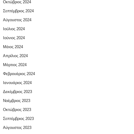
Οκτώβριος 2024
Σεπτέμβριος 2024
Αύγουστος 2024
Ιούλιος 2024
Ιούνιος 2024
Μάιος 2024
Απρίλιος 2024
Μάρτιος 2024
Φεβρουάριος 2024
Ιανουάριος 2024
Δεκέμβριος 2023
Νοέμβριος 2023
Οκτώβριος 2023
Σεπτέμβριος 2023
Αύγουστος 2023