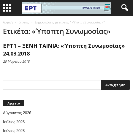
Αρχική
Ετικέτες
Δημοσιεύσεις με ετικέτες "«Ύποπτη Συνωμοσίας»"
Ετικέτα: «Ύποπτη Συνωμοσίας»
ΕΡΤ1 – ΞΕΝΗ ΤΑΙΝΙΑ: «Ύποπτη Συνωμοσίας»
24.03.2018
20 Μαρτίου 2018
Αρχείο
Αύγουστος 2026
Ιούλιος 2026
Ιούνιος 2026