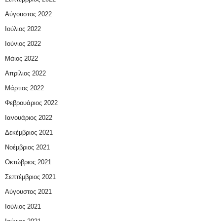
Αύγουστος 2022
Ιούλιος 2022
Ιούνιος 2022
Μάιος 2022
Απρίλιος 2022
Μάρτιος 2022
Φεβρουάριος 2022
Ιανουάριος 2022
Δεκέμβριος 2021
Νοέμβριος 2021
Οκτώβριος 2021
Σεπτέμβριος 2021
Αύγουστος 2021
Ιούλιος 2021