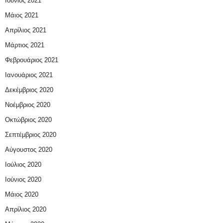
Ιούνιος 2021
Μάιος 2021
Απρίλιος 2021
Μάρτιος 2021
Φεβρουάριος 2021
Ιανουάριος 2021
Δεκέμβριος 2020
Νοέμβριος 2020
Οκτώβριος 2020
Σεπτέμβριος 2020
Αύγουστος 2020
Ιούλιος 2020
Ιούνιος 2020
Μάιος 2020
Απρίλιος 2020