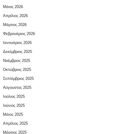
Μάιος 2026
Απρίλιος 2026
Μάρτιος 2026
Φεβρουάριος 2026
Ιανουάριος 2026
Δεκέμβριος 2025
Νοέμβριος 2025
Οκτώβριος 2025
Σεπτέμβριος 2025
Αύγουστος 2025
Ιούλιος 2025
Ιούνιος 2025
Μάιος 2025
Απρίλιος 2025
Μάρτιος 2025