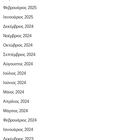
Φεβρουάριος 2025
Ιανουάριος 2025
Δεκέμβριος 2024
Νοέμβριος 2024
Οκτώβριος 2024
Σεπτέμβριος 2024
Αύγουστος 2024
Ιούλιος 2024
Ιούνιος 2024
Μάιος 2024
Απρίλιος 2024
Μάρτιος 2024
Φεβρουάριος 2024
Ιανουάριος 2024
Δεκέμβριος 2023