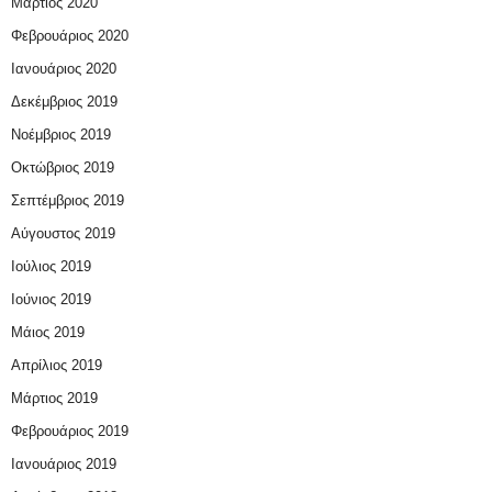
Μάρτιος 2020
Φεβρουάριος 2020
Ιανουάριος 2020
Δεκέμβριος 2019
Νοέμβριος 2019
Οκτώβριος 2019
Σεπτέμβριος 2019
Αύγουστος 2019
Ιούλιος 2019
Ιούνιος 2019
Μάιος 2019
Απρίλιος 2019
Μάρτιος 2019
Φεβρουάριος 2019
Ιανουάριος 2019