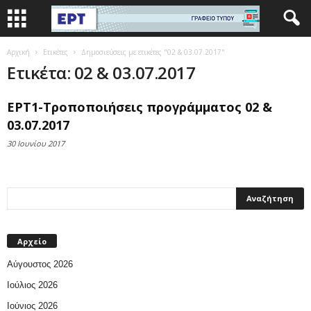
Αρχική
Ετικέτες
Δημοσιεύσεις με ετικέτες "02 & 03.07.2017"
Ετικέτα: 02 & 03.07.2017
ΕΡΤ1-Τροποποιήσεις προγράμματος 02 &
03.07.2017
30 Ιουνίου 2017
Αρχείο
Αύγουστος 2026
Ιούλιος 2026
Ιούνιος 2026