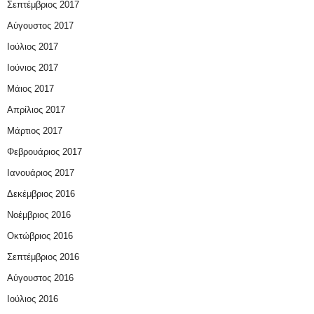
Σεπτέμβριος 2017
Αύγουστος 2017
Ιούλιος 2017
Ιούνιος 2017
Μάιος 2017
Απρίλιος 2017
Μάρτιος 2017
Φεβρουάριος 2017
Ιανουάριος 2017
Δεκέμβριος 2016
Νοέμβριος 2016
Οκτώβριος 2016
Σεπτέμβριος 2016
Αύγουστος 2016
Ιούλιος 2016