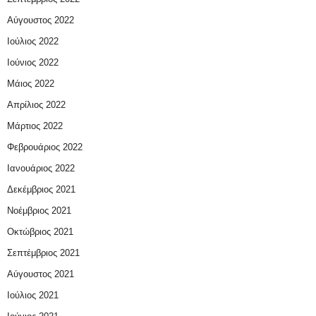
Αύγουστος 2022
Ιούλιος 2022
Ιούνιος 2022
Μάιος 2022
Απρίλιος 2022
Μάρτιος 2022
Φεβρουάριος 2022
Ιανουάριος 2022
Δεκέμβριος 2021
Νοέμβριος 2021
Οκτώβριος 2021
Σεπτέμβριος 2021
Αύγουστος 2021
Ιούλιος 2021