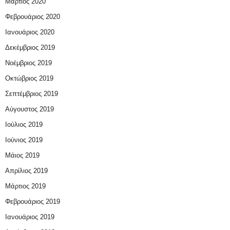
Μάρτιος 2020
Φεβρουάριος 2020
Ιανουάριος 2020
Δεκέμβριος 2019
Νοέμβριος 2019
Οκτώβριος 2019
Σεπτέμβριος 2019
Αύγουστος 2019
Ιούλιος 2019
Ιούνιος 2019
Μάιος 2019
Απρίλιος 2019
Μάρτιος 2019
Φεβρουάριος 2019
Ιανουάριος 2019