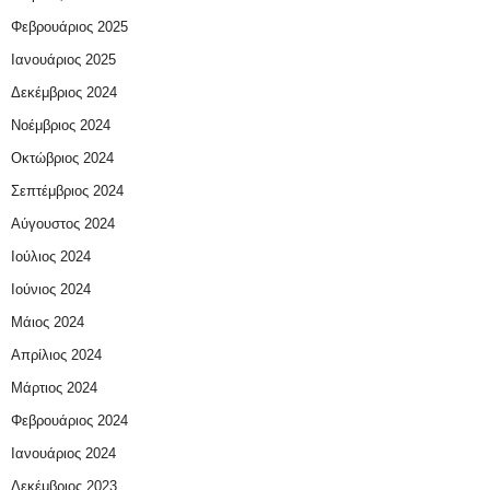
Φεβρουάριος 2025
Ιανουάριος 2025
Δεκέμβριος 2024
Νοέμβριος 2024
Οκτώβριος 2024
Σεπτέμβριος 2024
Αύγουστος 2024
Ιούλιος 2024
Ιούνιος 2024
Μάιος 2024
Απρίλιος 2024
Μάρτιος 2024
Φεβρουάριος 2024
Ιανουάριος 2024
Δεκέμβριος 2023