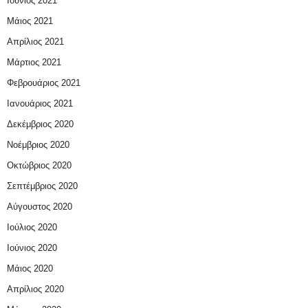
Ιούνιος 2021
Μάιος 2021
Απρίλιος 2021
Μάρτιος 2021
Φεβρουάριος 2021
Ιανουάριος 2021
Δεκέμβριος 2020
Νοέμβριος 2020
Οκτώβριος 2020
Σεπτέμβριος 2020
Αύγουστος 2020
Ιούλιος 2020
Ιούνιος 2020
Μάιος 2020
Απρίλιος 2020