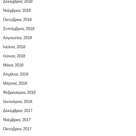
Δεκέμβριος 2018
Νοέμβριος 2018
Οκτώβριος 2018
Σεπτέμβριος 2018
Αύγουστος 2018
Ιούλιος 2018
Ιούνιος 2018
Μάιος 2018
Απρίλιος 2018
Μάρτιος 2018
Φεβρουάριος 2018
Ιανουάριος 2018
Δεκέμβριος 2017
Νοέμβριος 2017
Οκτώβριος 2017