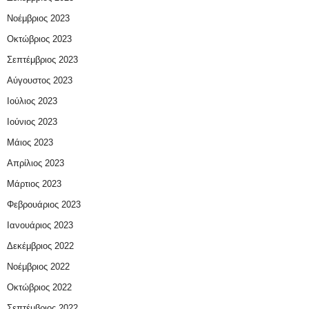
Νοέμβριος 2023
Οκτώβριος 2023
Σεπτέμβριος 2023
Αύγουστος 2023
Ιούλιος 2023
Ιούνιος 2023
Μάιος 2023
Απρίλιος 2023
Μάρτιος 2023
Φεβρουάριος 2023
Ιανουάριος 2023
Δεκέμβριος 2022
Νοέμβριος 2022
Οκτώβριος 2022
Σεπτέμβριος 2022