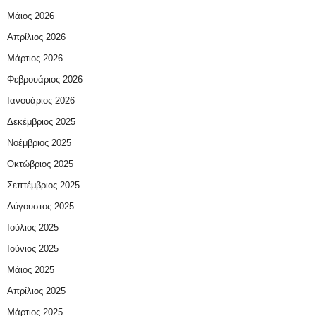
Μάιος 2026
Απρίλιος 2026
Μάρτιος 2026
Φεβρουάριος 2026
Ιανουάριος 2026
Δεκέμβριος 2025
Νοέμβριος 2025
Οκτώβριος 2025
Σεπτέμβριος 2025
Αύγουστος 2025
Ιούλιος 2025
Ιούνιος 2025
Μάιος 2025
Απρίλιος 2025
Μάρτιος 2025