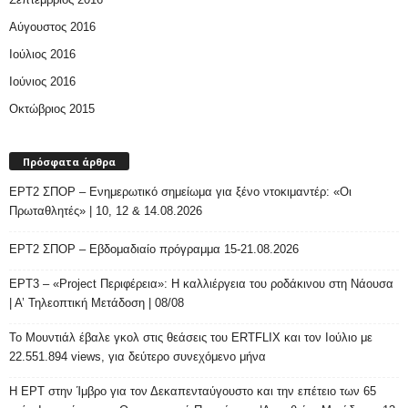
Αύγουστος 2016
Ιούλιος 2016
Ιούνιος 2016
Οκτώβριος 2015
Πρόσφατα άρθρα
ΕΡΤ2 ΣΠΟΡ – Ενημερωτικό σημείωμα για ξένο ντοκιμαντέρ: «Οι
Πρωταθλητές» | 10, 12 & 14.08.2026
ΕΡΤ2 ΣΠΟΡ – Εβδομαδιαίο πρόγραμμα 15-21.08.2026
ΕΡΤ3 – «Project Περιφέρεια»: Η καλλιέργεια του ροδάκινου στη Νάουσα
| Α’ Τηλεοπτική Μετάδοση | 08/08
Το Μουντιάλ έβαλε γκολ στις θεάσεις του ERTFLIX και τον Ιούλιο με
22.551.894 views, για δεύτερο συνεχόμενο μήνα
Η ΕΡΤ στην Ίμβρο για τον Δεκαπενταύγουστο και την επέτειο των 65