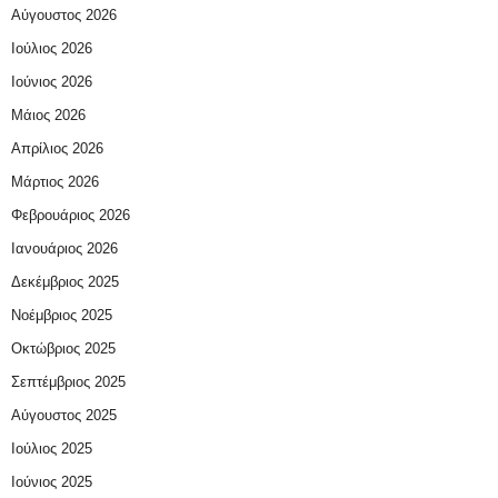
Αύγουστος 2026
Ιούλιος 2026
Ιούνιος 2026
Μάιος 2026
Απρίλιος 2026
Μάρτιος 2026
Φεβρουάριος 2026
Ιανουάριος 2026
Δεκέμβριος 2025
Νοέμβριος 2025
Οκτώβριος 2025
Σεπτέμβριος 2025
Αύγουστος 2025
Ιούλιος 2025
Ιούνιος 2025