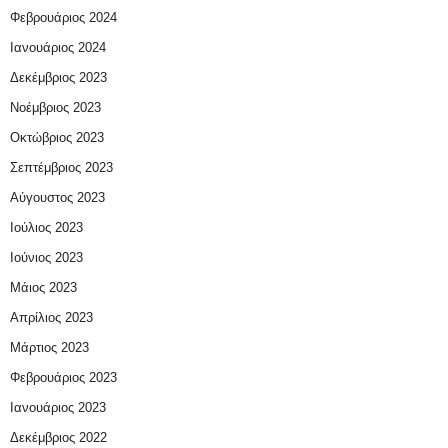
Φεβρουάριος 2024
Ιανουάριος 2024
Δεκέμβριος 2023
Νοέμβριος 2023
Οκτώβριος 2023
Σεπτέμβριος 2023
Αύγουστος 2023
Ιούλιος 2023
Ιούνιος 2023
Μάιος 2023
Απρίλιος 2023
Μάρτιος 2023
Φεβρουάριος 2023
Ιανουάριος 2023
Δεκέμβριος 2022