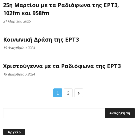
25η Μαρτίου με τα Ραδιόφωνα της ΕΡΤ3,
102fm και 958fm
21 Μαρτίου 2025
Κοινωνική Δράση της ΕΡΤ3
19 Δεκεμβρίου 2024
Χριστούγεννα με τα Ραδιόφωνα της ΕΡΤ3
19 Δεκεμβρίου 2024
1
2
Αρχείο