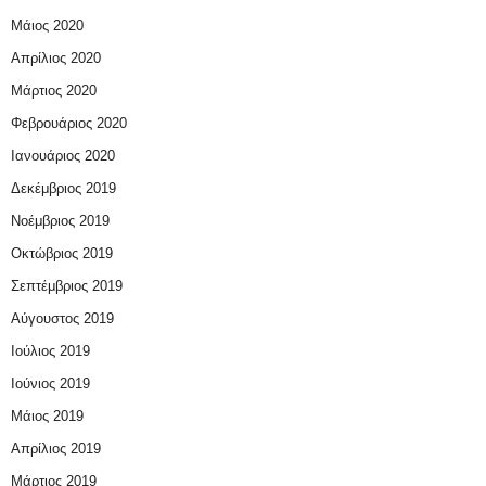
Μάιος 2020
Απρίλιος 2020
Μάρτιος 2020
Φεβρουάριος 2020
Ιανουάριος 2020
Δεκέμβριος 2019
Νοέμβριος 2019
Οκτώβριος 2019
Σεπτέμβριος 2019
Αύγουστος 2019
Ιούλιος 2019
Ιούνιος 2019
Μάιος 2019
Απρίλιος 2019
Μάρτιος 2019