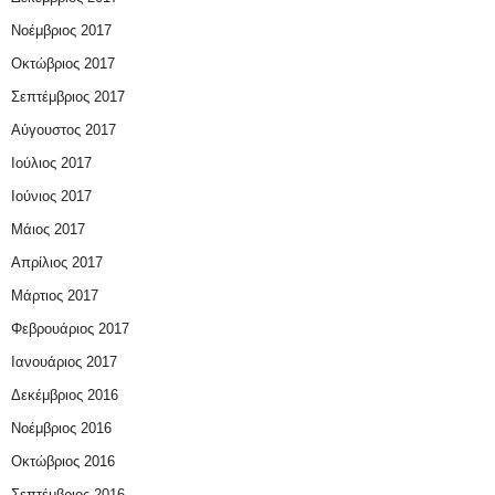
Νοέμβριος 2017
Οκτώβριος 2017
Σεπτέμβριος 2017
Αύγουστος 2017
Ιούλιος 2017
Ιούνιος 2017
Μάιος 2017
Απρίλιος 2017
Μάρτιος 2017
Φεβρουάριος 2017
Ιανουάριος 2017
Δεκέμβριος 2016
Νοέμβριος 2016
Οκτώβριος 2016
Σεπτέμβριος 2016