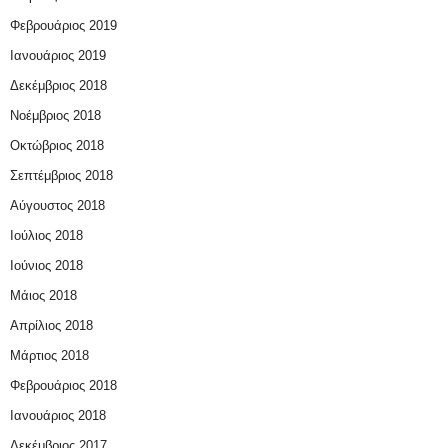
Φεβρουάριος 2019
Ιανουάριος 2019
Δεκέμβριος 2018
Νοέμβριος 2018
Οκτώβριος 2018
Σεπτέμβριος 2018
Αύγουστος 2018
Ιούλιος 2018
Ιούνιος 2018
Μάιος 2018
Απρίλιος 2018
Μάρτιος 2018
Φεβρουάριος 2018
Ιανουάριος 2018
Δεκέμβριος 2017