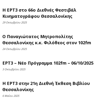
Η ΕΡΤ3 στο 66ο Διεθνές Φεστιβάλ
Κινηματογράφου Θεσσαλονίκης
29 Οκτωβρίου 2025
Ο Παναγιώτατος Μητροπολίτης
Θεσσαλονίκης κ.κ. Φιλόθεος στον 102fm
24 Οκτωβρίου 2025
ΕΡΤ3 – Νέο Πρόγραμμα 102fm – 06/10/2025
3 Οκτωβρίου 2025
Η ΕΡΤ3 στην 21η Διεθνή Έκθεση Βιβλίου
Θεσσαλονίκης
6 Μαΐου 2025