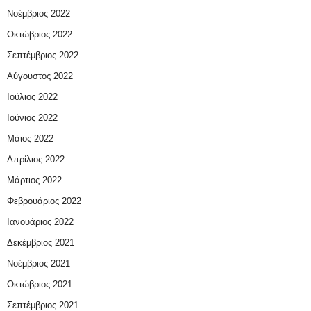
Νοέμβριος 2022
Οκτώβριος 2022
Σεπτέμβριος 2022
Αύγουστος 2022
Ιούλιος 2022
Ιούνιος 2022
Μάιος 2022
Απρίλιος 2022
Μάρτιος 2022
Φεβρουάριος 2022
Ιανουάριος 2022
Δεκέμβριος 2021
Νοέμβριος 2021
Οκτώβριος 2021
Σεπτέμβριος 2021