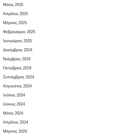
Μάιος 2025
Απρίλιος 2025
Μάρτιος 2025
Φεβρουάριος 2025
Ιανουάριος 2025
Δεκέμβριος 2024
Νοέμβριος 2024
Οκτώβριος 2024
Σεπτέμβριος 2024
Αύγουστος 2024
Ιούλιος 2024
Ιούνιος 2024
Μάιος 2024
Απρίλιος 2024
Μάρτιος 2024