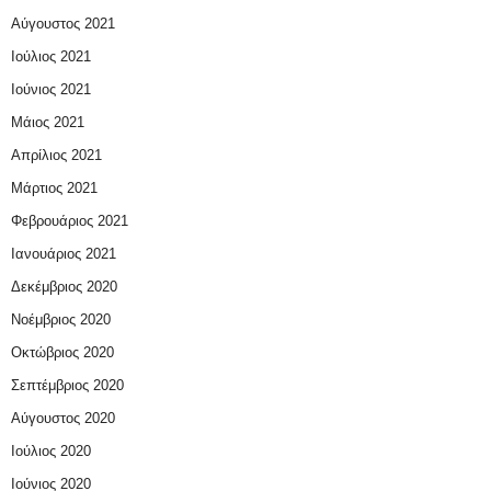
Αύγουστος 2021
Ιούλιος 2021
Ιούνιος 2021
Μάιος 2021
Απρίλιος 2021
Μάρτιος 2021
Φεβρουάριος 2021
Ιανουάριος 2021
Δεκέμβριος 2020
Νοέμβριος 2020
Οκτώβριος 2020
Σεπτέμβριος 2020
Αύγουστος 2020
Ιούλιος 2020
Ιούνιος 2020