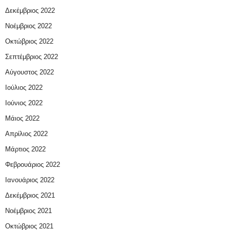
Δεκέμβριος 2022
Νοέμβριος 2022
Οκτώβριος 2022
Σεπτέμβριος 2022
Αύγουστος 2022
Ιούλιος 2022
Ιούνιος 2022
Μάιος 2022
Απρίλιος 2022
Μάρτιος 2022
Φεβρουάριος 2022
Ιανουάριος 2022
Δεκέμβριος 2021
Νοέμβριος 2021
Οκτώβριος 2021