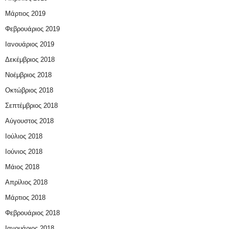
Μάρτιος 2019
Φεβρουάριος 2019
Ιανουάριος 2019
Δεκέμβριος 2018
Νοέμβριος 2018
Οκτώβριος 2018
Σεπτέμβριος 2018
Αύγουστος 2018
Ιούλιος 2018
Ιούνιος 2018
Μάιος 2018
Απρίλιος 2018
Μάρτιος 2018
Φεβρουάριος 2018
Ιανουάριος 2018