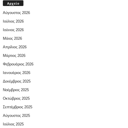
Αρχείο
Αύγουστος 2026
Ιούλιος 2026
Ιούνιος 2026
Μάιος 2026
Απρίλιος 2026
Μάρτιος 2026
Φεβρουάριος 2026
Ιανουάριος 2026
Δεκέμβριος 2025
Νοέμβριος 2025
Οκτώβριος 2025
Σεπτέμβριος 2025
Αύγουστος 2025
Ιούλιος 2025