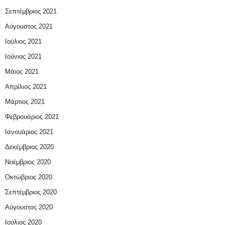
Σεπτέμβριος 2021
Αύγουστος 2021
Ιούλιος 2021
Ιούνιος 2021
Μάιος 2021
Απρίλιος 2021
Μάρτιος 2021
Φεβρουάριος 2021
Ιανουάριος 2021
Δεκέμβριος 2020
Νοέμβριος 2020
Οκτώβριος 2020
Σεπτέμβριος 2020
Αύγουστος 2020
Ιούλιος 2020