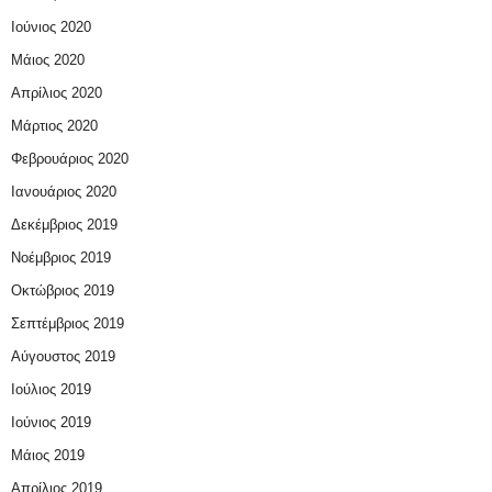
Ιούνιος 2020
Μάιος 2020
Απρίλιος 2020
Μάρτιος 2020
Φεβρουάριος 2020
Ιανουάριος 2020
Δεκέμβριος 2019
Νοέμβριος 2019
Οκτώβριος 2019
Σεπτέμβριος 2019
Αύγουστος 2019
Ιούλιος 2019
Ιούνιος 2019
Μάιος 2019
Απρίλιος 2019