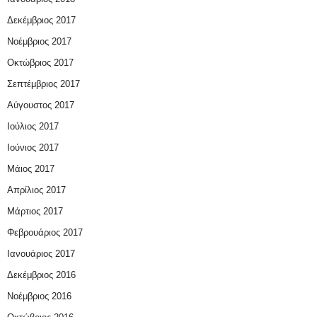
Δεκέμβριος 2017
Νοέμβριος 2017
Οκτώβριος 2017
Σεπτέμβριος 2017
Αύγουστος 2017
Ιούλιος 2017
Ιούνιος 2017
Μάιος 2017
Απρίλιος 2017
Μάρτιος 2017
Φεβρουάριος 2017
Ιανουάριος 2017
Δεκέμβριος 2016
Νοέμβριος 2016