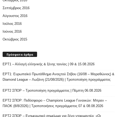
Οκτώβριος 2016
Σεπτέμβριος 2016
Αύγουστος 2016
Ιούλιος 2016
Ιούνιος 2016
Οκτώβριος 2015
Πρόσφατα άρθρα
ΕΡΤ1 – Αλλαγή ελληνικής & ξένης ταινίας | 09 & 15.08.2026
ΕΡΤ1: Ευρωπαϊκό Πρωτάθλημα Ανοιχτού Στίβου (16/08 – Μαραθώνιος) &
Diamond League – Λωζάνη (21/08/2026) | Τροποποίηση προγράμματος
ΕΡΤ2 ΣΠΟΡ – Τροποποίηση προγράμματος | Πέμπτη 06.08.2026
ΕΡΤ2 ΣΠΟΡ: Ποδόσφαιρο – Champions League Γυναικών: Μπραν –
ΠΑΟΚ (8/8/2026) | Τροποποιήσεις προγράμματος 07 & 08.08.2026
ΕΡΤ2 ΣΠΟΡ – Ενημερωτικό σημείωμα για ξένο ντοκιμαντέρ: «Οι