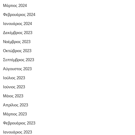
Μάρτιος 2024
Φεβρουάριος 2024
Ιανουάριος 2024
Δεκέμβριος 2023
Νοέμβριος 2023
Οκτώβριος 2023
Σεπτέμβριος 2023
Αύγουστος 2023
Ιούλιος 2023
Ιούνιος 2023
Μάιος 2023
Απρίλιος 2023
Μάρτιος 2023
Φεβρουάριος 2023
Ιανουάριος 2023