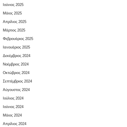
Ιούνιος 2025
Μάιος 2025
Απρίλιος 2025
Μάρτιος 2025
Φεβρουάριος 2025
Ιανουάριος 2025
Δεκέμβριος 2024
Νοέμβριος 2024
Οκτώβριος 2024
Σεπτέμβριος 2024
Αύγουστος 2024
Ιούλιος 2024
Ιούνιος 2024
Μάιος 2024
Απρίλιος 2024