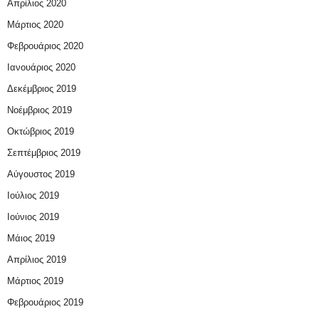
Απρίλιος 2020
Μάρτιος 2020
Φεβρουάριος 2020
Ιανουάριος 2020
Δεκέμβριος 2019
Νοέμβριος 2019
Οκτώβριος 2019
Σεπτέμβριος 2019
Αύγουστος 2019
Ιούλιος 2019
Ιούνιος 2019
Μάιος 2019
Απρίλιος 2019
Μάρτιος 2019
Φεβρουάριος 2019