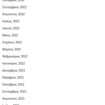
Οκτώβριος 2022
Σεπτέμβριος 2022
Αύγουστος 2022
Ιούλιος 2022
Ιούνιος 2022
Μάιος 2022
Απρίλιος 2022
Μάρτιος 2022
Φεβρουάριος 2022
Ιανουάριος 2022
Δεκέμβριος 2021
Νοέμβριος 2021
Οκτώβριος 2021
Σεπτέμβριος 2021
Αύγουστος 2021