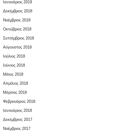
Ιανουάριος 2019
Δεκέμβριος 2018
Νοέμβριος 2018
Οκτώβριος 2018
Σεπτέμβριος 2018
Αύγουστος 2018
Ιούλιος 2018
Ιούνιος 2018
Μάιος 2018
Απρίλιος 2018
Μάρτιος 2018
Φεβρουάριος 2018
Ιανουάριος 2018
Δεκέμβριος 2017
Νοέμβριος 2017