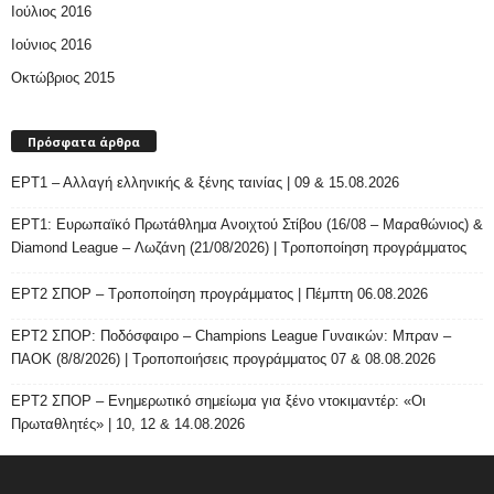
Ιούλιος 2016
Ιούνιος 2016
Οκτώβριος 2015
Πρόσφατα άρθρα
ΕΡΤ1 – Αλλαγή ελληνικής & ξένης ταινίας | 09 & 15.08.2026
ΕΡΤ1: Ευρωπαϊκό Πρωτάθλημα Ανοιχτού Στίβου (16/08 – Μαραθώνιος) &
Diamond League – Λωζάνη (21/08/2026) | Τροποποίηση προγράμματος
ΕΡΤ2 ΣΠΟΡ – Τροποποίηση προγράμματος | Πέμπτη 06.08.2026
ΕΡΤ2 ΣΠΟΡ: Ποδόσφαιρο – Champions League Γυναικών: Μπραν –
ΠΑΟΚ (8/8/2026) | Τροποποιήσεις προγράμματος 07 & 08.08.2026
ΕΡΤ2 ΣΠΟΡ – Ενημερωτικό σημείωμα για ξένο ντοκιμαντέρ: «Οι
Πρωταθλητές» | 10, 12 & 14.08.2026