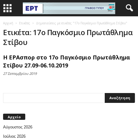
Αρχική
Ετικέτες
Δημοσιεύσεις με ετικέτες "17ο Παγκόσμιο Πρωτάθλημα Στίβου"
Ετικέτα: 17ο Παγκόσμιο Πρωτάθλημα
Στίβου
Η ΕΡΑσπορ στο 17ο Παγκόσμιο Πρωτάθλημα
Στίβου 27.09-06.10.2019
27 Σεπτεμβρίου 2019
Αρχείο
Αύγουστος 2026
Ιούλιος 2026