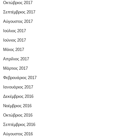
Οκτώβριος 2017
Σεπτέμβριος 2017
Αύγουστος 2017
Ιούλιος 2017
Ιούνιος 2017
Μάιος 2017
Απρίλιος 2017
Μάρτιος 2017
Φεβρουάριος 2017
Ιανουάριος 2017
Δεκέμβριος 2016
Νοέμβριος 2016
Οκτώβριος 2016
Σεπτέμβριος 2016
Αύγουστος 2016