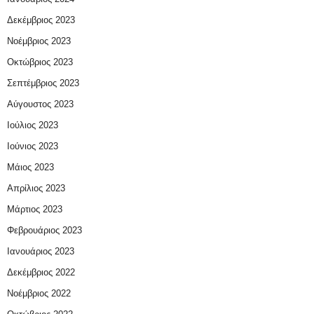
Δεκέμβριος 2023
Νοέμβριος 2023
Οκτώβριος 2023
Σεπτέμβριος 2023
Αύγουστος 2023
Ιούλιος 2023
Ιούνιος 2023
Μάιος 2023
Απρίλιος 2023
Μάρτιος 2023
Φεβρουάριος 2023
Ιανουάριος 2023
Δεκέμβριος 2022
Νοέμβριος 2022