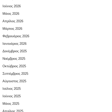
Ιούνιος 2026
Μάιος 2026
Απρίλιος 2026
Μάρτιος 2026
Φεβρουάριος 2026
Ιανουάριος 2026
Δεκέμβριος 2025
Νοέμβριος 2025
Οκτώβριος 2025
Σεπτέμβριος 2025
Αύγουστος 2025
Ιούλιος 2025
Ιούνιος 2025
Μάιος 2025
Απρίλιος 2025