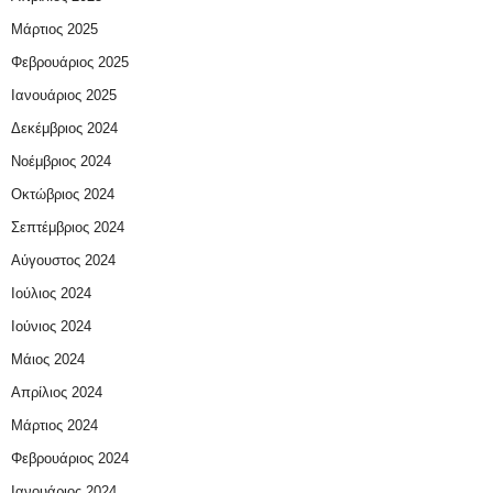
Μάρτιος 2025
Φεβρουάριος 2025
Ιανουάριος 2025
Δεκέμβριος 2024
Νοέμβριος 2024
Οκτώβριος 2024
Σεπτέμβριος 2024
Αύγουστος 2024
Ιούλιος 2024
Ιούνιος 2024
Μάιος 2024
Απρίλιος 2024
Μάρτιος 2024
Φεβρουάριος 2024
Ιανουάριος 2024