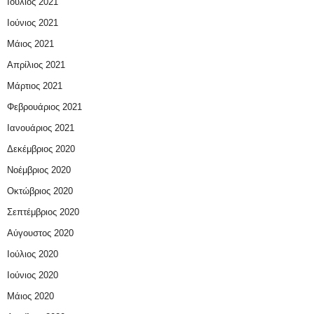
Ιούλιος 2021
Ιούνιος 2021
Μάιος 2021
Απρίλιος 2021
Μάρτιος 2021
Φεβρουάριος 2021
Ιανουάριος 2021
Δεκέμβριος 2020
Νοέμβριος 2020
Οκτώβριος 2020
Σεπτέμβριος 2020
Αύγουστος 2020
Ιούλιος 2020
Ιούνιος 2020
Μάιος 2020