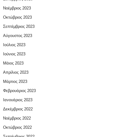
Νοέμβριος 2023
Οκτώβριος 2023
Σεπτέμβριος 2023
Αύγουστος 2023
Ιούλιος 2023
Ιούνιος 2023
Μάιος 2023
Απρίλιος 2023
Μάρτιος 2023
Φεβρουάριος 2023
Ιανουάριος 2023
Δεκέμβριος 2022
Νοέμβριος 2022
Οκτώβριος 2022
Σεπτέμβριος 2022