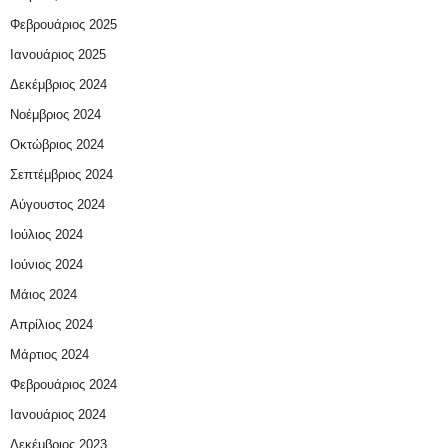
Φεβρουάριος 2025
Ιανουάριος 2025
Δεκέμβριος 2024
Νοέμβριος 2024
Οκτώβριος 2024
Σεπτέμβριος 2024
Αύγουστος 2024
Ιούλιος 2024
Ιούνιος 2024
Μάιος 2024
Απρίλιος 2024
Μάρτιος 2024
Φεβρουάριος 2024
Ιανουάριος 2024
Δεκέμβριος 2023