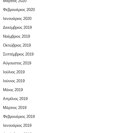
Μάρτιος 2020
Φεβρουάριος 2020
Ιανουάριος 2020
Δεκέμβριος 2019
Νοέμβριος 2019
Οκτώβριος 2019
Σεπτέμβριος 2019
Αύγουστος 2019
Ιούλιος 2019
Ιούνιος 2019
Μάιος 2019
Απρίλιος 2019
Μάρτιος 2019
Φεβρουάριος 2019
Ιανουάριος 2019