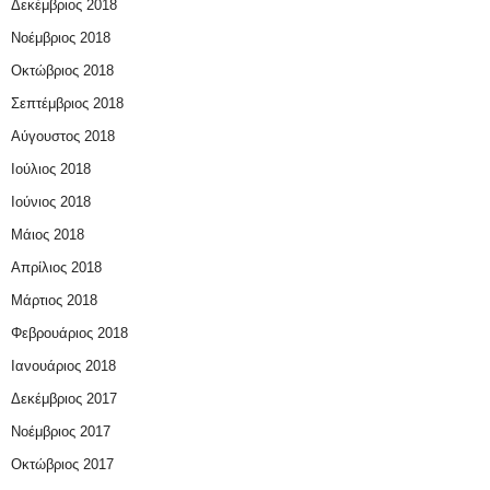
Δεκέμβριος 2018
Νοέμβριος 2018
Οκτώβριος 2018
Σεπτέμβριος 2018
Αύγουστος 2018
Ιούλιος 2018
Ιούνιος 2018
Μάιος 2018
Απρίλιος 2018
Μάρτιος 2018
Φεβρουάριος 2018
Ιανουάριος 2018
Δεκέμβριος 2017
Νοέμβριος 2017
Οκτώβριος 2017