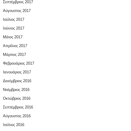
Σεπτέμβριος 2017
Αύγουστος 2017
Ιούλιος 2017
Ιούνιος 2017
Μάιος 2017
Απρίλιος 2017
Μάρτιος 2017
Φεβρουάριος 2017
Ιανουάριος 2017
Δεκέμβριος 2016
Νοέμβριος 2016
Οκτώβριος 2016
Σεπτέμβριος 2016
Αύγουστος 2016
Ιούλιος 2016