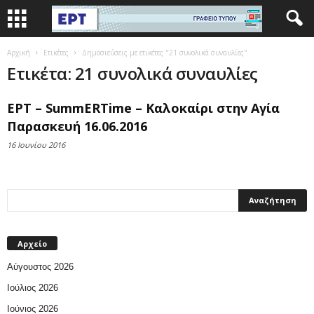
Αρχική
Ετικέτες
Δημοσιεύσεις με ετικέτες "21 συνολικά συναυλίες"
Ετικέτα: 21 συνολικά συναυλίες
ΕΡΤ – SummERTime – Καλοκαίρι στην Αγία
Παρασκευή 16.06.2016
16 Ιουνίου 2016
Αρχείο
Αύγουστος 2026
Ιούλιος 2026
Ιούνιος 2026