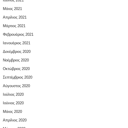
Ιούνιος 2021
Μάιος 2021
Απρίλιος 2021
Μάρτιος 2021
Φεβρουάριος 2021
Ιανουάριος 2021
Δεκέμβριος 2020
Νοέμβριος 2020
Οκτώβριος 2020
Σεπτέμβριος 2020
Αύγουστος 2020
Ιούλιος 2020
Ιούνιος 2020
Μάιος 2020
Απρίλιος 2020