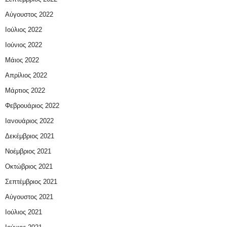
Αύγουστος 2022
Ιούλιος 2022
Ιούνιος 2022
Μάιος 2022
Απρίλιος 2022
Μάρτιος 2022
Φεβρουάριος 2022
Ιανουάριος 2022
Δεκέμβριος 2021
Νοέμβριος 2021
Οκτώβριος 2021
Σεπτέμβριος 2021
Αύγουστος 2021
Ιούλιος 2021