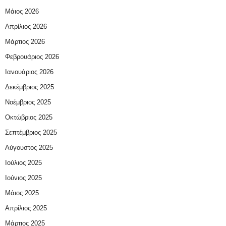
Μάιος 2026
Απρίλιος 2026
Μάρτιος 2026
Φεβρουάριος 2026
Ιανουάριος 2026
Δεκέμβριος 2025
Νοέμβριος 2025
Οκτώβριος 2025
Σεπτέμβριος 2025
Αύγουστος 2025
Ιούλιος 2025
Ιούνιος 2025
Μάιος 2025
Απρίλιος 2025
Μάρτιος 2025