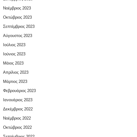
Νοέμβριος 2023
Οκτώβριος 2023
Σεπτέμβριος 2023
Αύγουστος 2023
Ιούλιος 2023
Ιούνιος 2023
Μάιος 2023
Απρίλιος 2023
Μάρτιος 2023
Φεβρουάριος 2023
Ιανουάριος 2023
Δεκέμβριος 2022
Νοέμβριος 2022
Οκτώβριος 2022
Σεπτέμβριος 2022