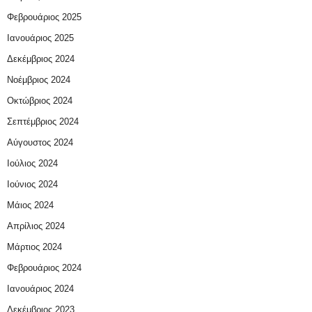
Φεβρουάριος 2025
Ιανουάριος 2025
Δεκέμβριος 2024
Νοέμβριος 2024
Οκτώβριος 2024
Σεπτέμβριος 2024
Αύγουστος 2024
Ιούλιος 2024
Ιούνιος 2024
Μάιος 2024
Απρίλιος 2024
Μάρτιος 2024
Φεβρουάριος 2024
Ιανουάριος 2024
Δεκέμβριος 2023