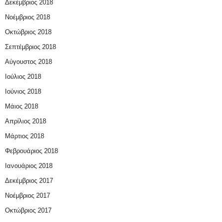
Δεκέμβριος 2018
Νοέμβριος 2018
Οκτώβριος 2018
Σεπτέμβριος 2018
Αύγουστος 2018
Ιούλιος 2018
Ιούνιος 2018
Μάιος 2018
Απρίλιος 2018
Μάρτιος 2018
Φεβρουάριος 2018
Ιανουάριος 2018
Δεκέμβριος 2017
Νοέμβριος 2017
Οκτώβριος 2017