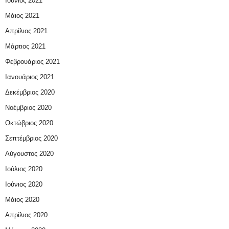
Ιούνιος 2021
Μάιος 2021
Απρίλιος 2021
Μάρτιος 2021
Φεβρουάριος 2021
Ιανουάριος 2021
Δεκέμβριος 2020
Νοέμβριος 2020
Οκτώβριος 2020
Σεπτέμβριος 2020
Αύγουστος 2020
Ιούλιος 2020
Ιούνιος 2020
Μάιος 2020
Απρίλιος 2020