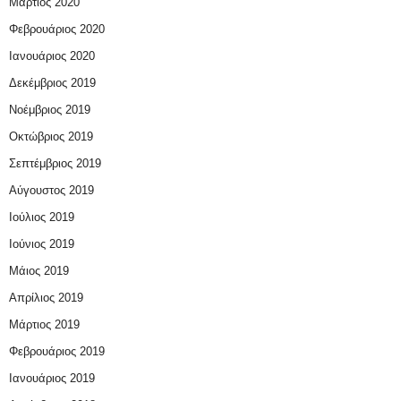
Μάρτιος 2020
Φεβρουάριος 2020
Ιανουάριος 2020
Δεκέμβριος 2019
Νοέμβριος 2019
Οκτώβριος 2019
Σεπτέμβριος 2019
Αύγουστος 2019
Ιούλιος 2019
Ιούνιος 2019
Μάιος 2019
Απρίλιος 2019
Μάρτιος 2019
Φεβρουάριος 2019
Ιανουάριος 2019