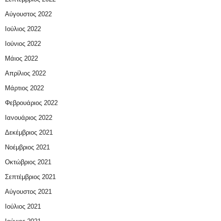
Αύγουστος 2022
Ιούλιος 2022
Ιούνιος 2022
Μάιος 2022
Απρίλιος 2022
Μάρτιος 2022
Φεβρουάριος 2022
Ιανουάριος 2022
Δεκέμβριος 2021
Νοέμβριος 2021
Οκτώβριος 2021
Σεπτέμβριος 2021
Αύγουστος 2021
Ιούλιος 2021