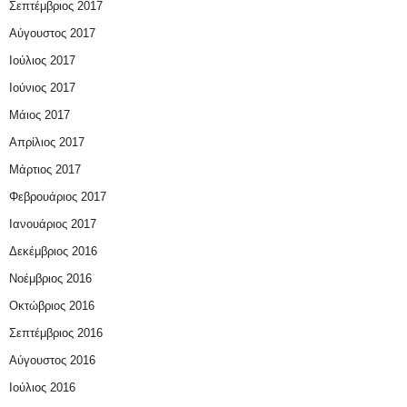
Σεπτέμβριος 2017
Αύγουστος 2017
Ιούλιος 2017
Ιούνιος 2017
Μάιος 2017
Απρίλιος 2017
Μάρτιος 2017
Φεβρουάριος 2017
Ιανουάριος 2017
Δεκέμβριος 2016
Νοέμβριος 2016
Οκτώβριος 2016
Σεπτέμβριος 2016
Αύγουστος 2016
Ιούλιος 2016