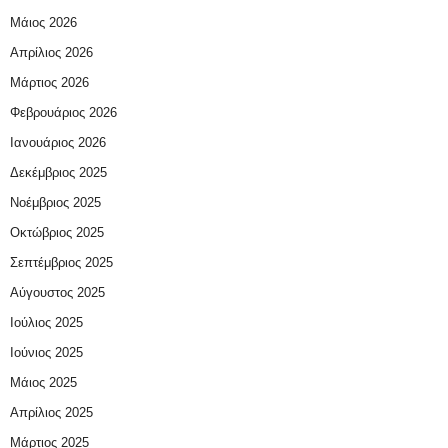
Μάιος 2026
Απρίλιος 2026
Μάρτιος 2026
Φεβρουάριος 2026
Ιανουάριος 2026
Δεκέμβριος 2025
Νοέμβριος 2025
Οκτώβριος 2025
Σεπτέμβριος 2025
Αύγουστος 2025
Ιούλιος 2025
Ιούνιος 2025
Μάιος 2025
Απρίλιος 2025
Μάρτιος 2025