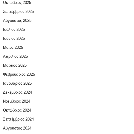
Οκτώβριος 2025
Σεπτέμβριος 2025
Αύγουστος 2025
Ιούλιος 2025
Ιούνιος 2025
Μάιος 2025
Απρίλιος 2025
Μάρτιος 2025
Φεβρουάριος 2025
Ιανουάριος 2025
Δεκέμβριος 2024
Νοέμβριος 2024
Οκτώβριος 2024
Σεπτέμβριος 2024
Αύγουστος 2024