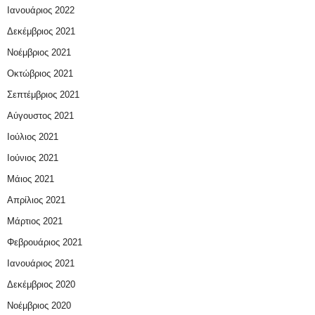
Ιανουάριος 2022
Δεκέμβριος 2021
Νοέμβριος 2021
Οκτώβριος 2021
Σεπτέμβριος 2021
Αύγουστος 2021
Ιούλιος 2021
Ιούνιος 2021
Μάιος 2021
Απρίλιος 2021
Μάρτιος 2021
Φεβρουάριος 2021
Ιανουάριος 2021
Δεκέμβριος 2020
Νοέμβριος 2020