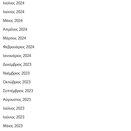
Ιούλιος 2024
Ιούνιος 2024
Μάιος 2024
Απρίλιος 2024
Μάρτιος 2024
Φεβρουάριος 2024
Ιανουάριος 2024
Δεκέμβριος 2023
Νοέμβριος 2023
Οκτώβριος 2023
Σεπτέμβριος 2023
Αύγουστος 2023
Ιούλιος 2023
Ιούνιος 2023
Μάιος 2023