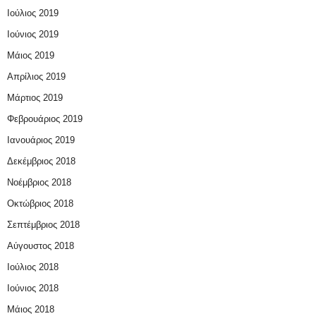
Ιούλιος 2019
Ιούνιος 2019
Μάιος 2019
Απρίλιος 2019
Μάρτιος 2019
Φεβρουάριος 2019
Ιανουάριος 2019
Δεκέμβριος 2018
Νοέμβριος 2018
Οκτώβριος 2018
Σεπτέμβριος 2018
Αύγουστος 2018
Ιούλιος 2018
Ιούνιος 2018
Μάιος 2018