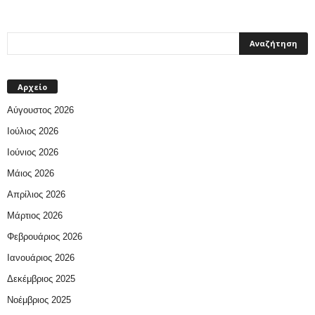
Αρχείο
Αύγουστος 2026
Ιούλιος 2026
Ιούνιος 2026
Μάιος 2026
Απρίλιος 2026
Μάρτιος 2026
Φεβρουάριος 2026
Ιανουάριος 2026
Δεκέμβριος 2025
Νοέμβριος 2025