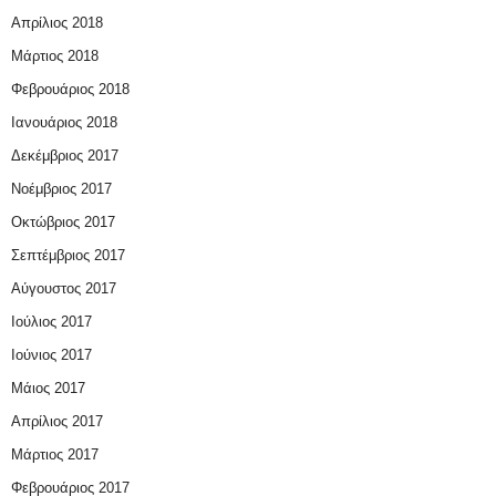
Απρίλιος 2018
Μάρτιος 2018
Φεβρουάριος 2018
Ιανουάριος 2018
Δεκέμβριος 2017
Νοέμβριος 2017
Οκτώβριος 2017
Σεπτέμβριος 2017
Αύγουστος 2017
Ιούλιος 2017
Ιούνιος 2017
Μάιος 2017
Απρίλιος 2017
Μάρτιος 2017
Φεβρουάριος 2017