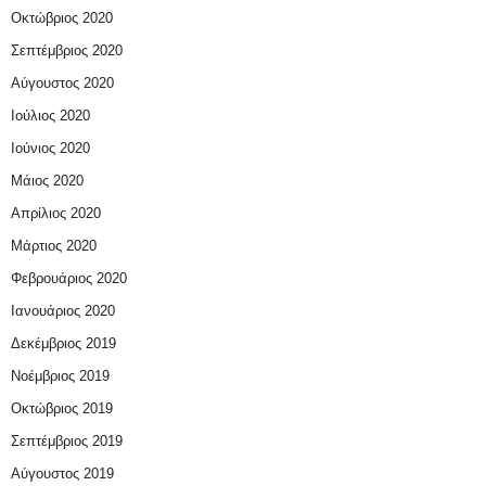
Οκτώβριος 2020
Σεπτέμβριος 2020
Αύγουστος 2020
Ιούλιος 2020
Ιούνιος 2020
Μάιος 2020
Απρίλιος 2020
Μάρτιος 2020
Φεβρουάριος 2020
Ιανουάριος 2020
Δεκέμβριος 2019
Νοέμβριος 2019
Οκτώβριος 2019
Σεπτέμβριος 2019
Αύγουστος 2019