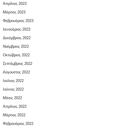
Απρίλιος 2023
Μάρτιος 2023
Φεβρουάριος 2023
Ιανουάριος 2023
Δεκέμβριος 2022
Νοέμβριος 2022
Οκτώβριος 2022
Σεπτέμβριος 2022
Αύγουστος 2022
Ιούλιος 2022
Ιούνιος 2022
Μάιος 2022
Απρίλιος 2022
Μάρτιος 2022
Φεβρουάριος 2022