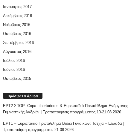
Ιανουάριος 2017
Δεκέμβριος 2016
Νοέμβριος 2016
Οκτώβριος 2016
Σεπτέμβριος 2016
Αύγουστος 2016
Ιούλιος 2016
Ιούνιος 2016
Οκτώβριος 2015
Πρόσφατα άρθρα
ΕΡΤ2 ΣΠΟΡ: Copa Libertadores & Ευρωπαϊκό Πρωτάθλημα Ενόργανης
Γυμναστικής Ανδρών | Τροποποιήσεις προγράμματος 10-21.08.2026
ΕΡΤ1 – Ευρωπαϊκό Πρωτάθλημα Βόλεϊ Γυναικών: Τσεχία – Ελλάδα |
Τροποποίηση προγράμματος 21.08.2026