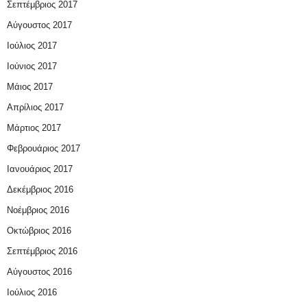
Σεπτέμβριος 2017
Αύγουστος 2017
Ιούλιος 2017
Ιούνιος 2017
Μάιος 2017
Απρίλιος 2017
Μάρτιος 2017
Φεβρουάριος 2017
Ιανουάριος 2017
Δεκέμβριος 2016
Νοέμβριος 2016
Οκτώβριος 2016
Σεπτέμβριος 2016
Αύγουστος 2016
Ιούλιος 2016