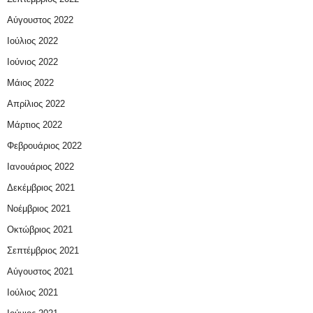
Αύγουστος 2022
Ιούλιος 2022
Ιούνιος 2022
Μάιος 2022
Απρίλιος 2022
Μάρτιος 2022
Φεβρουάριος 2022
Ιανουάριος 2022
Δεκέμβριος 2021
Νοέμβριος 2021
Οκτώβριος 2021
Σεπτέμβριος 2021
Αύγουστος 2021
Ιούλιος 2021