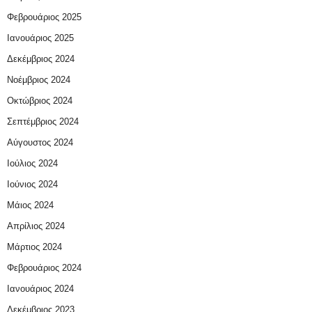
Φεβρουάριος 2025
Ιανουάριος 2025
Δεκέμβριος 2024
Νοέμβριος 2024
Οκτώβριος 2024
Σεπτέμβριος 2024
Αύγουστος 2024
Ιούλιος 2024
Ιούνιος 2024
Μάιος 2024
Απρίλιος 2024
Μάρτιος 2024
Φεβρουάριος 2024
Ιανουάριος 2024
Δεκέμβριος 2023