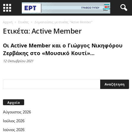
Αρχική
Ετικέτες
Δημοσιεύσεις με ετικέτες "Active Member"
Ετικέτα: Active Member
Οι Active Member και ο Γιώργος Νικηφόρου
Ζερβάκης στο «Μουσικό Κουτί»...
12 Οκτωβρίου 2021
Αρχείο
Αύγουστος 2026
Ιούλιος 2026
Ιούνιος 2026