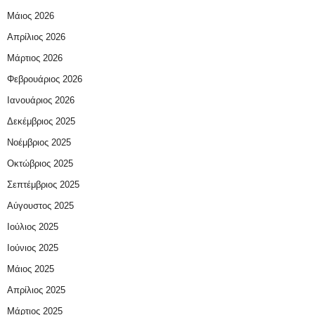
Μάιος 2026
Απρίλιος 2026
Μάρτιος 2026
Φεβρουάριος 2026
Ιανουάριος 2026
Δεκέμβριος 2025
Νοέμβριος 2025
Οκτώβριος 2025
Σεπτέμβριος 2025
Αύγουστος 2025
Ιούλιος 2025
Ιούνιος 2025
Μάιος 2025
Απρίλιος 2025
Μάρτιος 2025