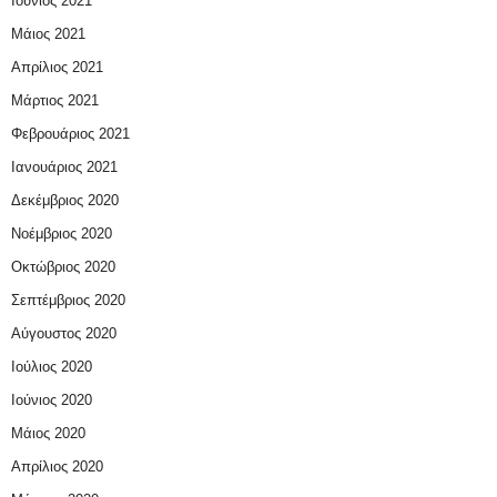
Ιούνιος 2021
Μάιος 2021
Απρίλιος 2021
Μάρτιος 2021
Φεβρουάριος 2021
Ιανουάριος 2021
Δεκέμβριος 2020
Νοέμβριος 2020
Οκτώβριος 2020
Σεπτέμβριος 2020
Αύγουστος 2020
Ιούλιος 2020
Ιούνιος 2020
Μάιος 2020
Απρίλιος 2020