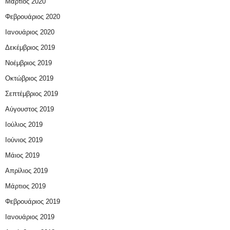
Μάρτιος 2020
Φεβρουάριος 2020
Ιανουάριος 2020
Δεκέμβριος 2019
Νοέμβριος 2019
Οκτώβριος 2019
Σεπτέμβριος 2019
Αύγουστος 2019
Ιούλιος 2019
Ιούνιος 2019
Μάιος 2019
Απρίλιος 2019
Μάρτιος 2019
Φεβρουάριος 2019
Ιανουάριος 2019