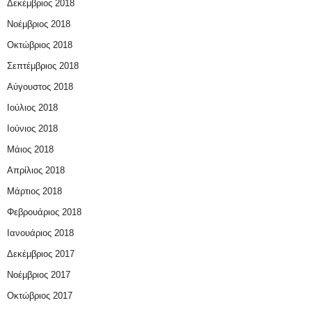
Δεκέμβριος 2018
Νοέμβριος 2018
Οκτώβριος 2018
Σεπτέμβριος 2018
Αύγουστος 2018
Ιούλιος 2018
Ιούνιος 2018
Μάιος 2018
Απρίλιος 2018
Μάρτιος 2018
Φεβρουάριος 2018
Ιανουάριος 2018
Δεκέμβριος 2017
Νοέμβριος 2017
Οκτώβριος 2017