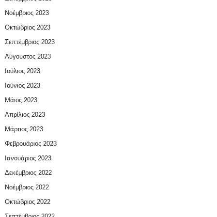
Νοέμβριος 2023
Οκτώβριος 2023
Σεπτέμβριος 2023
Αύγουστος 2023
Ιούλιος 2023
Ιούνιος 2023
Μάιος 2023
Απρίλιος 2023
Μάρτιος 2023
Φεβρουάριος 2023
Ιανουάριος 2023
Δεκέμβριος 2022
Νοέμβριος 2022
Οκτώβριος 2022
Σεπτέμβριος 2022