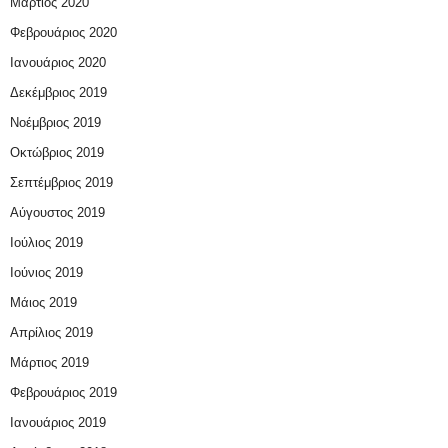
Μάρτιος 2020
Φεβρουάριος 2020
Ιανουάριος 2020
Δεκέμβριος 2019
Νοέμβριος 2019
Οκτώβριος 2019
Σεπτέμβριος 2019
Αύγουστος 2019
Ιούλιος 2019
Ιούνιος 2019
Μάιος 2019
Απρίλιος 2019
Μάρτιος 2019
Φεβρουάριος 2019
Ιανουάριος 2019