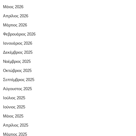
Μάιος 2026
Απρίλιος 2026
Μάρτιος 2026
Φεβρουάριος 2026
Ιανουάριος 2026
Δεκέμβριος 2025
Νοέμβριος 2025
Οκτώβριος 2025
Σεπτέμβριος 2025
Αύγουστος 2025
Ιούλιος 2025
Ιούνιος 2025
Μάιος 2025
Απρίλιος 2025
Μάρτιος 2025