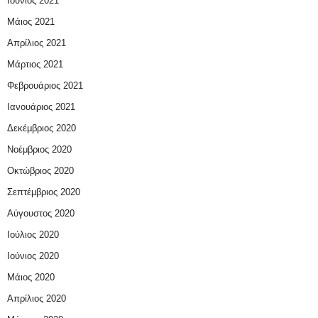
Ιούνιος 2021
Μάιος 2021
Απρίλιος 2021
Μάρτιος 2021
Φεβρουάριος 2021
Ιανουάριος 2021
Δεκέμβριος 2020
Νοέμβριος 2020
Οκτώβριος 2020
Σεπτέμβριος 2020
Αύγουστος 2020
Ιούλιος 2020
Ιούνιος 2020
Μάιος 2020
Απρίλιος 2020