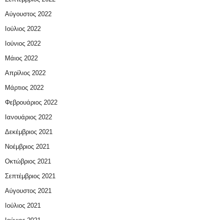
Αύγουστος 2022
Ιούλιος 2022
Ιούνιος 2022
Μάιος 2022
Απρίλιος 2022
Μάρτιος 2022
Φεβρουάριος 2022
Ιανουάριος 2022
Δεκέμβριος 2021
Νοέμβριος 2021
Οκτώβριος 2021
Σεπτέμβριος 2021
Αύγουστος 2021
Ιούλιος 2021