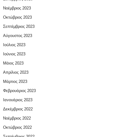
Νοέμβριος 2023
Οκτώβριος 2023
Σεπτέμβριος 2023
Αύγουστος 2023
Ιούλιος 2023
Ιούνιος 2023
Μάιος 2023
Απρίλιος 2023
Μάρτιος 2023
Φεβρουάριος 2023
Ιανουάριος 2023
Δεκέμβριος 2022
Νοέμβριος 2022
Οκτώβριος 2022
Σεπτέμβριος 2022