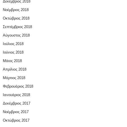
Δεκέμβριος 2018
Νοέμβριος 2018
Οκτώβριος 2018
Σεπτέμβριος 2018
Αύγουστος 2018
Ιούλιος 2018
Ιούνιος 2018
Μάιος 2018
Απρίλιος 2018
Μάρτιος 2018
Φεβρουάριος 2018
Ιανουάριος 2018
Δεκέμβριος 2017
Νοέμβριος 2017
Οκτώβριος 2017