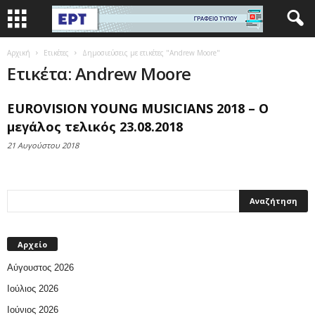
Αρχική
Ετικέτες
Δημοσιεύσεις με ετικέτες "Andrew Moore"
Ετικέτα: Andrew Moore
EUROVISION YOUNG MUSICIANS 2018 – Ο
μεγάλος τελικός 23.08.2018
21 Αυγούστου 2018
Αρχείο
Αύγουστος 2026
Ιούλιος 2026
Ιούνιος 2026