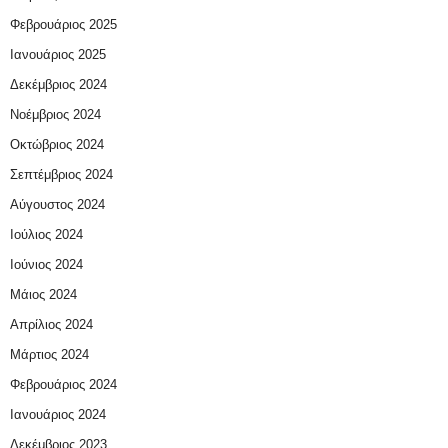
Φεβρουάριος 2025
Ιανουάριος 2025
Δεκέμβριος 2024
Νοέμβριος 2024
Οκτώβριος 2024
Σεπτέμβριος 2024
Αύγουστος 2024
Ιούλιος 2024
Ιούνιος 2024
Μάιος 2024
Απρίλιος 2024
Μάρτιος 2024
Φεβρουάριος 2024
Ιανουάριος 2024
Δεκέμβριος 2023