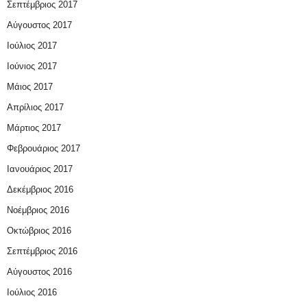
Σεπτέμβριος 2017
Αύγουστος 2017
Ιούλιος 2017
Ιούνιος 2017
Μάιος 2017
Απρίλιος 2017
Μάρτιος 2017
Φεβρουάριος 2017
Ιανουάριος 2017
Δεκέμβριος 2016
Νοέμβριος 2016
Οκτώβριος 2016
Σεπτέμβριος 2016
Αύγουστος 2016
Ιούλιος 2016