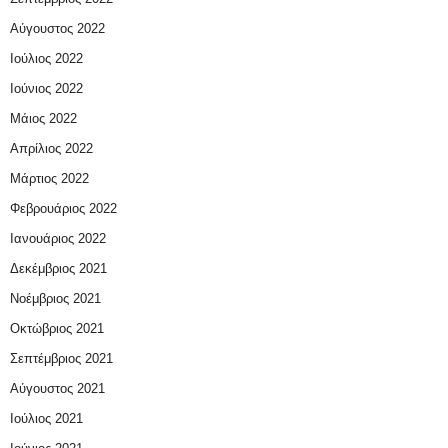
Αύγουστος 2022
Ιούλιος 2022
Ιούνιος 2022
Μάιος 2022
Απρίλιος 2022
Μάρτιος 2022
Φεβρουάριος 2022
Ιανουάριος 2022
Δεκέμβριος 2021
Νοέμβριος 2021
Οκτώβριος 2021
Σεπτέμβριος 2021
Αύγουστος 2021
Ιούλιος 2021