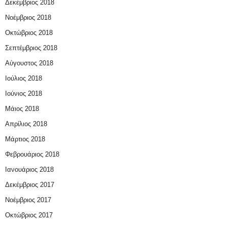
Δεκέμβριος 2018
Νοέμβριος 2018
Οκτώβριος 2018
Σεπτέμβριος 2018
Αύγουστος 2018
Ιούλιος 2018
Ιούνιος 2018
Μάιος 2018
Απρίλιος 2018
Μάρτιος 2018
Φεβρουάριος 2018
Ιανουάριος 2018
Δεκέμβριος 2017
Νοέμβριος 2017
Οκτώβριος 2017