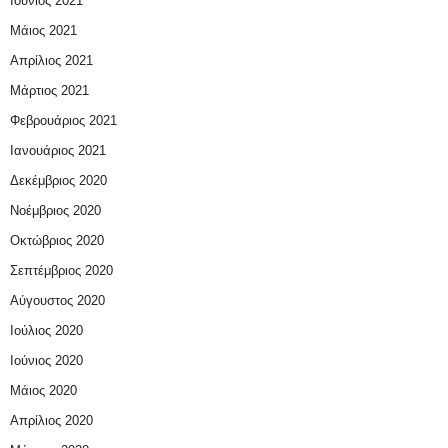
Ιούνιος 2021
Μάιος 2021
Απρίλιος 2021
Μάρτιος 2021
Φεβρουάριος 2021
Ιανουάριος 2021
Δεκέμβριος 2020
Νοέμβριος 2020
Οκτώβριος 2020
Σεπτέμβριος 2020
Αύγουστος 2020
Ιούλιος 2020
Ιούνιος 2020
Μάιος 2020
Απρίλιος 2020