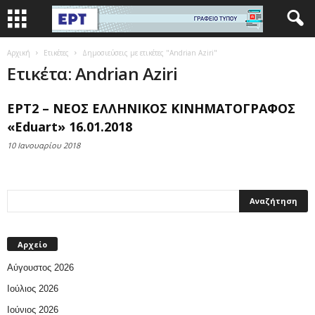
Αρχική
Ετικέτες
Δημοσιεύσεις με ετικέτες "Andrian Aziri"
Ετικέτα: Andrian Aziri
ΕΡΤ2 – ΝΕΟΣ ΕΛΛΗΝΙΚΟΣ ΚΙΝΗΜΑΤΟΓΡΑΦΟΣ
«Eduart» 16.01.2018
10 Ιανουαρίου 2018
Αρχείο
Αύγουστος 2026
Ιούλιος 2026
Ιούνιος 2026