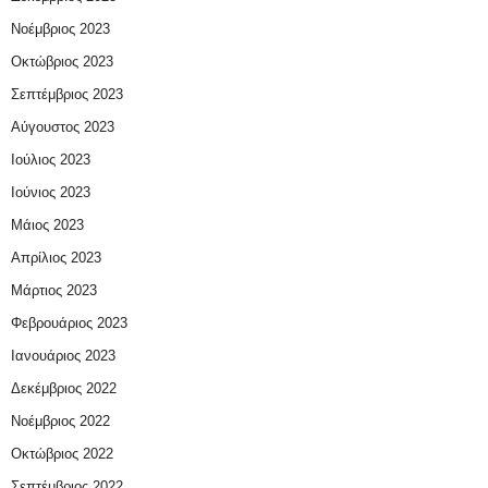
Νοέμβριος 2023
Οκτώβριος 2023
Σεπτέμβριος 2023
Αύγουστος 2023
Ιούλιος 2023
Ιούνιος 2023
Μάιος 2023
Απρίλιος 2023
Μάρτιος 2023
Φεβρουάριος 2023
Ιανουάριος 2023
Δεκέμβριος 2022
Νοέμβριος 2022
Οκτώβριος 2022
Σεπτέμβριος 2022