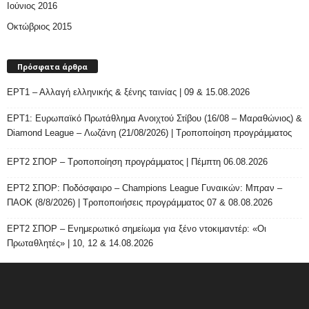
Ιούνιος 2016
Οκτώβριος 2015
Πρόσφατα άρθρα
ΕΡΤ1 – Αλλαγή ελληνικής & ξένης ταινίας | 09 & 15.08.2026
ΕΡΤ1: Ευρωπαϊκό Πρωτάθλημα Ανοιχτού Στίβου (16/08 – Μαραθώνιος) &
Diamond League – Λωζάνη (21/08/2026) | Τροποποίηση προγράμματος
ΕΡΤ2 ΣΠΟΡ – Τροποποίηση προγράμματος | Πέμπτη 06.08.2026
ΕΡΤ2 ΣΠΟΡ: Ποδόσφαιρο – Champions League Γυναικών: Μπραν –
ΠΑΟΚ (8/8/2026) | Τροποποιήσεις προγράμματος 07 & 08.08.2026
ΕΡΤ2 ΣΠΟΡ – Ενημερωτικό σημείωμα για ξένο ντοκιμαντέρ: «Οι
Πρωταθλητές» | 10, 12 & 14.08.2026