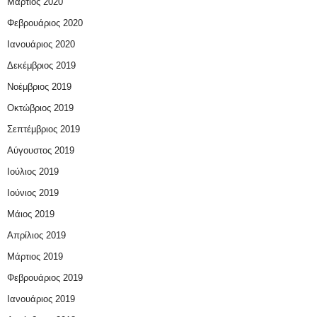
Μάρτιος 2020
Φεβρουάριος 2020
Ιανουάριος 2020
Δεκέμβριος 2019
Νοέμβριος 2019
Οκτώβριος 2019
Σεπτέμβριος 2019
Αύγουστος 2019
Ιούλιος 2019
Ιούνιος 2019
Μάιος 2019
Απρίλιος 2019
Μάρτιος 2019
Φεβρουάριος 2019
Ιανουάριος 2019