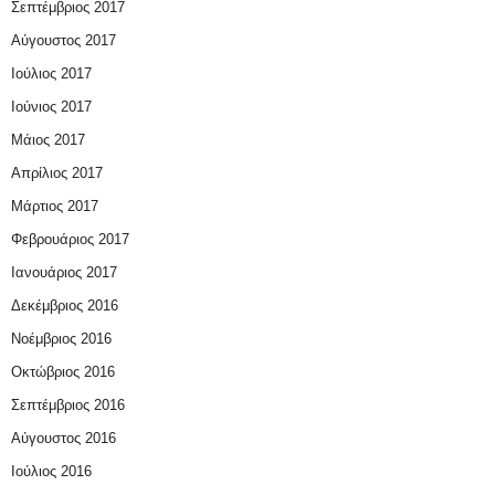
Σεπτέμβριος 2017
Αύγουστος 2017
Ιούλιος 2017
Ιούνιος 2017
Μάιος 2017
Απρίλιος 2017
Μάρτιος 2017
Φεβρουάριος 2017
Ιανουάριος 2017
Δεκέμβριος 2016
Νοέμβριος 2016
Οκτώβριος 2016
Σεπτέμβριος 2016
Αύγουστος 2016
Ιούλιος 2016