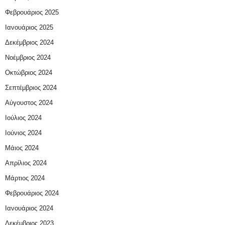
Φεβρουάριος 2025
Ιανουάριος 2025
Δεκέμβριος 2024
Νοέμβριος 2024
Οκτώβριος 2024
Σεπτέμβριος 2024
Αύγουστος 2024
Ιούλιος 2024
Ιούνιος 2024
Μάιος 2024
Απρίλιος 2024
Μάρτιος 2024
Φεβρουάριος 2024
Ιανουάριος 2024
Δεκέμβριος 2023