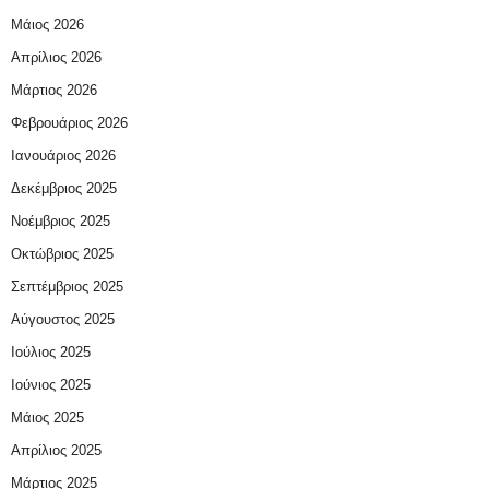
Μάιος 2026
Απρίλιος 2026
Μάρτιος 2026
Φεβρουάριος 2026
Ιανουάριος 2026
Δεκέμβριος 2025
Νοέμβριος 2025
Οκτώβριος 2025
Σεπτέμβριος 2025
Αύγουστος 2025
Ιούλιος 2025
Ιούνιος 2025
Μάιος 2025
Απρίλιος 2025
Μάρτιος 2025