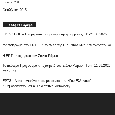
Ιούνιος 2016
Οκτώβριος 2015
Πρόσφατα άρθρα
ΕΡΤ2 ΣΠΟΡ – Ενημερωτικό σημείωμα προγράμματος | 15-21.08.2026
Με αφιέρωμα στο ERTFLIX το αντίο της ΕΡΤ στον Νίκο Καλογερόπουλο
Η ΕΡΤ αποχαιρετά τον Στέλιο Ράμφο
Το Δεύτερο Πρόγραμμα αποχαιρετά τον Στέλιο Ράμφο | Τρίτη 11.08.2026,
στις 21:00
ΕΡΤ3 – Δεκαπενταύγουστος με ταινίες του Νέου Ελληνικού
Κινηματογράφου σε Α’ Τηλεοπτική Μετάδοση