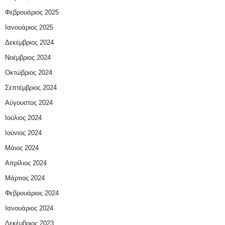
Φεβρουάριος 2025
Ιανουάριος 2025
Δεκέμβριος 2024
Νοέμβριος 2024
Οκτώβριος 2024
Σεπτέμβριος 2024
Αύγουστος 2024
Ιούλιος 2024
Ιούνιος 2024
Μάιος 2024
Απρίλιος 2024
Μάρτιος 2024
Φεβρουάριος 2024
Ιανουάριος 2024
Δεκέμβριος 2023