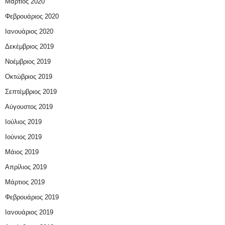
Μάρτιος 2020
Φεβρουάριος 2020
Ιανουάριος 2020
Δεκέμβριος 2019
Νοέμβριος 2019
Οκτώβριος 2019
Σεπτέμβριος 2019
Αύγουστος 2019
Ιούλιος 2019
Ιούνιος 2019
Μάιος 2019
Απρίλιος 2019
Μάρτιος 2019
Φεβρουάριος 2019
Ιανουάριος 2019