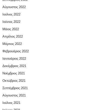
Αύγουστος 2022
Ιούλιος 2022
Ιούνιος 2022
Μάιος 2022
Απρίλιος 2022
Μάρτιος 2022
Φεβρουάριος 2022
Ιανουάριος 2022
Δεκέμβριος 2021
Νοέμβριος 2021
Οκτώβριος 2021
Σεπτέμβριος 2021
Αύγουστος 2021
Ιούλιος 2021