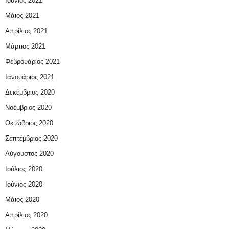
Ιούνιος 2021
Μάιος 2021
Απρίλιος 2021
Μάρτιος 2021
Φεβρουάριος 2021
Ιανουάριος 2021
Δεκέμβριος 2020
Νοέμβριος 2020
Οκτώβριος 2020
Σεπτέμβριος 2020
Αύγουστος 2020
Ιούλιος 2020
Ιούνιος 2020
Μάιος 2020
Απρίλιος 2020