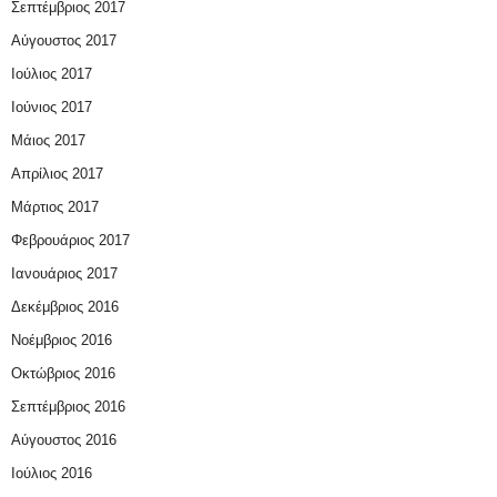
Σεπτέμβριος 2017
Αύγουστος 2017
Ιούλιος 2017
Ιούνιος 2017
Μάιος 2017
Απρίλιος 2017
Μάρτιος 2017
Φεβρουάριος 2017
Ιανουάριος 2017
Δεκέμβριος 2016
Νοέμβριος 2016
Οκτώβριος 2016
Σεπτέμβριος 2016
Αύγουστος 2016
Ιούλιος 2016