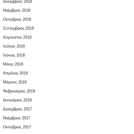
Δεκέμβριος 2018
Νοέμβριος 2018
Οκτώβριος 2018
Σεπτέμβριος 2018
Αύγουστος 2018
Ιούλιος 2018
Ιούνιος 2018
Μάιος 2018
Απρίλιος 2018
Μάρτιος 2018
Φεβρουάριος 2018
Ιανουάριος 2018
Δεκέμβριος 2017
Νοέμβριος 2017
Οκτώβριος 2017