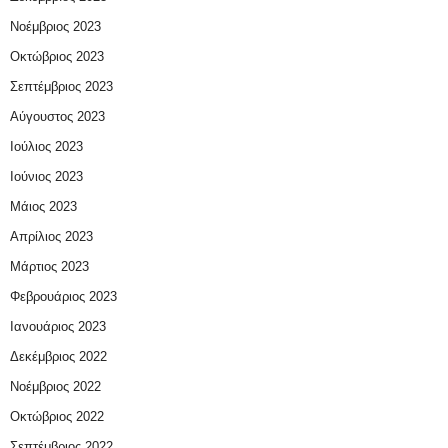
Νοέμβριος 2023
Οκτώβριος 2023
Σεπτέμβριος 2023
Αύγουστος 2023
Ιούλιος 2023
Ιούνιος 2023
Μάιος 2023
Απρίλιος 2023
Μάρτιος 2023
Φεβρουάριος 2023
Ιανουάριος 2023
Δεκέμβριος 2022
Νοέμβριος 2022
Οκτώβριος 2022
Σεπτέμβριος 2022