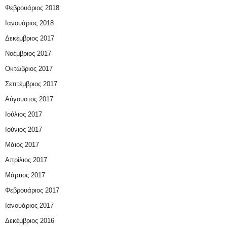
Φεβρουάριος 2018
Ιανουάριος 2018
Δεκέμβριος 2017
Νοέμβριος 2017
Οκτώβριος 2017
Σεπτέμβριος 2017
Αύγουστος 2017
Ιούλιος 2017
Ιούνιος 2017
Μάιος 2017
Απρίλιος 2017
Μάρτιος 2017
Φεβρουάριος 2017
Ιανουάριος 2017
Δεκέμβριος 2016