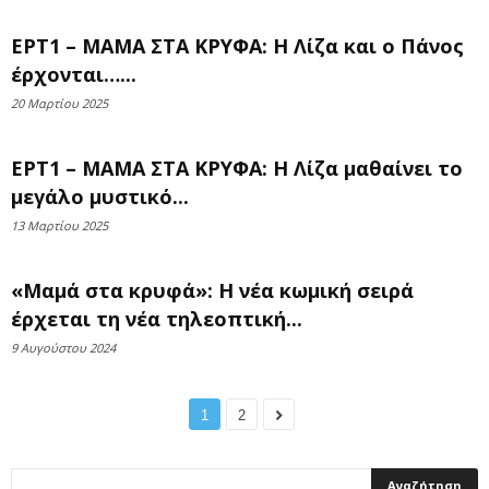
ΕΡΤ1 – ΜΑΜΑ ΣΤΑ ΚΡΥΦΑ: Η Λίζα και ο Πάνος
έρχονται…...
20 Μαρτίου 2025
ΕΡΤ1 – ΜΑΜΑ ΣΤΑ ΚΡΥΦΑ: Η Λίζα μαθαίνει το
μεγάλο μυστικό...
13 Μαρτίου 2025
«Μαμά στα κρυφά»: Η νέα κωμική σειρά
έρχεται τη νέα τηλεοπτική...
9 Αυγούστου 2024
1
2