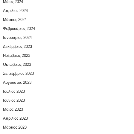
Μάιος 2024
Απρίλιος 2024
Μάρτιος 2024
Φεβρουάριος 2024
Ιανουάριος 2024
Δεκέμβριος 2023
Νοέμβριος 2023
Οκτώβριος 2023
Σεπτέμβριος 2023
Αύγουστος 2023
Ιούλιος 2023
Ιούνιος 2023
Μάιος 2023
Απρίλιος 2023
Μάρτιος 2023