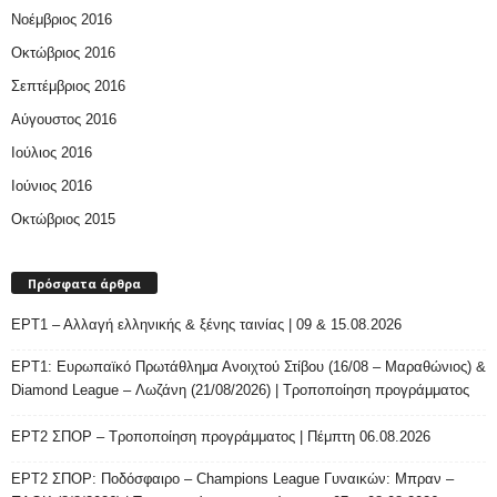
Νοέμβριος 2016
Οκτώβριος 2016
Σεπτέμβριος 2016
Αύγουστος 2016
Ιούλιος 2016
Ιούνιος 2016
Οκτώβριος 2015
Πρόσφατα άρθρα
ΕΡΤ1 – Αλλαγή ελληνικής & ξένης ταινίας | 09 & 15.08.2026
ΕΡΤ1: Ευρωπαϊκό Πρωτάθλημα Ανοιχτού Στίβου (16/08 – Μαραθώνιος) &
Diamond League – Λωζάνη (21/08/2026) | Τροποποίηση προγράμματος
ΕΡΤ2 ΣΠΟΡ – Τροποποίηση προγράμματος | Πέμπτη 06.08.2026
ΕΡΤ2 ΣΠΟΡ: Ποδόσφαιρο – Champions League Γυναικών: Μπραν –