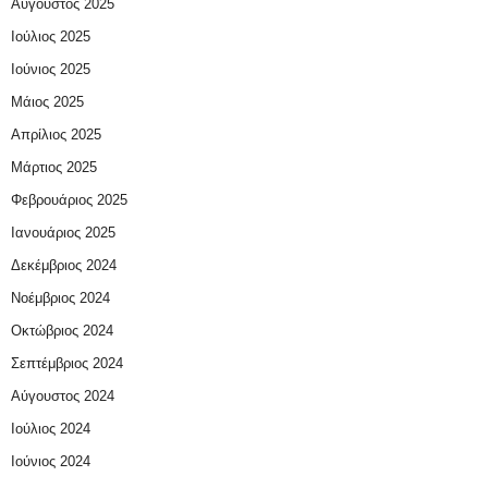
Αύγουστος 2025
Ιούλιος 2025
Ιούνιος 2025
Μάιος 2025
Απρίλιος 2025
Μάρτιος 2025
Φεβρουάριος 2025
Ιανουάριος 2025
Δεκέμβριος 2024
Νοέμβριος 2024
Οκτώβριος 2024
Σεπτέμβριος 2024
Αύγουστος 2024
Ιούλιος 2024
Ιούνιος 2024