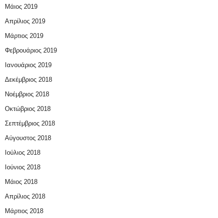
Μάιος 2019
Απρίλιος 2019
Μάρτιος 2019
Φεβρουάριος 2019
Ιανουάριος 2019
Δεκέμβριος 2018
Νοέμβριος 2018
Οκτώβριος 2018
Σεπτέμβριος 2018
Αύγουστος 2018
Ιούλιος 2018
Ιούνιος 2018
Μάιος 2018
Απρίλιος 2018
Μάρτιος 2018