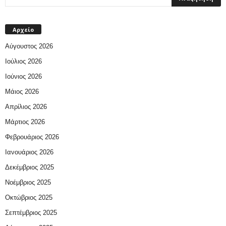
Αρχείο
Αύγουστος 2026
Ιούλιος 2026
Ιούνιος 2026
Μάιος 2026
Απρίλιος 2026
Μάρτιος 2026
Φεβρουάριος 2026
Ιανουάριος 2026
Δεκέμβριος 2025
Νοέμβριος 2025
Οκτώβριος 2025
Σεπτέμβριος 2025