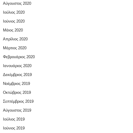
Αύγουστος 2020
Ιούλιος 2020
Ιούνιος 2020
Μάιος 2020
Απρίλιος 2020
Μάρτιος 2020
Φεβρουάριος 2020
Ιανουάριος 2020
Δεκέμβριος 2019
Νοέμβριος 2019
Οκτώβριος 2019
Σεπτέμβριος 2019
Αύγουστος 2019
Ιούλιος 2019
Ιούνιος 2019