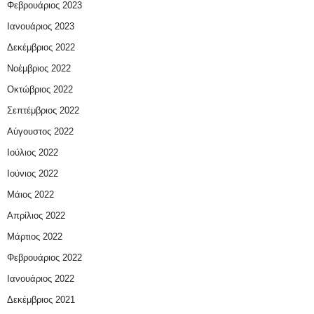
Φεβρουάριος 2023
Ιανουάριος 2023
Δεκέμβριος 2022
Νοέμβριος 2022
Οκτώβριος 2022
Σεπτέμβριος 2022
Αύγουστος 2022
Ιούλιος 2022
Ιούνιος 2022
Μάιος 2022
Απρίλιος 2022
Μάρτιος 2022
Φεβρουάριος 2022
Ιανουάριος 2022
Δεκέμβριος 2021