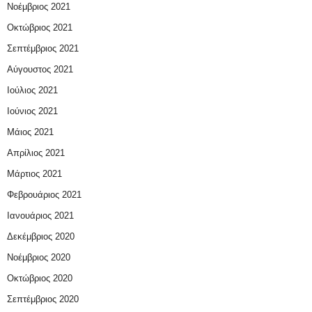
Νοέμβριος 2021
Οκτώβριος 2021
Σεπτέμβριος 2021
Αύγουστος 2021
Ιούλιος 2021
Ιούνιος 2021
Μάιος 2021
Απρίλιος 2021
Μάρτιος 2021
Φεβρουάριος 2021
Ιανουάριος 2021
Δεκέμβριος 2020
Νοέμβριος 2020
Οκτώβριος 2020
Σεπτέμβριος 2020