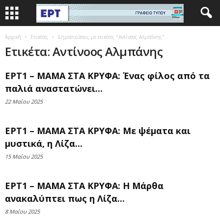
Αρχική
Ετικέτες
Δημοσιεύσεις με ετικέτες "Αντίνοος Αλμπάνης"
Ετικέτα: Αντίνοος Αλμπάνης
ΕΡΤ1 – ΜΑΜΑ ΣΤΑ ΚΡΥΦΑ: Ένας φίλος από τα
παλιά αναστατώνει...
22 Μαΐου 2025
ΕΡΤ1 – ΜΑΜΑ ΣΤΑ ΚΡΥΦΑ: Με ψέματα και
μυστικά, η Λίζα...
15 Μαΐου 2025
ΕΡΤ1 – ΜΑΜΑ ΣΤΑ ΚΡΥΦΑ: H Μάρθα
ανακαλύπτει πως η Λίζα...
8 Μαΐου 2025