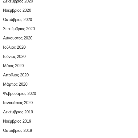
Δεκέμβριος 2020
Νοέμβριος 2020
Οκτώβριος 2020
Σεπτέμβριος 2020
Αύγουστος 2020
Ιούλιος 2020
Ιούνιος 2020
Μάιος 2020
Απρίλιος 2020
Μάρτιος 2020
Φεβρουάριος 2020
Ιανουάριος 2020
Δεκέμβριος 2019
Νοέμβριος 2019
Οκτώβριος 2019