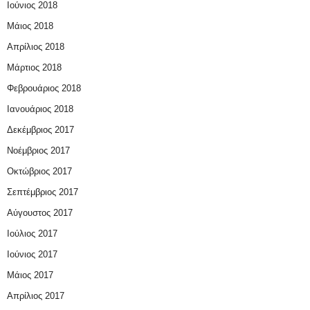
Ιούνιος 2018
Μάιος 2018
Απρίλιος 2018
Μάρτιος 2018
Φεβρουάριος 2018
Ιανουάριος 2018
Δεκέμβριος 2017
Νοέμβριος 2017
Οκτώβριος 2017
Σεπτέμβριος 2017
Αύγουστος 2017
Ιούλιος 2017
Ιούνιος 2017
Μάιος 2017
Απρίλιος 2017