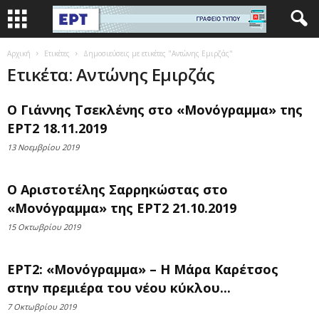
Αρχική
Ετικέτες
Δημοσιεύσεις με ετικέτες "Αντώνης Εμιρζάς"
Ετικέτα: Αντώνης Εμιρζάς
Ο Γιάννης Τσεκλένης στο «Μονόγραμμα» της
ΕΡΤ2 18.11.2019
13 Νοεμβρίου 2019
Ο Αριστοτέλης Σαρρηκώστας στο
«Μονόγραμμα» της ΕΡΤ2 21.10.2019
15 Οκτωβρίου 2019
ΕΡΤ2: «Μονόγραμμα» – Η Μάρα Καρέτσος
στην πρεμιέρα του νέου κύκλου...
7 Οκτωβρίου 2019