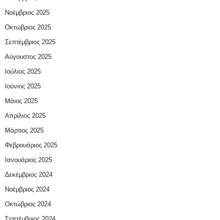
Νοέμβριος 2025
Οκτώβριος 2025
Σεπτέμβριος 2025
Αύγουστος 2025
Ιούλιος 2025
Ιούνιος 2025
Μάιος 2025
Απρίλιος 2025
Μάρτιος 2025
Φεβρουάριος 2025
Ιανουάριος 2025
Δεκέμβριος 2024
Νοέμβριος 2024
Οκτώβριος 2024
Σεπτέμβριος 2024