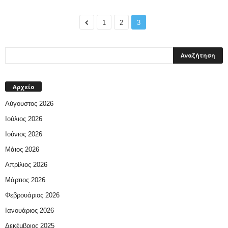
1
2
3
Αρχείο
Αύγουστος 2026
Ιούλιος 2026
Ιούνιος 2026
Μάιος 2026
Απρίλιος 2026
Μάρτιος 2026
Φεβρουάριος 2026
Ιανουάριος 2026
Δεκέμβριος 2025