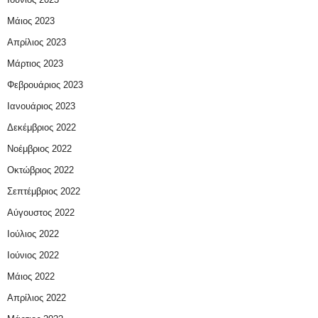
Μάιος 2023
Απρίλιος 2023
Μάρτιος 2023
Φεβρουάριος 2023
Ιανουάριος 2023
Δεκέμβριος 2022
Νοέμβριος 2022
Οκτώβριος 2022
Σεπτέμβριος 2022
Αύγουστος 2022
Ιούλιος 2022
Ιούνιος 2022
Μάιος 2022
Απρίλιος 2022