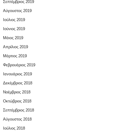
Σεπτέμβριος 2019
Αύγουστος 2019
Ιούλιος 2019
Ιούνιος 2019
Μάιος 2019
Απρίλιος 2019
Μάρτιος 2019
Φεβρουάριος 2019
Ιανουάριος 2019
Δεκέμβριος 2018
Νοέμβριος 2018
Οκτώβριος 2018
Σεπτέμβριος 2018
Αύγουστος 2018
Ιούλιος 2018