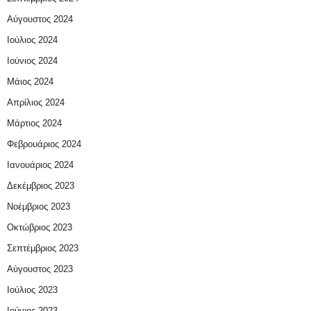
Αύγουστος 2024
Ιούλιος 2024
Ιούνιος 2024
Μάιος 2024
Απρίλιος 2024
Μάρτιος 2024
Φεβρουάριος 2024
Ιανουάριος 2024
Δεκέμβριος 2023
Νοέμβριος 2023
Οκτώβριος 2023
Σεπτέμβριος 2023
Αύγουστος 2023
Ιούλιος 2023
Ιούνιος 2023