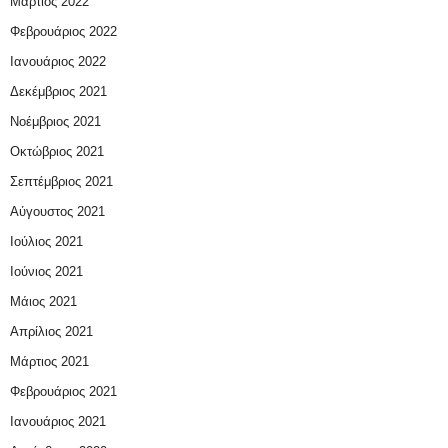
Μάρτιος 2022
Φεβρουάριος 2022
Ιανουάριος 2022
Δεκέμβριος 2021
Νοέμβριος 2021
Οκτώβριος 2021
Σεπτέμβριος 2021
Αύγουστος 2021
Ιούλιος 2021
Ιούνιος 2021
Μάιος 2021
Απρίλιος 2021
Μάρτιος 2021
Φεβρουάριος 2021
Ιανουάριος 2021