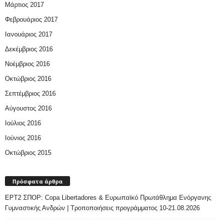
Μάρτιος 2017
Φεβρουάριος 2017
Ιανουάριος 2017
Δεκέμβριος 2016
Νοέμβριος 2016
Οκτώβριος 2016
Σεπτέμβριος 2016
Αύγουστος 2016
Ιούλιος 2016
Ιούνιος 2016
Οκτώβριος 2015
Πρόσφατα άρθρα
ΕΡΤ2 ΣΠΟΡ: Copa Libertadores & Ευρωπαϊκό Πρωτάθλημα Ενόργανης
Γυμναστικής Ανδρών | Τροποποιήσεις προγράμματος 10-21.08.2026