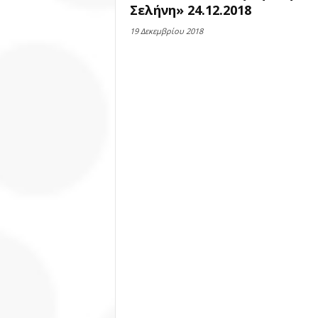
Σελήνη» 24.12.2018
19 Δεκεμβρίου 2018