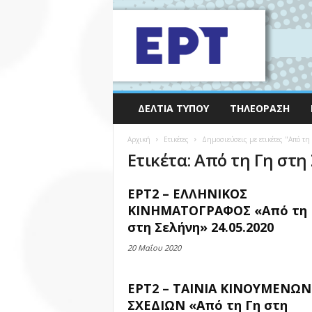
ΔΕΛΤΊΑ ΤΎΠΟΥ
ΤΗΛΕΌΡΑΣΗ
Αρχική
Ετικέτες
Δημοσιεύσεις με ετικέτες "Από τη
Ετικέτα: Από τη Γη στη
ΕΡΤ2 – ΕΛΛΗΝΙΚΟΣ
ΚΙΝΗΜΑΤΟΓΡΑΦΟΣ «Από τη 
στη Σελήνη» 24.05.2020
20 Μαΐου 2020
ΕΡΤ2 – ΤΑΙΝΙΑ ΚΙΝΟΥΜΕΝΩΝ
ΣΧΕΔΙΩΝ «Από τη Γη στη