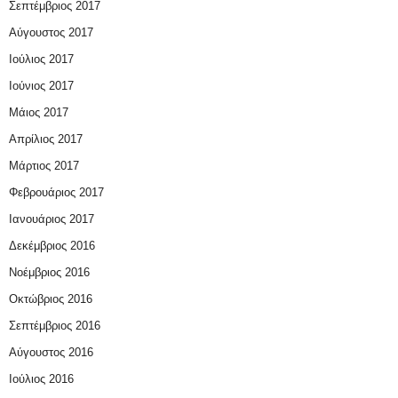
Σεπτέμβριος 2017
Αύγουστος 2017
Ιούλιος 2017
Ιούνιος 2017
Μάιος 2017
Απρίλιος 2017
Μάρτιος 2017
Φεβρουάριος 2017
Ιανουάριος 2017
Δεκέμβριος 2016
Νοέμβριος 2016
Οκτώβριος 2016
Σεπτέμβριος 2016
Αύγουστος 2016
Ιούλιος 2016