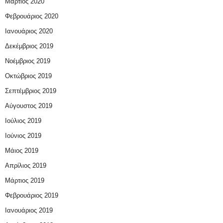
Μάρτιος 2020
Φεβρουάριος 2020
Ιανουάριος 2020
Δεκέμβριος 2019
Νοέμβριος 2019
Οκτώβριος 2019
Σεπτέμβριος 2019
Αύγουστος 2019
Ιούλιος 2019
Ιούνιος 2019
Μάιος 2019
Απρίλιος 2019
Μάρτιος 2019
Φεβρουάριος 2019
Ιανουάριος 2019