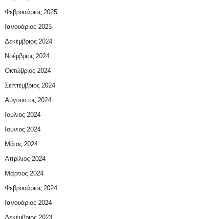
Φεβρουάριος 2025
Ιανουάριος 2025
Δεκέμβριος 2024
Νοέμβριος 2024
Οκτώβριος 2024
Σεπτέμβριος 2024
Αύγουστος 2024
Ιούλιος 2024
Ιούνιος 2024
Μάιος 2024
Απρίλιος 2024
Μάρτιος 2024
Φεβρουάριος 2024
Ιανουάριος 2024
Δεκέμβριος 2023