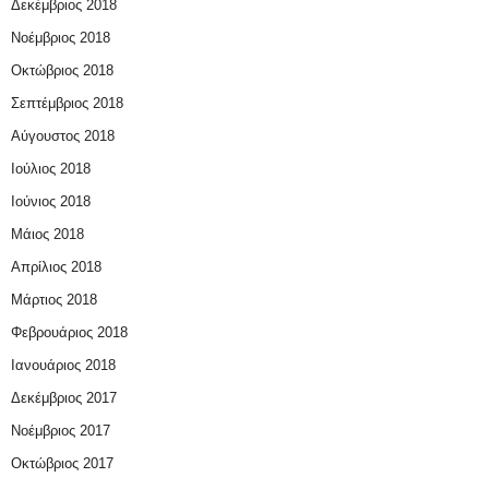
Δεκέμβριος 2018
Νοέμβριος 2018
Οκτώβριος 2018
Σεπτέμβριος 2018
Αύγουστος 2018
Ιούλιος 2018
Ιούνιος 2018
Μάιος 2018
Απρίλιος 2018
Μάρτιος 2018
Φεβρουάριος 2018
Ιανουάριος 2018
Δεκέμβριος 2017
Νοέμβριος 2017
Οκτώβριος 2017