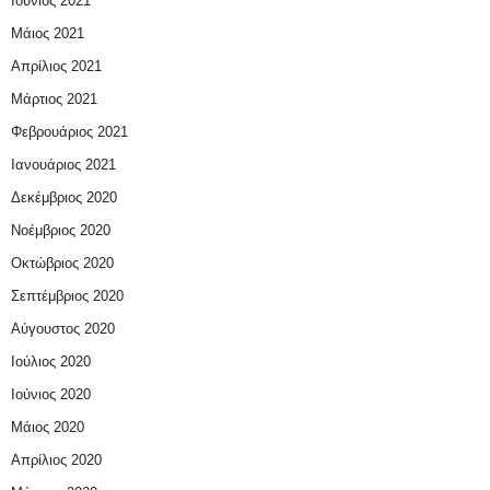
Ιούνιος 2021
Μάιος 2021
Απρίλιος 2021
Μάρτιος 2021
Φεβρουάριος 2021
Ιανουάριος 2021
Δεκέμβριος 2020
Νοέμβριος 2020
Οκτώβριος 2020
Σεπτέμβριος 2020
Αύγουστος 2020
Ιούλιος 2020
Ιούνιος 2020
Μάιος 2020
Απρίλιος 2020