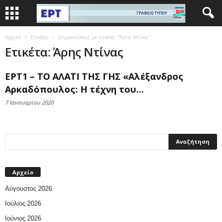
Αρχική
Ετικέτες
Δημοσιεύσεις με ετικέτες "Άρης Ντίνας"
Ετικέτα: Άρης Ντίνας
ΕΡΤ1 – ΤΟ ΑΛΑΤΙ ΤΗΣ ΓΗΣ «Αλέξανδρος
Αρκαδόπουλος: Η τέχνη του...
7 Ιανουαρίου 2020
Αρχείο
Αύγουστος 2026
Ιούλιος 2026
Ιούνιος 2026