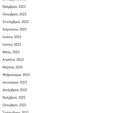
Νοέμβριος 2023
Οκτώβριος 2023
Σεπτέμβριος 2023
Αύγουστος 2023
Ιούλιος 2023
Ιούνιος 2023
Μάιος 2023
Απρίλιος 2023
Μάρτιος 2023
Φεβρουάριος 2023
Ιανουάριος 2023
Δεκέμβριος 2022
Νοέμβριος 2022
Οκτώβριος 2022
Σεπτέμβριος 2022