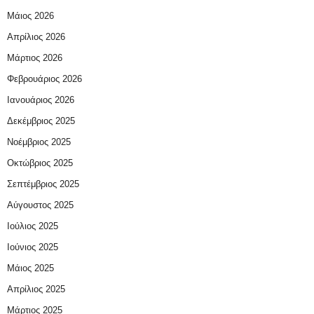
Μάιος 2026
Απρίλιος 2026
Μάρτιος 2026
Φεβρουάριος 2026
Ιανουάριος 2026
Δεκέμβριος 2025
Νοέμβριος 2025
Οκτώβριος 2025
Σεπτέμβριος 2025
Αύγουστος 2025
Ιούλιος 2025
Ιούνιος 2025
Μάιος 2025
Απρίλιος 2025
Μάρτιος 2025