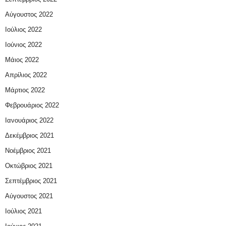
Αύγουστος 2022
Ιούλιος 2022
Ιούνιος 2022
Μάιος 2022
Απρίλιος 2022
Μάρτιος 2022
Φεβρουάριος 2022
Ιανουάριος 2022
Δεκέμβριος 2021
Νοέμβριος 2021
Οκτώβριος 2021
Σεπτέμβριος 2021
Αύγουστος 2021
Ιούλιος 2021