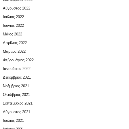
Αύγουστος 2022
Ιούλιος 2022
Ιούνιος 2022
Μάιος 2022
Απρίλιος 2022
Μάρτιος 2022
Φεβρουάριος 2022
Ιανουάριος 2022
Δεκέμβριος 2021
Νοέμβριος 2021
Οκτώβριος 2021
Σεπτέμβριος 2021
Αύγουστος 2021
Ιούλιος 2021