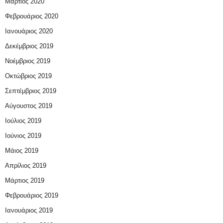
Μάρτιος 2020
Φεβρουάριος 2020
Ιανουάριος 2020
Δεκέμβριος 2019
Νοέμβριος 2019
Οκτώβριος 2019
Σεπτέμβριος 2019
Αύγουστος 2019
Ιούλιος 2019
Ιούνιος 2019
Μάιος 2019
Απρίλιος 2019
Μάρτιος 2019
Φεβρουάριος 2019
Ιανουάριος 2019