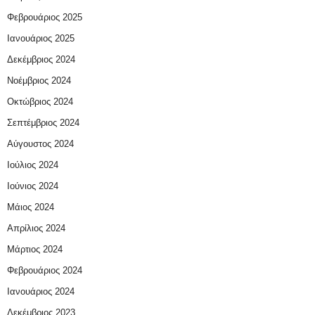
Φεβρουάριος 2025
Ιανουάριος 2025
Δεκέμβριος 2024
Νοέμβριος 2024
Οκτώβριος 2024
Σεπτέμβριος 2024
Αύγουστος 2024
Ιούλιος 2024
Ιούνιος 2024
Μάιος 2024
Απρίλιος 2024
Μάρτιος 2024
Φεβρουάριος 2024
Ιανουάριος 2024
Δεκέμβριος 2023