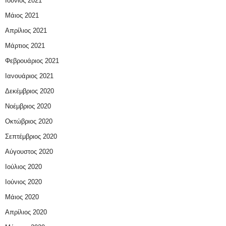
Ιούνιος 2021
Μάιος 2021
Απρίλιος 2021
Μάρτιος 2021
Φεβρουάριος 2021
Ιανουάριος 2021
Δεκέμβριος 2020
Νοέμβριος 2020
Οκτώβριος 2020
Σεπτέμβριος 2020
Αύγουστος 2020
Ιούλιος 2020
Ιούνιος 2020
Μάιος 2020
Απρίλιος 2020