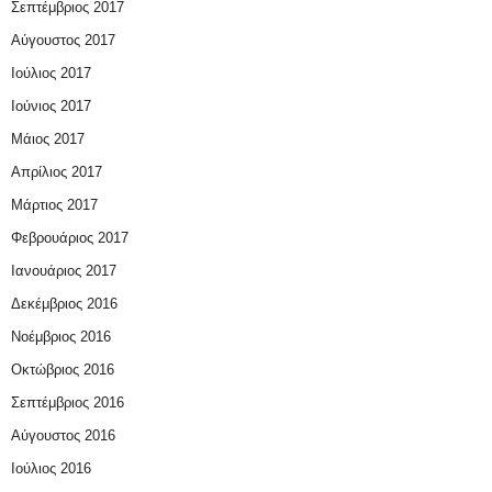
Σεπτέμβριος 2017
Αύγουστος 2017
Ιούλιος 2017
Ιούνιος 2017
Μάιος 2017
Απρίλιος 2017
Μάρτιος 2017
Φεβρουάριος 2017
Ιανουάριος 2017
Δεκέμβριος 2016
Νοέμβριος 2016
Οκτώβριος 2016
Σεπτέμβριος 2016
Αύγουστος 2016
Ιούλιος 2016