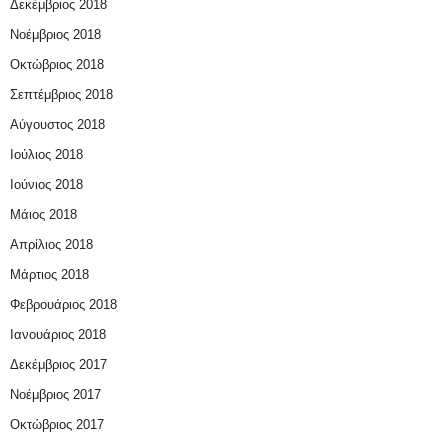
Δεκέμβριος 2018
Νοέμβριος 2018
Οκτώβριος 2018
Σεπτέμβριος 2018
Αύγουστος 2018
Ιούλιος 2018
Ιούνιος 2018
Μάιος 2018
Απρίλιος 2018
Μάρτιος 2018
Φεβρουάριος 2018
Ιανουάριος 2018
Δεκέμβριος 2017
Νοέμβριος 2017
Οκτώβριος 2017