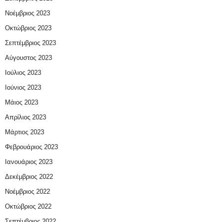
Νοέμβριος 2023
Οκτώβριος 2023
Σεπτέμβριος 2023
Αύγουστος 2023
Ιούλιος 2023
Ιούνιος 2023
Μάιος 2023
Απρίλιος 2023
Μάρτιος 2023
Φεβρουάριος 2023
Ιανουάριος 2023
Δεκέμβριος 2022
Νοέμβριος 2022
Οκτώβριος 2022
Σεπτέμβριος 2022