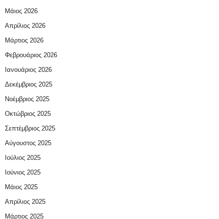
Μάιος 2026
Απρίλιος 2026
Μάρτιος 2026
Φεβρουάριος 2026
Ιανουάριος 2026
Δεκέμβριος 2025
Νοέμβριος 2025
Οκτώβριος 2025
Σεπτέμβριος 2025
Αύγουστος 2025
Ιούλιος 2025
Ιούνιος 2025
Μάιος 2025
Απρίλιος 2025
Μάρτιος 2025