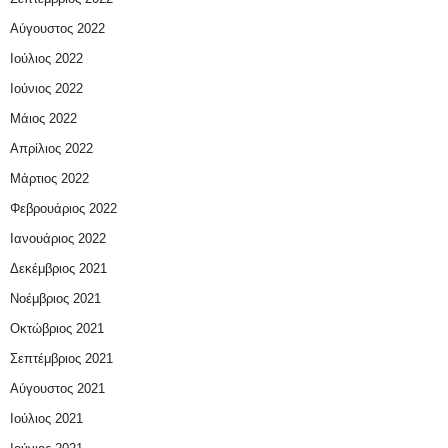
Αύγουστος 2022
Ιούλιος 2022
Ιούνιος 2022
Μάιος 2022
Απρίλιος 2022
Μάρτιος 2022
Φεβρουάριος 2022
Ιανουάριος 2022
Δεκέμβριος 2021
Νοέμβριος 2021
Οκτώβριος 2021
Σεπτέμβριος 2021
Αύγουστος 2021
Ιούλιος 2021