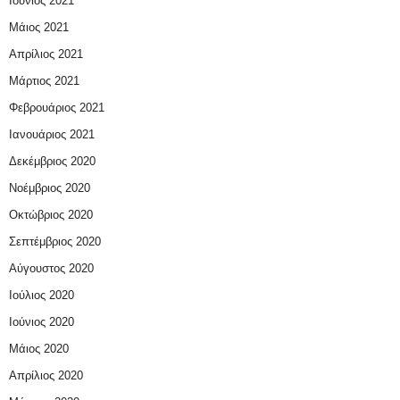
Ιούνιος 2021
Μάιος 2021
Απρίλιος 2021
Μάρτιος 2021
Φεβρουάριος 2021
Ιανουάριος 2021
Δεκέμβριος 2020
Νοέμβριος 2020
Οκτώβριος 2020
Σεπτέμβριος 2020
Αύγουστος 2020
Ιούλιος 2020
Ιούνιος 2020
Μάιος 2020
Απρίλιος 2020