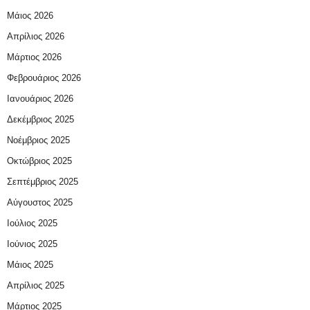
Μάιος 2026
Απρίλιος 2026
Μάρτιος 2026
Φεβρουάριος 2026
Ιανουάριος 2026
Δεκέμβριος 2025
Νοέμβριος 2025
Οκτώβριος 2025
Σεπτέμβριος 2025
Αύγουστος 2025
Ιούλιος 2025
Ιούνιος 2025
Μάιος 2025
Απρίλιος 2025
Μάρτιος 2025