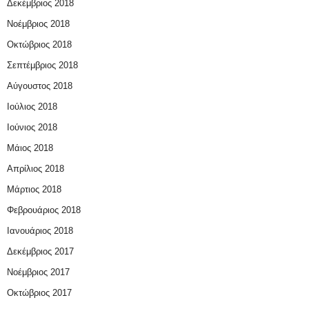
Δεκέμβριος 2018
Νοέμβριος 2018
Οκτώβριος 2018
Σεπτέμβριος 2018
Αύγουστος 2018
Ιούλιος 2018
Ιούνιος 2018
Μάιος 2018
Απρίλιος 2018
Μάρτιος 2018
Φεβρουάριος 2018
Ιανουάριος 2018
Δεκέμβριος 2017
Νοέμβριος 2017
Οκτώβριος 2017