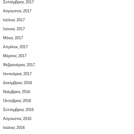
Σεπτέμβριος 2017
Αύγουστος 2017
Ιούλιος 2017
Ιούνιος 2017
Μάιος 2017
Απρίλιος 2017
Μάρτιος 2017
Φεβρουάριος 2017
Ιανουάριος 2017
Δεκέμβριος 2016
Νοέμβριος 2016
Οκτώβριος 2016
Σεπτέμβριος 2016
Αύγουστος 2016
Ιούλιος 2016