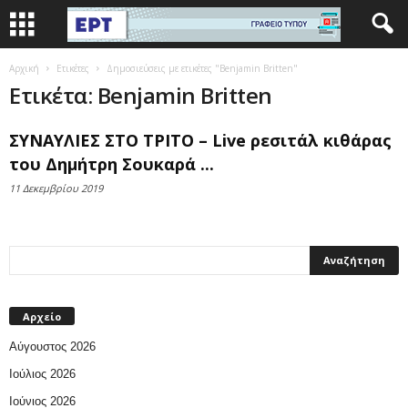
Αρχική
Ετικέτες
Δημοσιεύσεις με ετικέτες "Benjamin Britten"
Ετικέτα: Benjamin Britten
ΣΥΝΑΥΛΙΕΣ ΣΤΟ ΤΡΙΤΟ – Live ρεσιτάλ κιθάρας
του Δημήτρη Σουκαρά ...
11 Δεκεμβρίου 2019
Αρχείο
Αύγουστος 2026
Ιούλιος 2026
Ιούνιος 2026