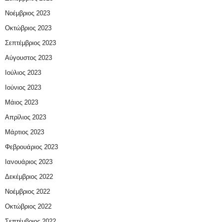
Νοέμβριος 2023
Οκτώβριος 2023
Σεπτέμβριος 2023
Αύγουστος 2023
Ιούλιος 2023
Ιούνιος 2023
Μάιος 2023
Απρίλιος 2023
Μάρτιος 2023
Φεβρουάριος 2023
Ιανουάριος 2023
Δεκέμβριος 2022
Νοέμβριος 2022
Οκτώβριος 2022
Σεπτέμβριος 2022