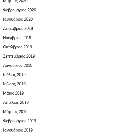
Μάρτιος 2020
Φεβρουάριος 2020
Ιανουάριος 2020
Δεκέμβριος 2019
Νοέμβριος 2019
Οκτώβριος 2019
Σεπτέμβριος 2019
Αύγουστος 2019
Ιούλιος 2019
Ιούνιος 2019
Μάιος 2019
Απρίλιος 2019
Μάρτιος 2019
Φεβρουάριος 2019
Ιανουάριος 2019