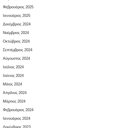
Φεβρουάριος 2025
Ιανουάριος 2025
Δεκέμβριος 2024
Νοέμβριος 2024
Οκτώβριος 2024
Σεπτέμβριος 2024
Αύγουστος 2024
Ιούλιος 2024
Ιούνιος 2024
Μάιος 2024
Απρίλιος 2024
Μάρτιος 2024
Φεβρουάριος 2024
Ιανουάριος 2024
Δεκέμβριος 2023