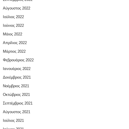
Αύγουστος 2022
Ιούλιος 2022
Ιούνιος 2022
Μάιος 2022
Απρίλιος 2022
Μάρτιος 2022
Φεβρουάριος 2022
Ιανουάριος 2022
Δεκέμβριος 2021
Νοέμβριος 2021
Οκτώβριος 2021
Σεπτέμβριος 2021
Αύγουστος 2021
Ιούλιος 2021