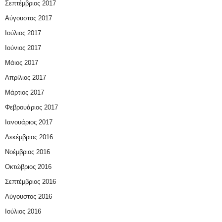
Σεπτέμβριος 2017
Αύγουστος 2017
Ιούλιος 2017
Ιούνιος 2017
Μάιος 2017
Απρίλιος 2017
Μάρτιος 2017
Φεβρουάριος 2017
Ιανουάριος 2017
Δεκέμβριος 2016
Νοέμβριος 2016
Οκτώβριος 2016
Σεπτέμβριος 2016
Αύγουστος 2016
Ιούλιος 2016