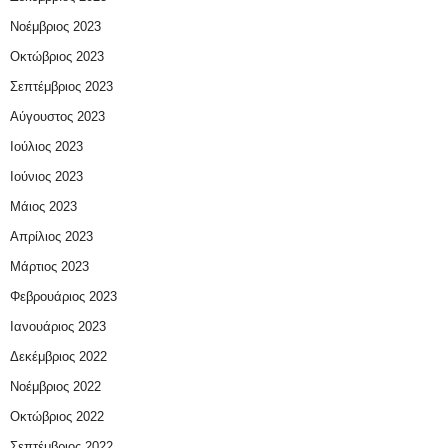
Νοέμβριος 2023
Οκτώβριος 2023
Σεπτέμβριος 2023
Αύγουστος 2023
Ιούλιος 2023
Ιούνιος 2023
Μάιος 2023
Απρίλιος 2023
Μάρτιος 2023
Φεβρουάριος 2023
Ιανουάριος 2023
Δεκέμβριος 2022
Νοέμβριος 2022
Οκτώβριος 2022
Σεπτέμβριος 2022