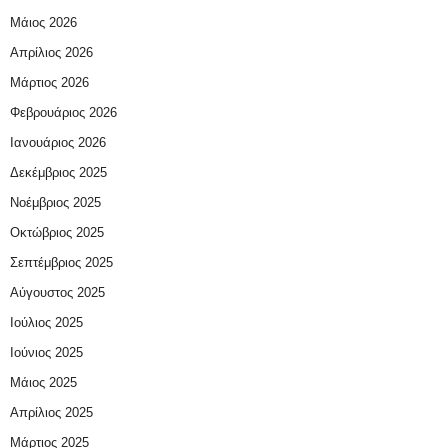
Μάιος 2026
Απρίλιος 2026
Μάρτιος 2026
Φεβρουάριος 2026
Ιανουάριος 2026
Δεκέμβριος 2025
Νοέμβριος 2025
Οκτώβριος 2025
Σεπτέμβριος 2025
Αύγουστος 2025
Ιούλιος 2025
Ιούνιος 2025
Μάιος 2025
Απρίλιος 2025
Μάρτιος 2025