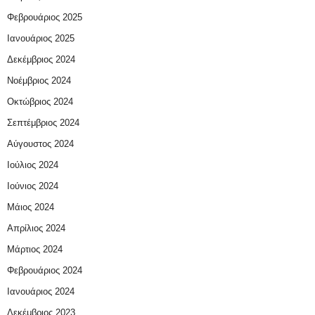
Φεβρουάριος 2025
Ιανουάριος 2025
Δεκέμβριος 2024
Νοέμβριος 2024
Οκτώβριος 2024
Σεπτέμβριος 2024
Αύγουστος 2024
Ιούλιος 2024
Ιούνιος 2024
Μάιος 2024
Απρίλιος 2024
Μάρτιος 2024
Φεβρουάριος 2024
Ιανουάριος 2024
Δεκέμβριος 2023