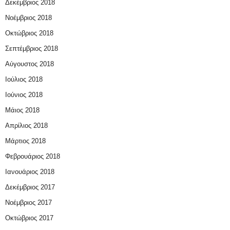
Δεκέμβριος 2018
Νοέμβριος 2018
Οκτώβριος 2018
Σεπτέμβριος 2018
Αύγουστος 2018
Ιούλιος 2018
Ιούνιος 2018
Μάιος 2018
Απρίλιος 2018
Μάρτιος 2018
Φεβρουάριος 2018
Ιανουάριος 2018
Δεκέμβριος 2017
Νοέμβριος 2017
Οκτώβριος 2017