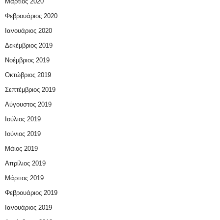
Μάρτιος 2020
Φεβρουάριος 2020
Ιανουάριος 2020
Δεκέμβριος 2019
Νοέμβριος 2019
Οκτώβριος 2019
Σεπτέμβριος 2019
Αύγουστος 2019
Ιούλιος 2019
Ιούνιος 2019
Μάιος 2019
Απρίλιος 2019
Μάρτιος 2019
Φεβρουάριος 2019
Ιανουάριος 2019