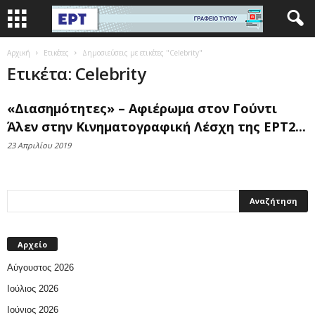
Αρχική
Ετικέτες
Δημοσιεύσεις με ετικέτες "Celebrity"
Ετικέτα: Celebrity
«Διασημότητες» – Αφιέρωμα στον Γούντι
Άλεν στην Κινηματογραφική Λέσχη της ΕΡΤ2...
23 Απριλίου 2019
Αρχείο
Αύγουστος 2026
Ιούλιος 2026
Ιούνιος 2026