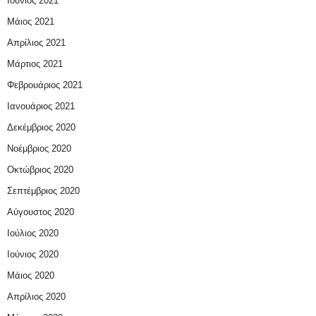
Ιούνιος 2021
Μάιος 2021
Απρίλιος 2021
Μάρτιος 2021
Φεβρουάριος 2021
Ιανουάριος 2021
Δεκέμβριος 2020
Νοέμβριος 2020
Οκτώβριος 2020
Σεπτέμβριος 2020
Αύγουστος 2020
Ιούλιος 2020
Ιούνιος 2020
Μάιος 2020
Απρίλιος 2020