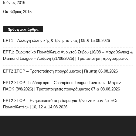
Ιούνιος 2016
Οκτώβριος 2015
Πρόσφατα άρθρα
ΕΡΤ1 – Αλλαγή ελληνικής & ξένης ταινίας | 09 & 15.08.2026
ΕΡΤ1: Ευρωπαϊκό Πρωτάθλημα Ανοιχτού Στίβου (16/08 – Μαραθώνιος) &
Diamond League – Λωζάνη (21/08/2026) | Τροποποίηση προγράμματος
ΕΡΤ2 ΣΠΟΡ – Τροποποίηση προγράμματος | Πέμπτη 06.08.2026
ΕΡΤ2 ΣΠΟΡ: Ποδόσφαιρο – Champions League Γυναικών: Μπραν –
ΠΑΟΚ (8/8/2026) | Τροποποιήσεις προγράμματος 07 & 08.08.2026
ΕΡΤ2 ΣΠΟΡ – Ενημερωτικό σημείωμα για ξένο ντοκιμαντέρ: «Οι
Πρωταθλητές» | 10, 12 & 14.08.2026