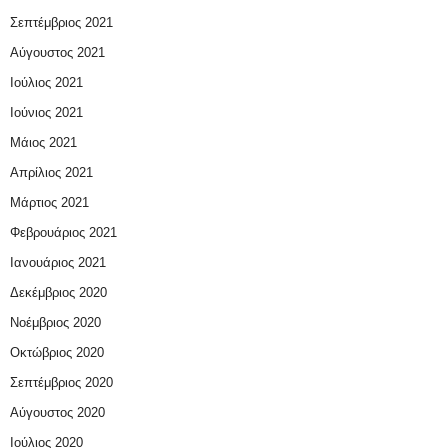
Σεπτέμβριος 2021
Αύγουστος 2021
Ιούλιος 2021
Ιούνιος 2021
Μάιος 2021
Απρίλιος 2021
Μάρτιος 2021
Φεβρουάριος 2021
Ιανουάριος 2021
Δεκέμβριος 2020
Νοέμβριος 2020
Οκτώβριος 2020
Σεπτέμβριος 2020
Αύγουστος 2020
Ιούλιος 2020