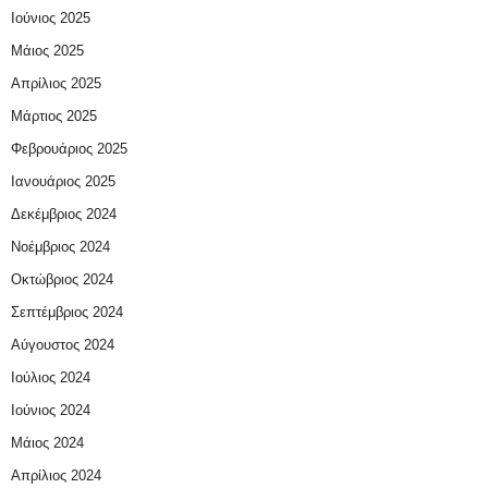
Ιούνιος 2025
Μάιος 2025
Απρίλιος 2025
Μάρτιος 2025
Φεβρουάριος 2025
Ιανουάριος 2025
Δεκέμβριος 2024
Νοέμβριος 2024
Οκτώβριος 2024
Σεπτέμβριος 2024
Αύγουστος 2024
Ιούλιος 2024
Ιούνιος 2024
Μάιος 2024
Απρίλιος 2024