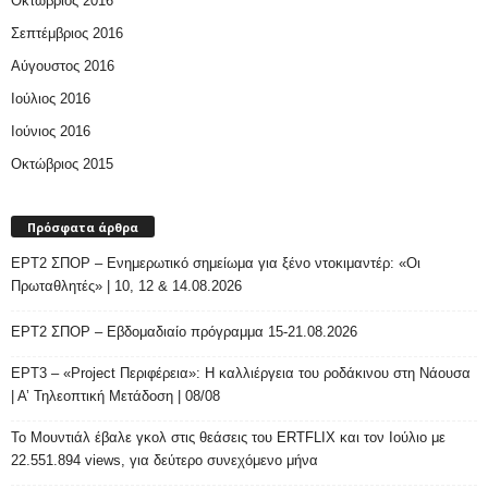
Οκτώβριος 2016
Σεπτέμβριος 2016
Αύγουστος 2016
Ιούλιος 2016
Ιούνιος 2016
Οκτώβριος 2015
Πρόσφατα άρθρα
ΕΡΤ2 ΣΠΟΡ – Ενημερωτικό σημείωμα για ξένο ντοκιμαντέρ: «Οι
Πρωταθλητές» | 10, 12 & 14.08.2026
ΕΡΤ2 ΣΠΟΡ – Εβδομαδιαίο πρόγραμμα 15-21.08.2026
ΕΡΤ3 – «Project Περιφέρεια»: Η καλλιέργεια του ροδάκινου στη Νάουσα
| Α’ Τηλεοπτική Μετάδοση | 08/08
Το Μουντιάλ έβαλε γκολ στις θεάσεις του ERTFLIX και τον Ιούλιο με
22.551.894 views, για δεύτερο συνεχόμενο μήνα