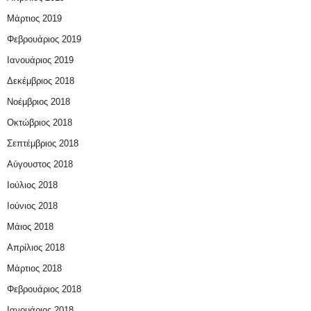
Μάρτιος 2019
Φεβρουάριος 2019
Ιανουάριος 2019
Δεκέμβριος 2018
Νοέμβριος 2018
Οκτώβριος 2018
Σεπτέμβριος 2018
Αύγουστος 2018
Ιούλιος 2018
Ιούνιος 2018
Μάιος 2018
Απρίλιος 2018
Μάρτιος 2018
Φεβρουάριος 2018
Ιανουάριος 2018