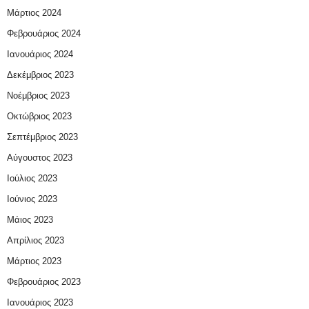
Μάρτιος 2024
Φεβρουάριος 2024
Ιανουάριος 2024
Δεκέμβριος 2023
Νοέμβριος 2023
Οκτώβριος 2023
Σεπτέμβριος 2023
Αύγουστος 2023
Ιούλιος 2023
Ιούνιος 2023
Μάιος 2023
Απρίλιος 2023
Μάρτιος 2023
Φεβρουάριος 2023
Ιανουάριος 2023