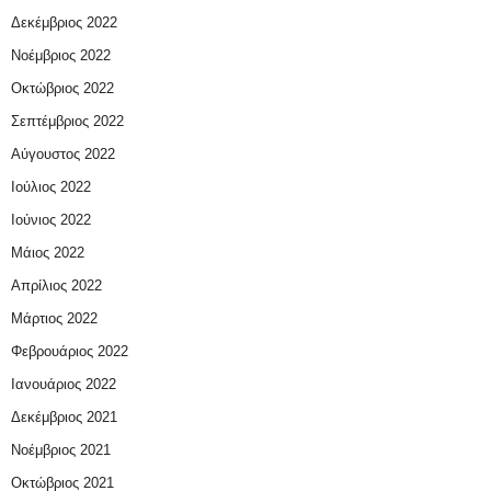
Δεκέμβριος 2022
Νοέμβριος 2022
Οκτώβριος 2022
Σεπτέμβριος 2022
Αύγουστος 2022
Ιούλιος 2022
Ιούνιος 2022
Μάιος 2022
Απρίλιος 2022
Μάρτιος 2022
Φεβρουάριος 2022
Ιανουάριος 2022
Δεκέμβριος 2021
Νοέμβριος 2021
Οκτώβριος 2021