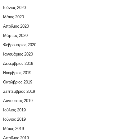
Ιούνιος 2020
Μάιος 2020
Απρίλιος 2020
Μάρτιος 2020
Φεβρουάριος 2020
Ιανουάριος 2020
Δεκέμβριος 2019
Νοέμβριος 2019
Οκτώβριος 2019
Σεπτέμβριος 2019
Αύγουστος 2019
Ιούλιος 2019
Ιούνιος 2019
Μάιος 2019
Απρίλιος 2019