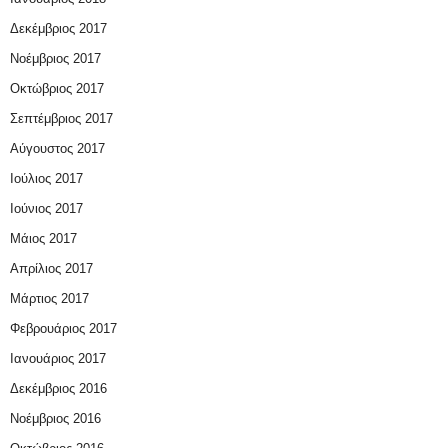
Δεκέμβριος 2017
Νοέμβριος 2017
Οκτώβριος 2017
Σεπτέμβριος 2017
Αύγουστος 2017
Ιούλιος 2017
Ιούνιος 2017
Μάιος 2017
Απρίλιος 2017
Μάρτιος 2017
Φεβρουάριος 2017
Ιανουάριος 2017
Δεκέμβριος 2016
Νοέμβριος 2016