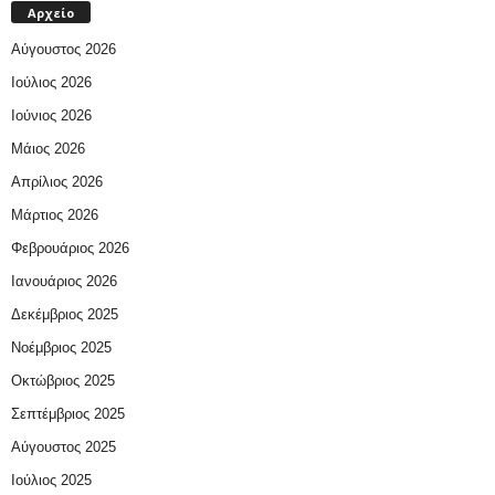
Αρχείο
Αύγουστος 2026
Ιούλιος 2026
Ιούνιος 2026
Μάιος 2026
Απρίλιος 2026
Μάρτιος 2026
Φεβρουάριος 2026
Ιανουάριος 2026
Δεκέμβριος 2025
Νοέμβριος 2025
Οκτώβριος 2025
Σεπτέμβριος 2025
Αύγουστος 2025
Ιούλιος 2025