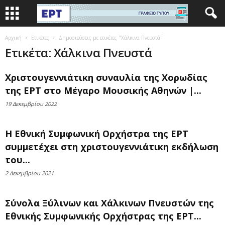
Αρχική
Ετικέτες
Δημοσιεύσεις με ετικέτες "Χάλκινα Πνευστά"
Ετικέτα: Χάλκινα Πνευστά
Χριστουγεννιάτικη συναυλία της Χορωδίας
της ΕΡΤ στο Μέγαρο Μουσικής Αθηνών |...
19 Δεκεμβρίου 2022
Η Εθνική Συμφωνική Ορχήστρα της ΕΡΤ
συμμετέχει στη χριστουγεννιάτικη εκδήλωση
του...
2 Δεκεμβρίου 2021
Σύνολα Ξύλινων και Χάλκινων Πνευστών της
Εθνικής Συμφωνικής Ορχήστρας της ΕΡΤ...