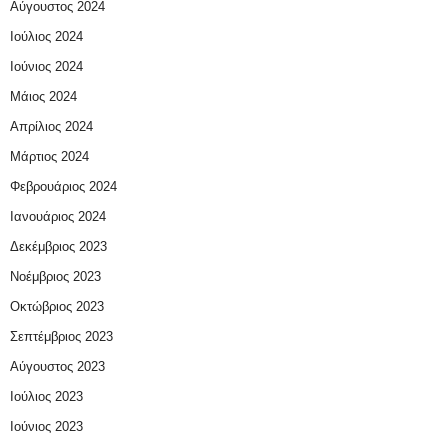
Αύγουστος 2024
Ιούλιος 2024
Ιούνιος 2024
Μάιος 2024
Απρίλιος 2024
Μάρτιος 2024
Φεβρουάριος 2024
Ιανουάριος 2024
Δεκέμβριος 2023
Νοέμβριος 2023
Οκτώβριος 2023
Σεπτέμβριος 2023
Αύγουστος 2023
Ιούλιος 2023
Ιούνιος 2023