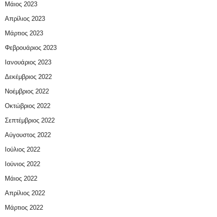
Μάιος 2023
Απρίλιος 2023
Μάρτιος 2023
Φεβρουάριος 2023
Ιανουάριος 2023
Δεκέμβριος 2022
Νοέμβριος 2022
Οκτώβριος 2022
Σεπτέμβριος 2022
Αύγουστος 2022
Ιούλιος 2022
Ιούνιος 2022
Μάιος 2022
Απρίλιος 2022
Μάρτιος 2022