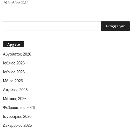
15 Ιουλίου 2021
Αρχείο
Αύγουστος 2026
Ιούλιος 2026
Ιούνιος 2026
Μάιος 2026
Απρίλιος 2026
Μάρτιος 2026
Φεβρουάριος 2026
Ιανουάριος 2026
Δεκέμβριος 2025