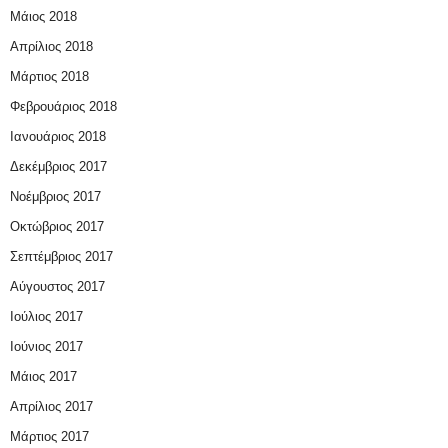
Μάιος 2018
Απρίλιος 2018
Μάρτιος 2018
Φεβρουάριος 2018
Ιανουάριος 2018
Δεκέμβριος 2017
Νοέμβριος 2017
Οκτώβριος 2017
Σεπτέμβριος 2017
Αύγουστος 2017
Ιούλιος 2017
Ιούνιος 2017
Μάιος 2017
Απρίλιος 2017
Μάρτιος 2017