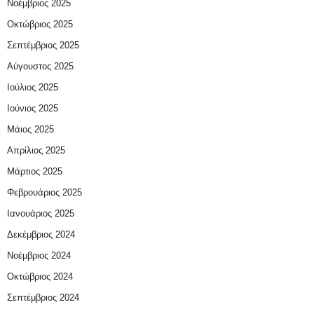
Νοέμβριος 2025
Οκτώβριος 2025
Σεπτέμβριος 2025
Αύγουστος 2025
Ιούλιος 2025
Ιούνιος 2025
Μάιος 2025
Απρίλιος 2025
Μάρτιος 2025
Φεβρουάριος 2025
Ιανουάριος 2025
Δεκέμβριος 2024
Νοέμβριος 2024
Οκτώβριος 2024
Σεπτέμβριος 2024