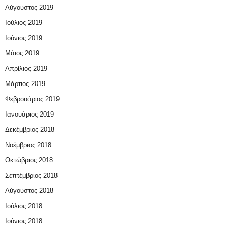
Αύγουστος 2019
Ιούλιος 2019
Ιούνιος 2019
Μάιος 2019
Απρίλιος 2019
Μάρτιος 2019
Φεβρουάριος 2019
Ιανουάριος 2019
Δεκέμβριος 2018
Νοέμβριος 2018
Οκτώβριος 2018
Σεπτέμβριος 2018
Αύγουστος 2018
Ιούλιος 2018
Ιούνιος 2018