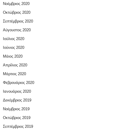
Νοέμβριος 2020
Οκτώβριος 2020
Σεπτέμβριος 2020
Αύγουστος 2020
Ιούλιος 2020
Ιούνιος 2020
Μάιος 2020
Απρίλιος 2020
Μάρτιος 2020
Φεβρουάριος 2020
Ιανουάριος 2020
Δεκέμβριος 2019
Νοέμβριος 2019
Οκτώβριος 2019
Σεπτέμβριος 2019