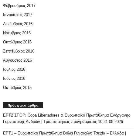
Φεβρουάριος 2017
Ιανουάριος 2017
Δεκέμβριος 2016
Νοέμβριος 2016
Οκτώβριος 2016
Σεπτέμβριος 2016
Αύγουστος 2016
Ιούλιος 2016
Ιούνιος 2016
Οκτώβριος 2015
Πρόσφατα άρθρα
ΕΡΤ2 ΣΠΟΡ: Copa Libertadores & Ευρωπαϊκό Πρωτάθλημα Ενόργανης
Γυμναστικής Ανδρών | Τροποποιήσεις προγράμματος 10-21.08.2026
ΕΡΤ1 – Ευρωπαϊκό Πρωτάθλημα Βόλεϊ Γυναικών: Τσεχία – Ελλάδα |