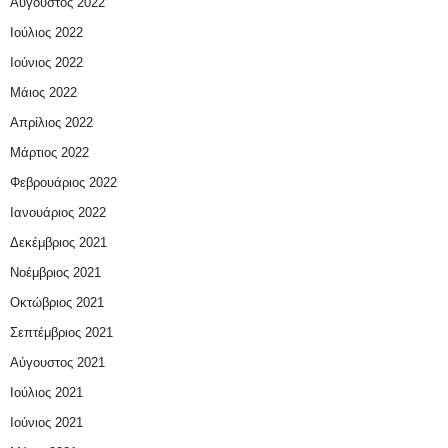
Αύγουστος 2022
Ιούλιος 2022
Ιούνιος 2022
Μάιος 2022
Απρίλιος 2022
Μάρτιος 2022
Φεβρουάριος 2022
Ιανουάριος 2022
Δεκέμβριος 2021
Νοέμβριος 2021
Οκτώβριος 2021
Σεπτέμβριος 2021
Αύγουστος 2021
Ιούλιος 2021
Ιούνιος 2021