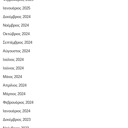
Ιανουάριος 2025
Δεκέμβριος 2024
Νοέμβριος 2024
Οκτώβριος 2024
Σεπτέμβριος 2024
Αύγουστος 2024
Ιούλιος 2024
Ιούνιος 2024
Μάιος 2024
Απρίλιος 2024
Μάρτιος 2024
Φεβρουάριος 2024
Ιανουάριος 2024
Δεκέμβριος 2023