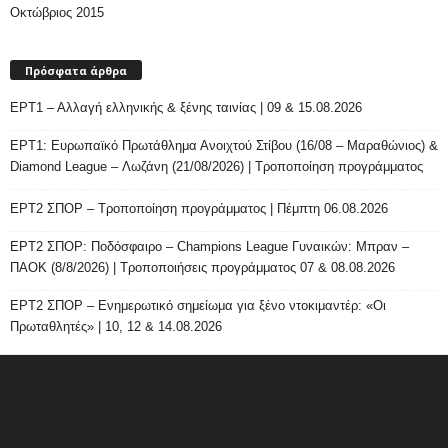
Οκτώβριος 2015
Πρόσφατα άρθρα
ΕΡΤ1 – Αλλαγή ελληνικής & ξένης ταινίας | 09 & 15.08.2026
ΕΡΤ1: Ευρωπαϊκό Πρωτάθλημα Ανοιχτού Στίβου (16/08 – Μαραθώνιος) &
Diamond League – Λωζάνη (21/08/2026) | Τροποποίηση προγράμματος
ΕΡΤ2 ΣΠΟΡ – Τροποποίηση προγράμματος | Πέμπτη 06.08.2026
ΕΡΤ2 ΣΠΟΡ: Ποδόσφαιρο – Champions League Γυναικών: Μπραν –
ΠΑΟΚ (8/8/2026) | Τροποποιήσεις προγράμματος 07 & 08.08.2026
ΕΡΤ2 ΣΠΟΡ – Ενημερωτικό σημείωμα για ξένο ντοκιμαντέρ: «Οι
Πρωταθλητές» | 10, 12 & 14.08.2026