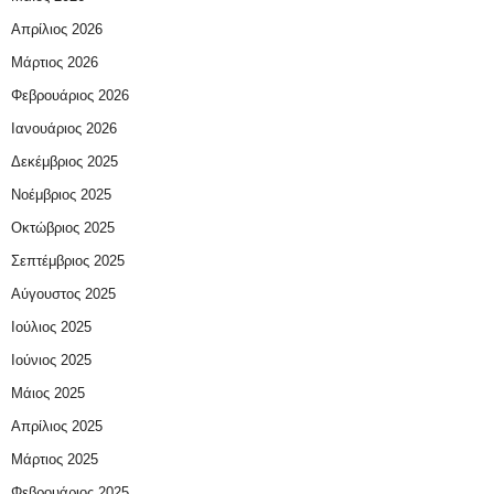
Απρίλιος 2026
Μάρτιος 2026
Φεβρουάριος 2026
Ιανουάριος 2026
Δεκέμβριος 2025
Νοέμβριος 2025
Οκτώβριος 2025
Σεπτέμβριος 2025
Αύγουστος 2025
Ιούλιος 2025
Ιούνιος 2025
Μάιος 2025
Απρίλιος 2025
Μάρτιος 2025
Φεβρουάριος 2025