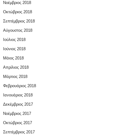
Νοέμβριος 2018
Οκτώβριος 2018
Σεπτέμβριος 2018
Αύγουστος 2018
Ιούλιος 2018
Ιούνιος 2018
Μάιος 2018
Απρίλιος 2018
Μάρτιος 2018
Φεβρουάριος 2018
Ιανουάριος 2018
Δεκέμβριος 2017
Νοέμβριος 2017
Οκτώβριος 2017
Σεπτέμβριος 2017