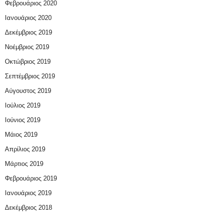
Φεβρουάριος 2020
Ιανουάριος 2020
Δεκέμβριος 2019
Νοέμβριος 2019
Οκτώβριος 2019
Σεπτέμβριος 2019
Αύγουστος 2019
Ιούλιος 2019
Ιούνιος 2019
Μάιος 2019
Απρίλιος 2019
Μάρτιος 2019
Φεβρουάριος 2019
Ιανουάριος 2019
Δεκέμβριος 2018