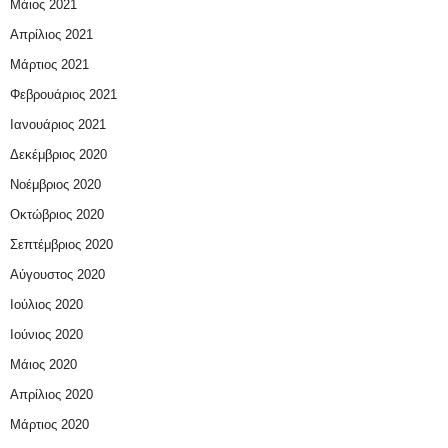
Μάιος 2021
Απρίλιος 2021
Μάρτιος 2021
Φεβρουάριος 2021
Ιανουάριος 2021
Δεκέμβριος 2020
Νοέμβριος 2020
Οκτώβριος 2020
Σεπτέμβριος 2020
Αύγουστος 2020
Ιούλιος 2020
Ιούνιος 2020
Μάιος 2020
Απρίλιος 2020
Μάρτιος 2020