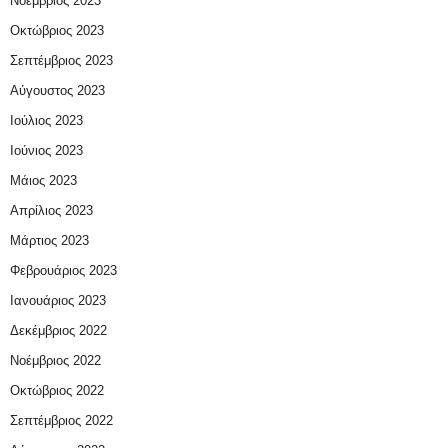
Νοέμβριος 2023
Οκτώβριος 2023
Σεπτέμβριος 2023
Αύγουστος 2023
Ιούλιος 2023
Ιούνιος 2023
Μάιος 2023
Απρίλιος 2023
Μάρτιος 2023
Φεβρουάριος 2023
Ιανουάριος 2023
Δεκέμβριος 2022
Νοέμβριος 2022
Οκτώβριος 2022
Σεπτέμβριος 2022