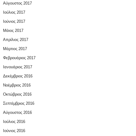
Αύγουστος 2017
Ιούλιος 2017
Ιούνιος 2017
Μάιος 2017
Απρίλιος 2017
Μάρτιος 2017
Φεβρουάριος 2017
Ιανουάριος 2017
Δεκέμβριος 2016
Νοέμβριος 2016
Οκτώβριος 2016
Σεπτέμβριος 2016
Αύγουστος 2016
Ιούλιος 2016
Ιούνιος 2016