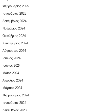
Φεβρουάριος 2025
Ιανουάριος 2025
Δεκέμβριος 2024
Νοέμβριος 2024
Οκτώβριος 2024
Σεπτέμβριος 2024
Αύγουστος 2024
Ιούλιος 2024
Ιούνιος 2024
Μάιος 2024
Απρίλιος 2024
Μάρτιος 2024
Φεβρουάριος 2024
Ιανουάριος 2024
Δεκέμβριος 2023