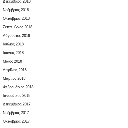
Δεκέμβριος 2018
Νοέμβριος 2018
Οκτώβριος 2018
Σεπτέμβριος 2018
Αύγουστος 2018
Ιούλιος 2018
Ιούνιος 2018
Μάιος 2018
Απρίλιος 2018
Μάρτιος 2018
Φεβρουάριος 2018
Ιανουάριος 2018
Δεκέμβριος 2017
Νοέμβριος 2017
Οκτώβριος 2017