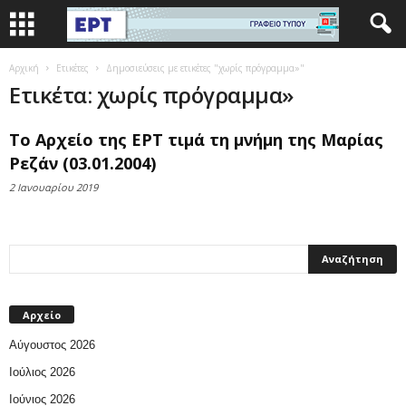
Αρχική
Ετικέτες
Δημοσιεύσεις με ετικέτες "χωρίς πρόγραμμα»"
Ετικέτα: χωρίς πρόγραμμα»
Το Αρχείο της ΕΡΤ τιμά τη μνήμη της Μαρίας
Ρεζάν (03.01.2004)
2 Ιανουαρίου 2019
Αρχείο
Αύγουστος 2026
Ιούλιος 2026
Ιούνιος 2026