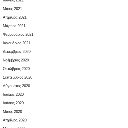
Ιούνιος 2021
Μάιος 2021
Απρίλιος 2021
Μάρτιος 2021
Φεβρουάριος 2021
Ιανουάριος 2021
Δεκέμβριος 2020
Νοέμβριος 2020
Οκτώβριος 2020
Σεπτέμβριος 2020
Αύγουστος 2020
Ιούλιος 2020
Ιούνιος 2020
Μάιος 2020
Απρίλιος 2020