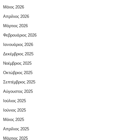
Μάιος 2026
Απρίλιος 2026
Μάρτιος 2026
Φεβρουάριος 2026
Ιανουάριος 2026
Δεκέμβριος 2025
Νοέμβριος 2025
Οκτώβριος 2025
Σεπτέμβριος 2025
Αύγουστος 2025
Ιούλιος 2025
Ιούνιος 2025
Μάιος 2025
Απρίλιος 2025
Μάρτιος 2025