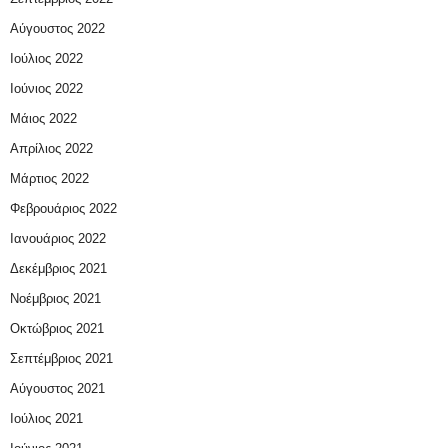
Αύγουστος 2022
Ιούλιος 2022
Ιούνιος 2022
Μάιος 2022
Απρίλιος 2022
Μάρτιος 2022
Φεβρουάριος 2022
Ιανουάριος 2022
Δεκέμβριος 2021
Νοέμβριος 2021
Οκτώβριος 2021
Σεπτέμβριος 2021
Αύγουστος 2021
Ιούλιος 2021