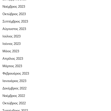
Νοέμβριος 2023
Οκτώβριος 2023
Σεπτέμβριος 2023
Αύγουστος 2023
Ιούλιος 2023
Ιούνιος 2023
Μάιος 2023
Απρίλιος 2023
Μάρτιος 2023
Φεβρουάριος 2023
Ιανουάριος 2023
Δεκέμβριος 2022
Νοέμβριος 2022
Οκτώβριος 2022
Σεπτέμβριος 2022