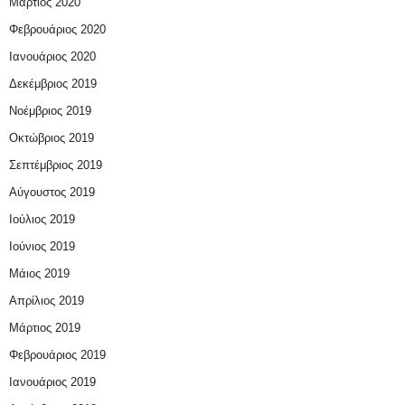
Μάρτιος 2020
Φεβρουάριος 2020
Ιανουάριος 2020
Δεκέμβριος 2019
Νοέμβριος 2019
Οκτώβριος 2019
Σεπτέμβριος 2019
Αύγουστος 2019
Ιούλιος 2019
Ιούνιος 2019
Μάιος 2019
Απρίλιος 2019
Μάρτιος 2019
Φεβρουάριος 2019
Ιανουάριος 2019