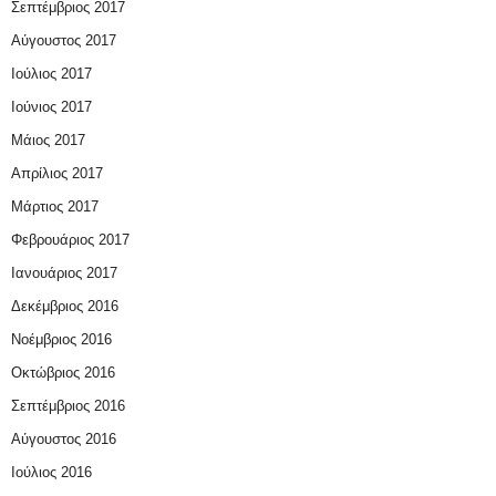
Σεπτέμβριος 2017
Αύγουστος 2017
Ιούλιος 2017
Ιούνιος 2017
Μάιος 2017
Απρίλιος 2017
Μάρτιος 2017
Φεβρουάριος 2017
Ιανουάριος 2017
Δεκέμβριος 2016
Νοέμβριος 2016
Οκτώβριος 2016
Σεπτέμβριος 2016
Αύγουστος 2016
Ιούλιος 2016