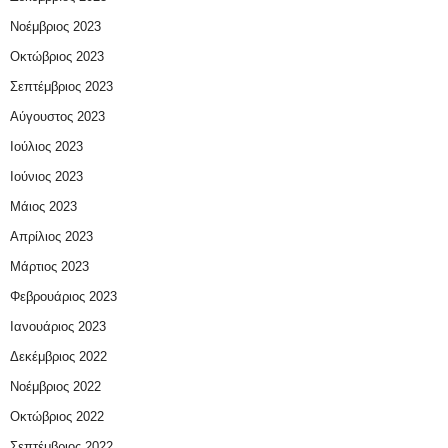
Νοέμβριος 2023
Οκτώβριος 2023
Σεπτέμβριος 2023
Αύγουστος 2023
Ιούλιος 2023
Ιούνιος 2023
Μάιος 2023
Απρίλιος 2023
Μάρτιος 2023
Φεβρουάριος 2023
Ιανουάριος 2023
Δεκέμβριος 2022
Νοέμβριος 2022
Οκτώβριος 2022
Σεπτέμβριος 2022