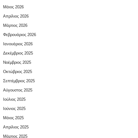
Μάιος 2026
Απρίλιος 2026
Μάρτιος 2026
Φεβρουάριος 2026
Ιανουάριος 2026
Δεκέμβριος 2025
Νοέμβριος 2025
Οκτώβριος 2025
Σεπτέμβριος 2025
Αύγουστος 2025
Ιούλιος 2025
Ιούνιος 2025
Μάιος 2025
Απρίλιος 2025
Μάρτιος 2025