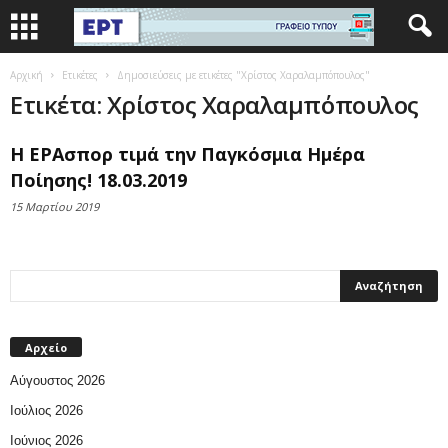
Αρχική
Ετικέτες
Δημοσιεύσεις με ετικέτες "Χρίστος Χαραλαμπόπουλος"
Ετικέτα: Χρίστος Χαραλαμπόπουλος
Η ΕΡΑσπορ τιμά την Παγκόσμια Ημέρα
Ποίησης! 18.03.2019
15 Μαρτίου 2019
Αρχείο
Αύγουστος 2026
Ιούλιος 2026
Ιούνιος 2026