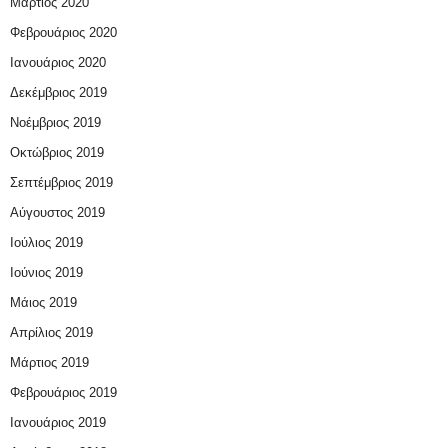
Μάρτιος 2020
Φεβρουάριος 2020
Ιανουάριος 2020
Δεκέμβριος 2019
Νοέμβριος 2019
Οκτώβριος 2019
Σεπτέμβριος 2019
Αύγουστος 2019
Ιούλιος 2019
Ιούνιος 2019
Μάιος 2019
Απρίλιος 2019
Μάρτιος 2019
Φεβρουάριος 2019
Ιανουάριος 2019