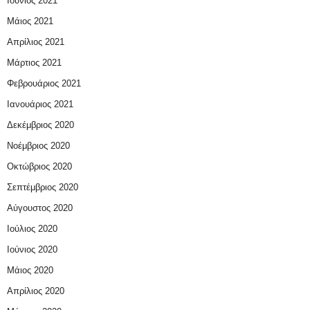
Ιούνιος 2021
Μάιος 2021
Απρίλιος 2021
Μάρτιος 2021
Φεβρουάριος 2021
Ιανουάριος 2021
Δεκέμβριος 2020
Νοέμβριος 2020
Οκτώβριος 2020
Σεπτέμβριος 2020
Αύγουστος 2020
Ιούλιος 2020
Ιούνιος 2020
Μάιος 2020
Απρίλιος 2020