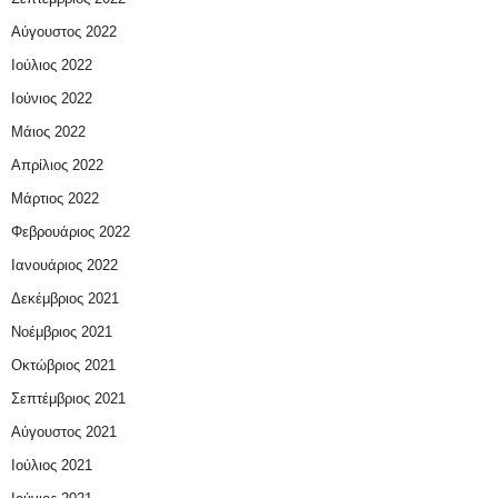
Αύγουστος 2022
Ιούλιος 2022
Ιούνιος 2022
Μάιος 2022
Απρίλιος 2022
Μάρτιος 2022
Φεβρουάριος 2022
Ιανουάριος 2022
Δεκέμβριος 2021
Νοέμβριος 2021
Οκτώβριος 2021
Σεπτέμβριος 2021
Αύγουστος 2021
Ιούλιος 2021