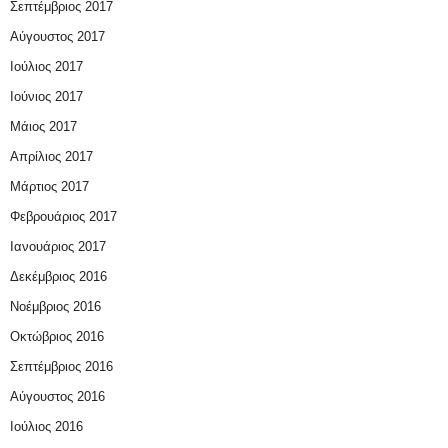
Σεπτέμβριος 2017
Αύγουστος 2017
Ιούλιος 2017
Ιούνιος 2017
Μάιος 2017
Απρίλιος 2017
Μάρτιος 2017
Φεβρουάριος 2017
Ιανουάριος 2017
Δεκέμβριος 2016
Νοέμβριος 2016
Οκτώβριος 2016
Σεπτέμβριος 2016
Αύγουστος 2016
Ιούλιος 2016