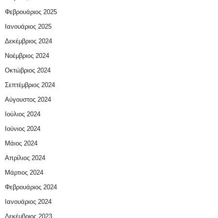
Φεβρουάριος 2025
Ιανουάριος 2025
Δεκέμβριος 2024
Νοέμβριος 2024
Οκτώβριος 2024
Σεπτέμβριος 2024
Αύγουστος 2024
Ιούλιος 2024
Ιούνιος 2024
Μάιος 2024
Απρίλιος 2024
Μάρτιος 2024
Φεβρουάριος 2024
Ιανουάριος 2024
Δεκέμβριος 2023