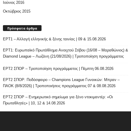
Ιούνιος 2016
Οκτώβριος 2015
Πρόσφατα άρθρα
ΕΡΤ1 – Αλλαγή ελληνικής & ξένης ταινίας | 09 & 15.08.2026
ΕΡΤ1: Ευρωπαϊκό Πρωτάθλημα Ανοιχτού Στίβου (16/08 – Μαραθώνιος) &
Diamond League – Λωζάνη (21/08/2026) | Τροποποίηση προγράμματος
ΕΡΤ2 ΣΠΟΡ – Τροποποίηση προγράμματος | Πέμπτη 06.08.2026
ΕΡΤ2 ΣΠΟΡ: Ποδόσφαιρο – Champions League Γυναικών: Μπραν –
ΠΑΟΚ (8/8/2026) | Τροποποιήσεις προγράμματος 07 & 08.08.2026
ΕΡΤ2 ΣΠΟΡ – Ενημερωτικό σημείωμα για ξένο ντοκιμαντέρ: «Οι
Πρωταθλητές» | 10, 12 & 14.08.2026