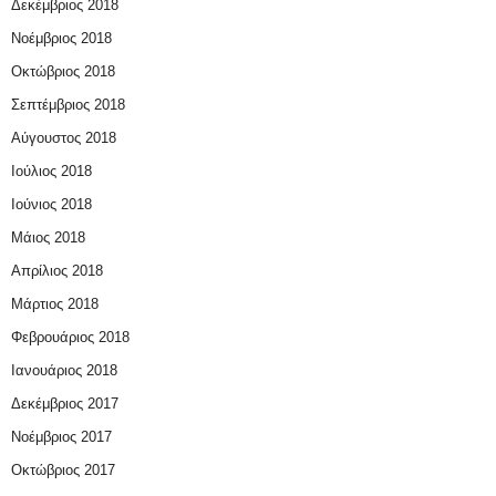
Δεκέμβριος 2018
Νοέμβριος 2018
Οκτώβριος 2018
Σεπτέμβριος 2018
Αύγουστος 2018
Ιούλιος 2018
Ιούνιος 2018
Μάιος 2018
Απρίλιος 2018
Μάρτιος 2018
Φεβρουάριος 2018
Ιανουάριος 2018
Δεκέμβριος 2017
Νοέμβριος 2017
Οκτώβριος 2017