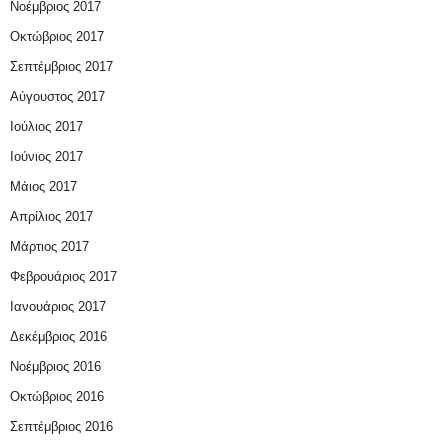
Νοέμβριος 2017
Οκτώβριος 2017
Σεπτέμβριος 2017
Αύγουστος 2017
Ιούλιος 2017
Ιούνιος 2017
Μάιος 2017
Απρίλιος 2017
Μάρτιος 2017
Φεβρουάριος 2017
Ιανουάριος 2017
Δεκέμβριος 2016
Νοέμβριος 2016
Οκτώβριος 2016
Σεπτέμβριος 2016