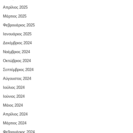
Απρίλιος 2025
Μάρτιος 2025
Φεβρουάριος 2025
Ιανουάριος 2025
Δεκέμβριος 2024
Νοέμβριος 2024
Οκτώβριος 2024
Σεπτέμβριος 2024
Αύγουστος 2024
Ιούλιος 2024
Ιούνιος 2024
Μάιος 2024
Απρίλιος 2024
Μάρτιος 2024
Φεβρουάριος 2024