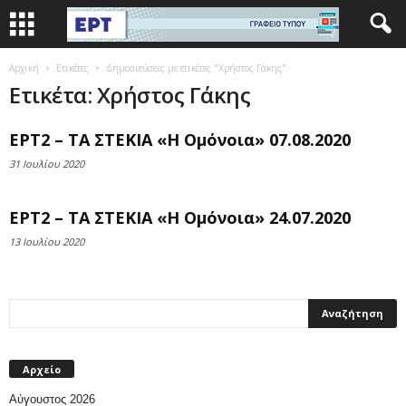
Αρχική
Ετικέτες
Δημοσιεύσεις με ετικέτες "Χρήστος Γάκης"
Ετικέτα: Χρήστος Γάκης
ΕΡΤ2 – ΤΑ ΣΤΕΚΙΑ «Η Ομόνοια» 07.08.2020
31 Ιουλίου 2020
ΕΡΤ2 – ΤΑ ΣΤΕΚΙΑ «Η Ομόνοια» 24.07.2020
13 Ιουλίου 2020
Αρχείο
Αύγουστος 2026