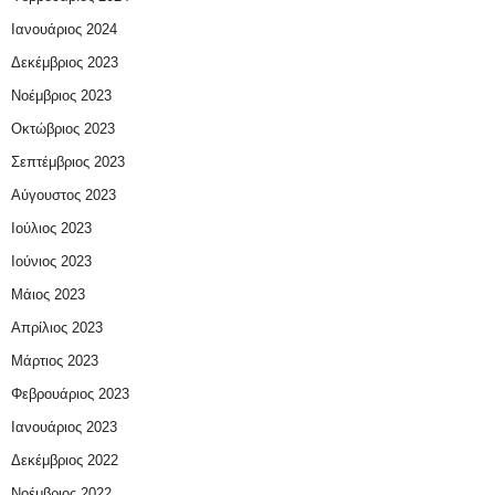
Ιανουάριος 2024
Δεκέμβριος 2023
Νοέμβριος 2023
Οκτώβριος 2023
Σεπτέμβριος 2023
Αύγουστος 2023
Ιούλιος 2023
Ιούνιος 2023
Μάιος 2023
Απρίλιος 2023
Μάρτιος 2023
Φεβρουάριος 2023
Ιανουάριος 2023
Δεκέμβριος 2022
Νοέμβριος 2022