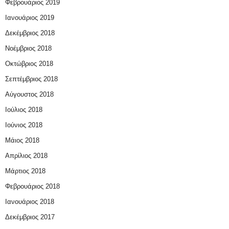
Φεβρουάριος 2019
Ιανουάριος 2019
Δεκέμβριος 2018
Νοέμβριος 2018
Οκτώβριος 2018
Σεπτέμβριος 2018
Αύγουστος 2018
Ιούλιος 2018
Ιούνιος 2018
Μάιος 2018
Απρίλιος 2018
Μάρτιος 2018
Φεβρουάριος 2018
Ιανουάριος 2018
Δεκέμβριος 2017