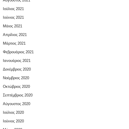
Αύγουστος 2021
Ιούλιος 2021
Ιούνιος 2021
Μάιος 2021
Απρίλιος 2021
Μάρτιος 2021
Φεβρουάριος 2021
Ιανουάριος 2021
Δεκέμβριος 2020
Νοέμβριος 2020
Οκτώβριος 2020
Σεπτέμβριος 2020
Αύγουστος 2020
Ιούλιος 2020
Ιούνιος 2020