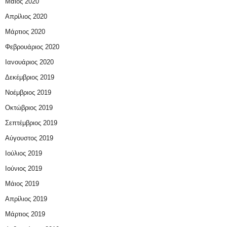
Μάιος 2020
Απρίλιος 2020
Μάρτιος 2020
Φεβρουάριος 2020
Ιανουάριος 2020
Δεκέμβριος 2019
Νοέμβριος 2019
Οκτώβριος 2019
Σεπτέμβριος 2019
Αύγουστος 2019
Ιούλιος 2019
Ιούνιος 2019
Μάιος 2019
Απρίλιος 2019
Μάρτιος 2019