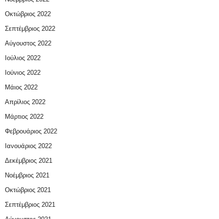
Οκτώβριος 2022
Σεπτέμβριος 2022
Αύγουστος 2022
Ιούλιος 2022
Ιούνιος 2022
Μάιος 2022
Απρίλιος 2022
Μάρτιος 2022
Φεβρουάριος 2022
Ιανουάριος 2022
Δεκέμβριος 2021
Νοέμβριος 2021
Οκτώβριος 2021
Σεπτέμβριος 2021