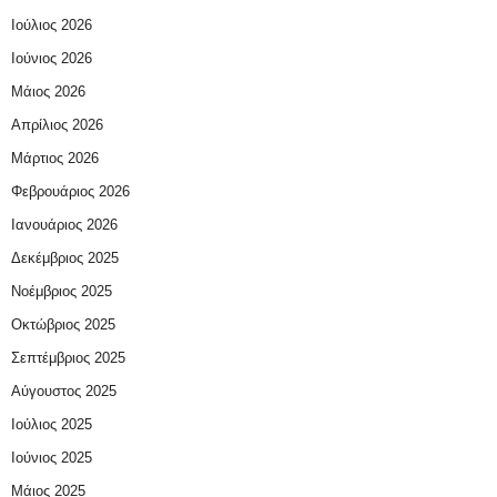
Ιούλιος 2026
Ιούνιος 2026
Μάιος 2026
Απρίλιος 2026
Μάρτιος 2026
Φεβρουάριος 2026
Ιανουάριος 2026
Δεκέμβριος 2025
Νοέμβριος 2025
Οκτώβριος 2025
Σεπτέμβριος 2025
Αύγουστος 2025
Ιούλιος 2025
Ιούνιος 2025
Μάιος 2025