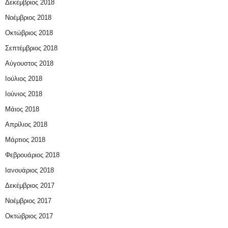
Δεκέμβριος 2018
Νοέμβριος 2018
Οκτώβριος 2018
Σεπτέμβριος 2018
Αύγουστος 2018
Ιούλιος 2018
Ιούνιος 2018
Μάιος 2018
Απρίλιος 2018
Μάρτιος 2018
Φεβρουάριος 2018
Ιανουάριος 2018
Δεκέμβριος 2017
Νοέμβριος 2017
Οκτώβριος 2017