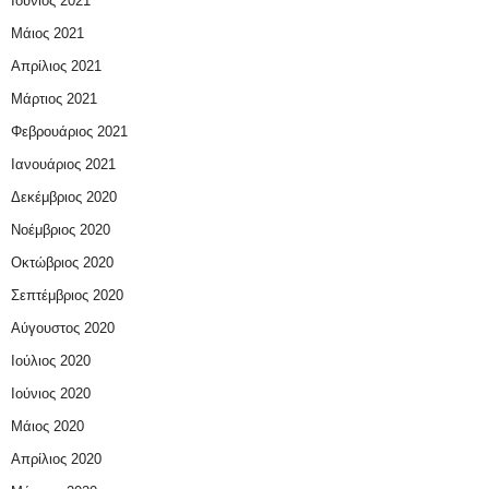
Ιούνιος 2021
Μάιος 2021
Απρίλιος 2021
Μάρτιος 2021
Φεβρουάριος 2021
Ιανουάριος 2021
Δεκέμβριος 2020
Νοέμβριος 2020
Οκτώβριος 2020
Σεπτέμβριος 2020
Αύγουστος 2020
Ιούλιος 2020
Ιούνιος 2020
Μάιος 2020
Απρίλιος 2020