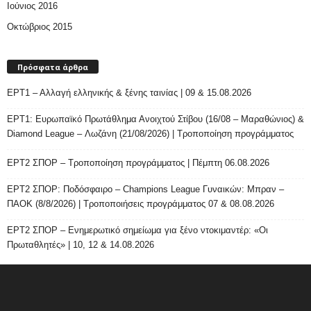
Ιούνιος 2016
Οκτώβριος 2015
Πρόσφατα άρθρα
ΕΡΤ1 – Αλλαγή ελληνικής & ξένης ταινίας | 09 & 15.08.2026
ΕΡΤ1: Ευρωπαϊκό Πρωτάθλημα Ανοιχτού Στίβου (16/08 – Μαραθώνιος) &
Diamond League – Λωζάνη (21/08/2026) | Τροποποίηση προγράμματος
ΕΡΤ2 ΣΠΟΡ – Τροποποίηση προγράμματος | Πέμπτη 06.08.2026
ΕΡΤ2 ΣΠΟΡ: Ποδόσφαιρο – Champions League Γυναικών: Μπραν –
ΠΑΟΚ (8/8/2026) | Τροποποιήσεις προγράμματος 07 & 08.08.2026
ΕΡΤ2 ΣΠΟΡ – Ενημερωτικό σημείωμα για ξένο ντοκιμαντέρ: «Οι
Πρωταθλητές» | 10, 12 & 14.08.2026