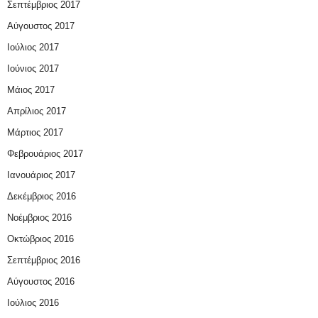
Σεπτέμβριος 2017
Αύγουστος 2017
Ιούλιος 2017
Ιούνιος 2017
Μάιος 2017
Απρίλιος 2017
Μάρτιος 2017
Φεβρουάριος 2017
Ιανουάριος 2017
Δεκέμβριος 2016
Νοέμβριος 2016
Οκτώβριος 2016
Σεπτέμβριος 2016
Αύγουστος 2016
Ιούλιος 2016