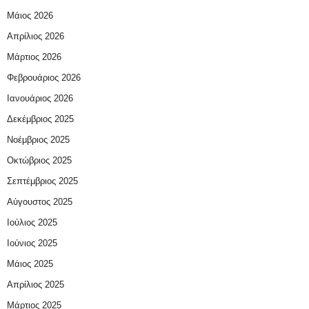
Μάιος 2026
Απρίλιος 2026
Μάρτιος 2026
Φεβρουάριος 2026
Ιανουάριος 2026
Δεκέμβριος 2025
Νοέμβριος 2025
Οκτώβριος 2025
Σεπτέμβριος 2025
Αύγουστος 2025
Ιούλιος 2025
Ιούνιος 2025
Μάιος 2025
Απρίλιος 2025
Μάρτιος 2025