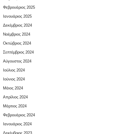
Φεβρουάριος 2025
Ιανουάριος 2025
Δεκέμβριος 2024
Νοέμβριος 2024
Οκτώβριος 2024
Σεπτέμβριος 2024
Αύγουστος 2024
Ιούλιος 2024
Ιούνιος 2024
Μάιος 2024
Απρίλιος 2024
Μάρτιος 2024
Φεβρουάριος 2024
Ιανουάριος 2024
Δεκέμβριος 2023