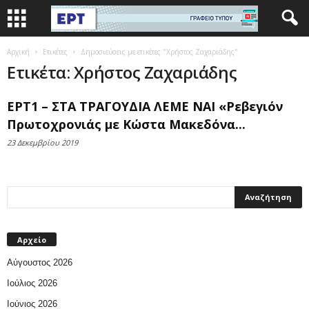
Αρχική
Ετικέτες
Δημοσιεύσεις με ετικέτες "Χρήστος Ζαχαριάδης"
Ετικέτα: Χρήστος Ζαχαριάδης
ΕΡΤ1 – ΣΤΑ ΤΡΑΓΟΥΔΙΑ ΛΕΜΕ ΝΑΙ «Ρεβεγιόν
Πρωτοχρονιάς με Κώστα Μακεδόνα...
23 Δεκεμβρίου 2019
Αρχείο
Αύγουστος 2026
Ιούλιος 2026
Ιούνιος 2026