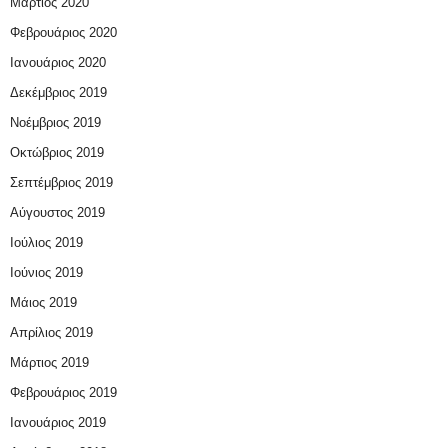
Μάρτιος 2020
Φεβρουάριος 2020
Ιανουάριος 2020
Δεκέμβριος 2019
Νοέμβριος 2019
Οκτώβριος 2019
Σεπτέμβριος 2019
Αύγουστος 2019
Ιούλιος 2019
Ιούνιος 2019
Μάιος 2019
Απρίλιος 2019
Μάρτιος 2019
Φεβρουάριος 2019
Ιανουάριος 2019