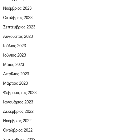
Νοέμβριος 2023
Οκτώβριος 2023
Σεπτέμβριος 2023
Αύγουστος 2023
Ιούλιος 2023
Ιούνιος 2023
Μάιος 2023
Απρίλιος 2023
Μάρτιος 2023
Φεβρουάριος 2023
Ιανουάριος 2023
Δεκέμβριος 2022
Νοέμβριος 2022
Οκτώβριος 2022
Σεπτέμβριος 2022