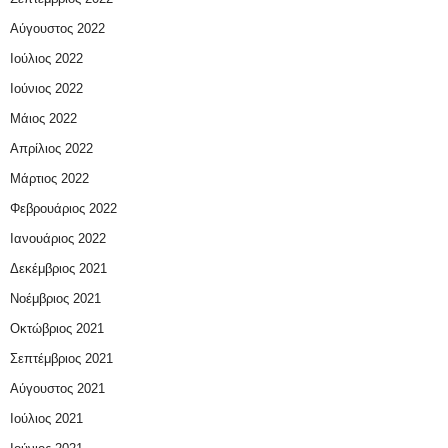
Αύγουστος 2022
Ιούλιος 2022
Ιούνιος 2022
Μάιος 2022
Απρίλιος 2022
Μάρτιος 2022
Φεβρουάριος 2022
Ιανουάριος 2022
Δεκέμβριος 2021
Νοέμβριος 2021
Οκτώβριος 2021
Σεπτέμβριος 2021
Αύγουστος 2021
Ιούλιος 2021