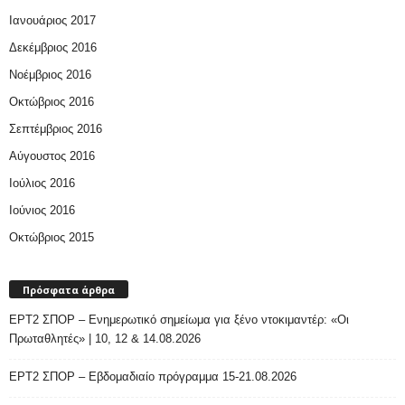
Ιανουάριος 2017
Δεκέμβριος 2016
Νοέμβριος 2016
Οκτώβριος 2016
Σεπτέμβριος 2016
Αύγουστος 2016
Ιούλιος 2016
Ιούνιος 2016
Οκτώβριος 2015
Πρόσφατα άρθρα
ΕΡΤ2 ΣΠΟΡ – Ενημερωτικό σημείωμα για ξένο ντοκιμαντέρ: «Οι
Πρωταθλητές» | 10, 12 & 14.08.2026
ΕΡΤ2 ΣΠΟΡ – Εβδομαδιαίο πρόγραμμα 15-21.08.2026