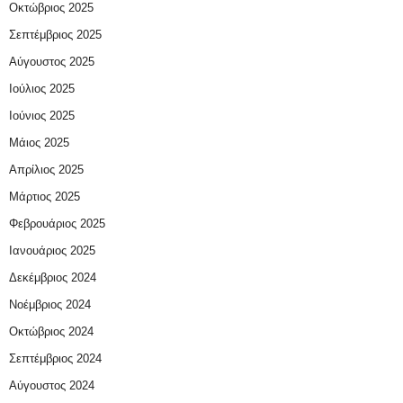
Οκτώβριος 2025
Σεπτέμβριος 2025
Αύγουστος 2025
Ιούλιος 2025
Ιούνιος 2025
Μάιος 2025
Απρίλιος 2025
Μάρτιος 2025
Φεβρουάριος 2025
Ιανουάριος 2025
Δεκέμβριος 2024
Νοέμβριος 2024
Οκτώβριος 2024
Σεπτέμβριος 2024
Αύγουστος 2024