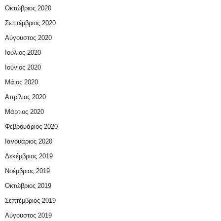
Οκτώβριος 2020
Σεπτέμβριος 2020
Αύγουστος 2020
Ιούλιος 2020
Ιούνιος 2020
Μάιος 2020
Απρίλιος 2020
Μάρτιος 2020
Φεβρουάριος 2020
Ιανουάριος 2020
Δεκέμβριος 2019
Νοέμβριος 2019
Οκτώβριος 2019
Σεπτέμβριος 2019
Αύγουστος 2019