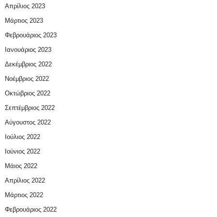
Απρίλιος 2023
Μάρτιος 2023
Φεβρουάριος 2023
Ιανουάριος 2023
Δεκέμβριος 2022
Νοέμβριος 2022
Οκτώβριος 2022
Σεπτέμβριος 2022
Αύγουστος 2022
Ιούλιος 2022
Ιούνιος 2022
Μάιος 2022
Απρίλιος 2022
Μάρτιος 2022
Φεβρουάριος 2022