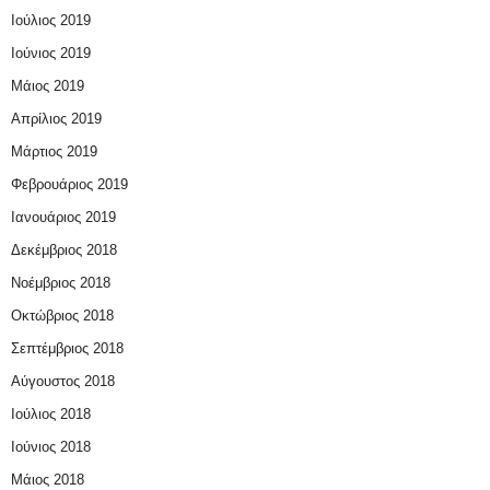
Ιούλιος 2019
Ιούνιος 2019
Μάιος 2019
Απρίλιος 2019
Μάρτιος 2019
Φεβρουάριος 2019
Ιανουάριος 2019
Δεκέμβριος 2018
Νοέμβριος 2018
Οκτώβριος 2018
Σεπτέμβριος 2018
Αύγουστος 2018
Ιούλιος 2018
Ιούνιος 2018
Μάιος 2018