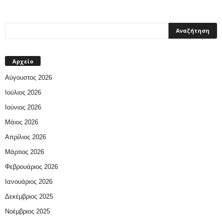
Αρχείο
Αύγουστος 2026
Ιούλιος 2026
Ιούνιος 2026
Μάιος 2026
Απρίλιος 2026
Μάρτιος 2026
Φεβρουάριος 2026
Ιανουάριος 2026
Δεκέμβριος 2025
Νοέμβριος 2025