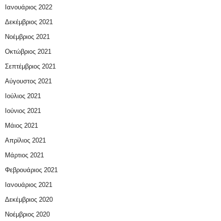
Ιανουάριος 2022
Δεκέμβριος 2021
Νοέμβριος 2021
Οκτώβριος 2021
Σεπτέμβριος 2021
Αύγουστος 2021
Ιούλιος 2021
Ιούνιος 2021
Μάιος 2021
Απρίλιος 2021
Μάρτιος 2021
Φεβρουάριος 2021
Ιανουάριος 2021
Δεκέμβριος 2020
Νοέμβριος 2020