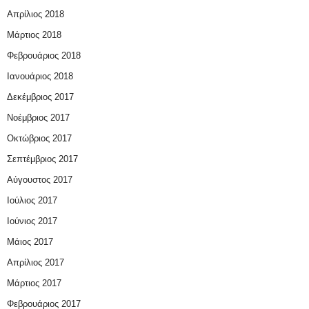
Απρίλιος 2018
Μάρτιος 2018
Φεβρουάριος 2018
Ιανουάριος 2018
Δεκέμβριος 2017
Νοέμβριος 2017
Οκτώβριος 2017
Σεπτέμβριος 2017
Αύγουστος 2017
Ιούλιος 2017
Ιούνιος 2017
Μάιος 2017
Απρίλιος 2017
Μάρτιος 2017
Φεβρουάριος 2017