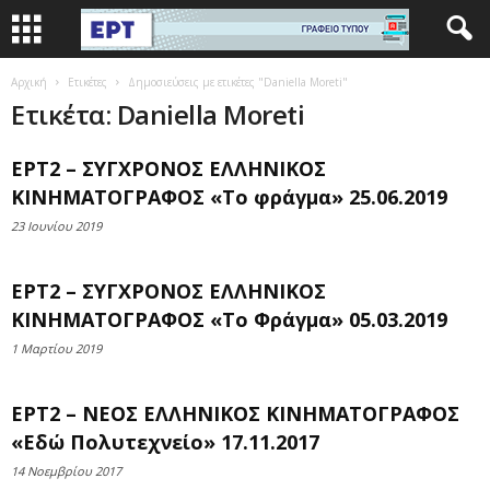
Αρχική
Ετικέτες
Δημοσιεύσεις με ετικέτες "Daniella Moreti"
Ετικέτα: Daniella Moreti
ΕΡΤ2 – ΣΥΓΧΡΟΝΟΣ ΕΛΛΗΝΙΚΟΣ
ΚΙΝΗΜΑΤΟΓΡΑΦΟΣ «Το φράγμα» 25.06.2019
23 Ιουνίου 2019
ΕΡΤ2 – ΣΥΓΧΡΟΝΟΣ ΕΛΛΗΝΙΚΟΣ
ΚΙΝΗΜΑΤΟΓΡΑΦΟΣ «Το Φράγμα» 05.03.2019
1 Μαρτίου 2019
ΕΡΤ2 – ΝΕΟΣ ΕΛΛΗΝΙΚΟΣ ΚΙΝΗΜΑΤΟΓΡΑΦΟΣ
«Εδώ Πολυτεχνείο» 17.11.2017
14 Νοεμβρίου 2017