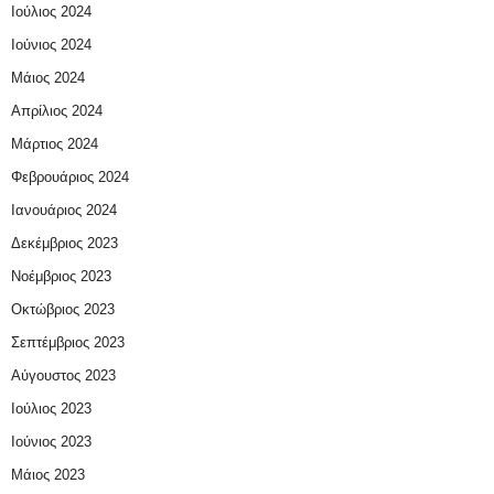
Ιούλιος 2024
Ιούνιος 2024
Μάιος 2024
Απρίλιος 2024
Μάρτιος 2024
Φεβρουάριος 2024
Ιανουάριος 2024
Δεκέμβριος 2023
Νοέμβριος 2023
Οκτώβριος 2023
Σεπτέμβριος 2023
Αύγουστος 2023
Ιούλιος 2023
Ιούνιος 2023
Μάιος 2023