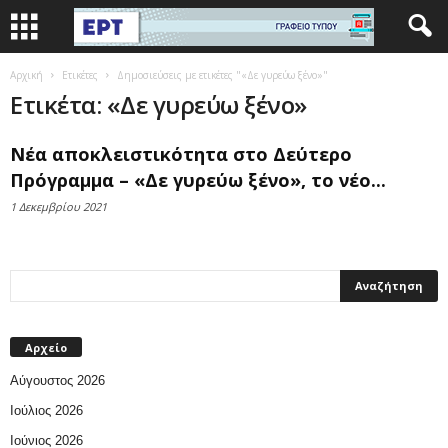
Αρχική
Ετικέτες
Δημοσιεύσεις με ετικέτες "«Δε γυρεύω ξένο»"
Ετικέτα: «Δε γυρεύω ξένο»
Νέα αποκλειστικότητα στο Δεύτερο
Πρόγραμμα – «Δε γυρεύω ξένο», το νέο...
1 Δεκεμβρίου 2021
Αρχείο
Αύγουστος 2026
Ιούλιος 2026
Ιούνιος 2026