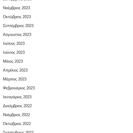
Νοέμβριος 2023
Οκτώβριος 2023
Σεπτέμβριος 2023
Αύγουστος 2023
Ιούλιος 2023
Ιούνιος 2023
Μάιος 2023
Απρίλιος 2023
Μάρτιος 2023
Φεβρουάριος 2023
Ιανουάριος 2023
Δεκέμβριος 2022
Νοέμβριος 2022
Οκτώβριος 2022
Σεπτέμβριος 2022