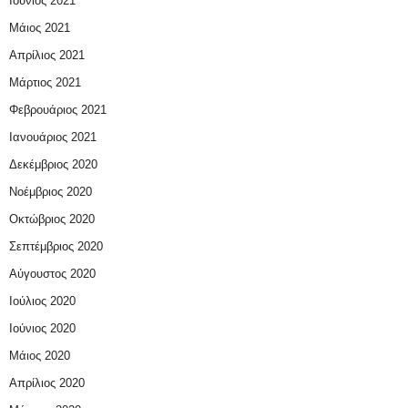
Ιούνιος 2021
Μάιος 2021
Απρίλιος 2021
Μάρτιος 2021
Φεβρουάριος 2021
Ιανουάριος 2021
Δεκέμβριος 2020
Νοέμβριος 2020
Οκτώβριος 2020
Σεπτέμβριος 2020
Αύγουστος 2020
Ιούλιος 2020
Ιούνιος 2020
Μάιος 2020
Απρίλιος 2020