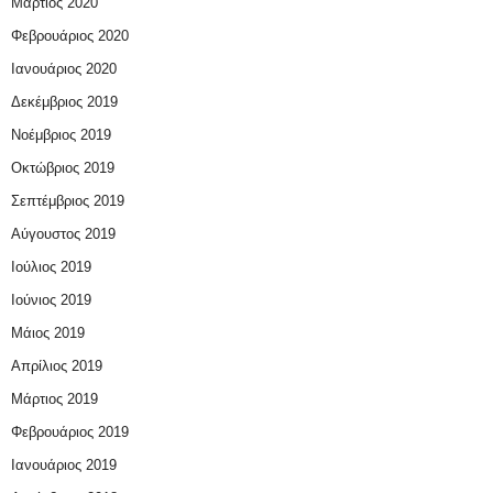
Μάρτιος 2020
Φεβρουάριος 2020
Ιανουάριος 2020
Δεκέμβριος 2019
Νοέμβριος 2019
Οκτώβριος 2019
Σεπτέμβριος 2019
Αύγουστος 2019
Ιούλιος 2019
Ιούνιος 2019
Μάιος 2019
Απρίλιος 2019
Μάρτιος 2019
Φεβρουάριος 2019
Ιανουάριος 2019