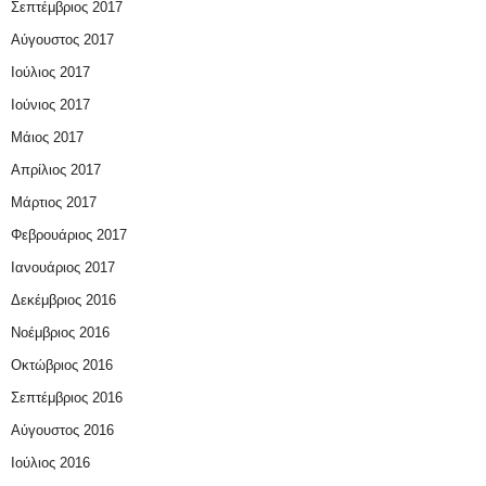
Σεπτέμβριος 2017
Αύγουστος 2017
Ιούλιος 2017
Ιούνιος 2017
Μάιος 2017
Απρίλιος 2017
Μάρτιος 2017
Φεβρουάριος 2017
Ιανουάριος 2017
Δεκέμβριος 2016
Νοέμβριος 2016
Οκτώβριος 2016
Σεπτέμβριος 2016
Αύγουστος 2016
Ιούλιος 2016