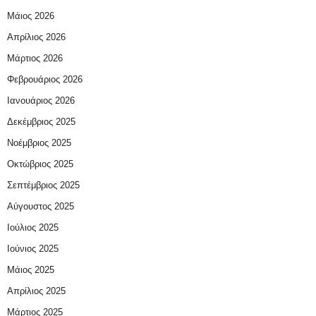
Μάιος 2026
Απρίλιος 2026
Μάρτιος 2026
Φεβρουάριος 2026
Ιανουάριος 2026
Δεκέμβριος 2025
Νοέμβριος 2025
Οκτώβριος 2025
Σεπτέμβριος 2025
Αύγουστος 2025
Ιούλιος 2025
Ιούνιος 2025
Μάιος 2025
Απρίλιος 2025
Μάρτιος 2025