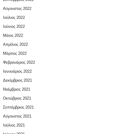
Αύγουστος 2022
Ιούλιος 2022
Ιούνιος 2022
Μάιος 2022
Απρίλιος 2022
Μάρτιος 2022
Φεβρουάριος 2022
Ιανουάριος 2022
Δεκέμβριος 2021
Νοέμβριος 2021
Οκτώβριος 2021
Σεπτέμβριος 2021
Αύγουστος 2021
Ιούλιος 2021