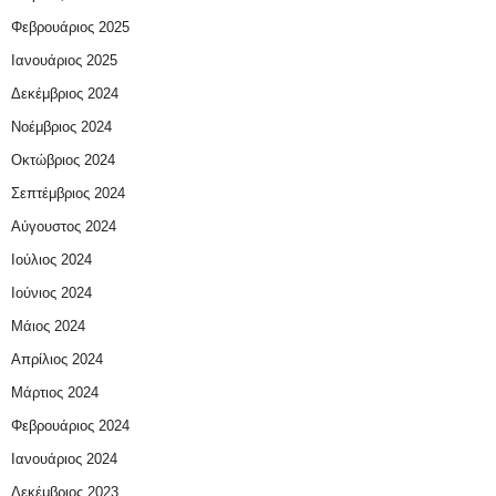
Φεβρουάριος 2025
Ιανουάριος 2025
Δεκέμβριος 2024
Νοέμβριος 2024
Οκτώβριος 2024
Σεπτέμβριος 2024
Αύγουστος 2024
Ιούλιος 2024
Ιούνιος 2024
Μάιος 2024
Απρίλιος 2024
Μάρτιος 2024
Φεβρουάριος 2024
Ιανουάριος 2024
Δεκέμβριος 2023