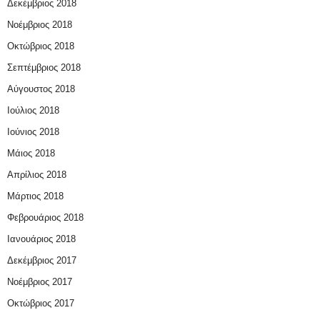
Δεκέμβριος 2018
Νοέμβριος 2018
Οκτώβριος 2018
Σεπτέμβριος 2018
Αύγουστος 2018
Ιούλιος 2018
Ιούνιος 2018
Μάιος 2018
Απρίλιος 2018
Μάρτιος 2018
Φεβρουάριος 2018
Ιανουάριος 2018
Δεκέμβριος 2017
Νοέμβριος 2017
Οκτώβριος 2017