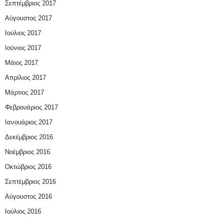
Σεπτέμβριος 2017
Αύγουστος 2017
Ιούλιος 2017
Ιούνιος 2017
Μάιος 2017
Απρίλιος 2017
Μάρτιος 2017
Φεβρουάριος 2017
Ιανουάριος 2017
Δεκέμβριος 2016
Νοέμβριος 2016
Οκτώβριος 2016
Σεπτέμβριος 2016
Αύγουστος 2016
Ιούλιος 2016