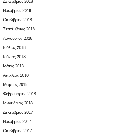
Δεκέμβριος 2018
Νοέμβριος 2018
Οκτώβριος 2018
Σεπτέμβριος 2018
Αύγουστος 2018
Ιούλιος 2018
Ιούνιος 2018
Μάιος 2018
Απρίλιος 2018
Μάρτιος 2018
Φεβρουάριος 2018
Ιανουάριος 2018
Δεκέμβριος 2017
Νοέμβριος 2017
Οκτώβριος 2017