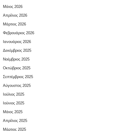
Μάιος 2026
Απρίλιος 2026
Μάρτιος 2026
Φεβρουάριος 2026
Ιανουάριος 2026
Δεκέμβριος 2025
Νοέμβριος 2025
Οκτώβριος 2025
Σεπτέμβριος 2025
Αύγουστος 2025
Ιούλιος 2025
Ιούνιος 2025
Μάιος 2025
Απρίλιος 2025
Μάρτιος 2025