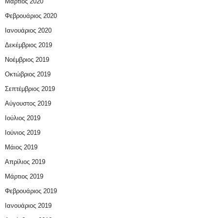
Μάρτιος 2020
Φεβρουάριος 2020
Ιανουάριος 2020
Δεκέμβριος 2019
Νοέμβριος 2019
Οκτώβριος 2019
Σεπτέμβριος 2019
Αύγουστος 2019
Ιούλιος 2019
Ιούνιος 2019
Μάιος 2019
Απρίλιος 2019
Μάρτιος 2019
Φεβρουάριος 2019
Ιανουάριος 2019