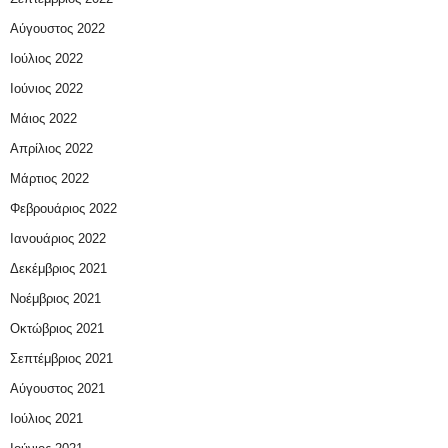
Αύγουστος 2022
Ιούλιος 2022
Ιούνιος 2022
Μάιος 2022
Απρίλιος 2022
Μάρτιος 2022
Φεβρουάριος 2022
Ιανουάριος 2022
Δεκέμβριος 2021
Νοέμβριος 2021
Οκτώβριος 2021
Σεπτέμβριος 2021
Αύγουστος 2021
Ιούλιος 2021