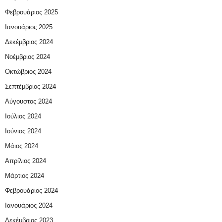
Φεβρουάριος 2025
Ιανουάριος 2025
Δεκέμβριος 2024
Νοέμβριος 2024
Οκτώβριος 2024
Σεπτέμβριος 2024
Αύγουστος 2024
Ιούλιος 2024
Ιούνιος 2024
Μάιος 2024
Απρίλιος 2024
Μάρτιος 2024
Φεβρουάριος 2024
Ιανουάριος 2024
Δεκέμβριος 2023