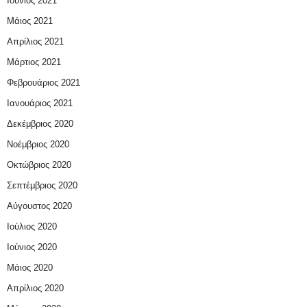
Ιούνιος 2021
Μάιος 2021
Απρίλιος 2021
Μάρτιος 2021
Φεβρουάριος 2021
Ιανουάριος 2021
Δεκέμβριος 2020
Νοέμβριος 2020
Οκτώβριος 2020
Σεπτέμβριος 2020
Αύγουστος 2020
Ιούλιος 2020
Ιούνιος 2020
Μάιος 2020
Απρίλιος 2020