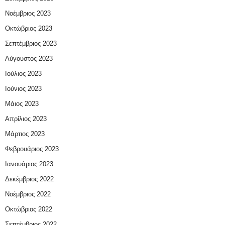
Νοέμβριος 2023
Οκτώβριος 2023
Σεπτέμβριος 2023
Αύγουστος 2023
Ιούλιος 2023
Ιούνιος 2023
Μάιος 2023
Απρίλιος 2023
Μάρτιος 2023
Φεβρουάριος 2023
Ιανουάριος 2023
Δεκέμβριος 2022
Νοέμβριος 2022
Οκτώβριος 2022
Σεπτέμβριος 2022