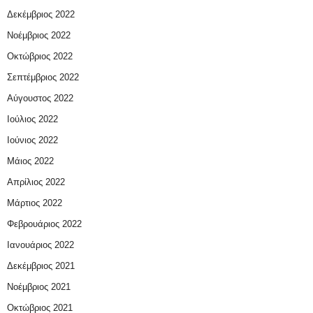
Δεκέμβριος 2022
Νοέμβριος 2022
Οκτώβριος 2022
Σεπτέμβριος 2022
Αύγουστος 2022
Ιούλιος 2022
Ιούνιος 2022
Μάιος 2022
Απρίλιος 2022
Μάρτιος 2022
Φεβρουάριος 2022
Ιανουάριος 2022
Δεκέμβριος 2021
Νοέμβριος 2021
Οκτώβριος 2021