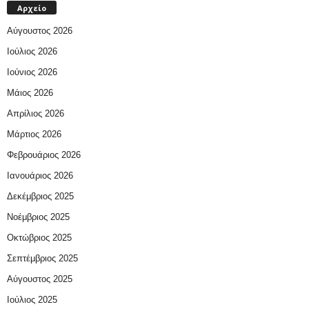
Αρχείο
Αύγουστος 2026
Ιούλιος 2026
Ιούνιος 2026
Μάιος 2026
Απρίλιος 2026
Μάρτιος 2026
Φεβρουάριος 2026
Ιανουάριος 2026
Δεκέμβριος 2025
Νοέμβριος 2025
Οκτώβριος 2025
Σεπτέμβριος 2025
Αύγουστος 2025
Ιούλιος 2025