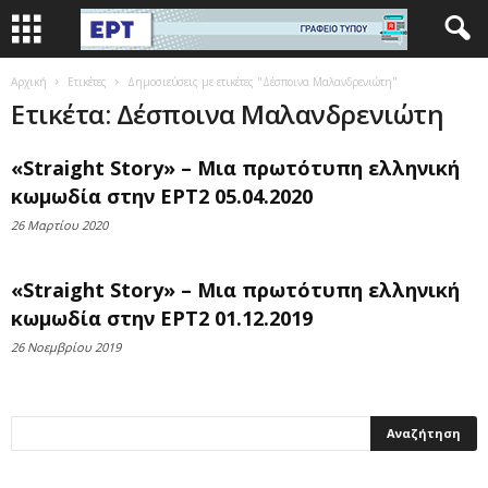
Αρχική
Ετικέτες
Δημοσιεύσεις με ετικέτες "Δέσποινα Μαλανδρενιώτη"
Ετικέτα: Δέσποινα Μαλανδρενιώτη
«Straight Story» – Μια πρωτότυπη ελληνική
κωμωδία στην ΕΡΤ2 05.04.2020
26 Μαρτίου 2020
«Straight Story» – Μια πρωτότυπη ελληνική
κωμωδία στην ΕΡΤ2 01.12.2019
26 Νοεμβρίου 2019