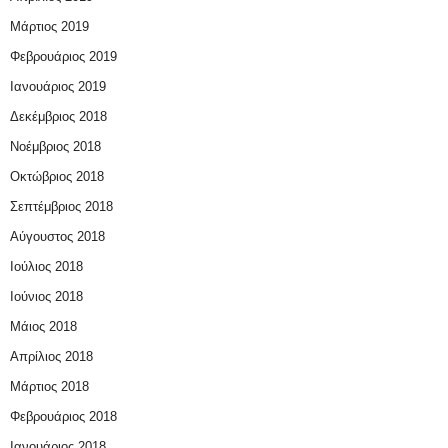
Μάρτιος 2019
Φεβρουάριος 2019
Ιανουάριος 2019
Δεκέμβριος 2018
Νοέμβριος 2018
Οκτώβριος 2018
Σεπτέμβριος 2018
Αύγουστος 2018
Ιούλιος 2018
Ιούνιος 2018
Μάιος 2018
Απρίλιος 2018
Μάρτιος 2018
Φεβρουάριος 2018
Ιανουάριος 2018