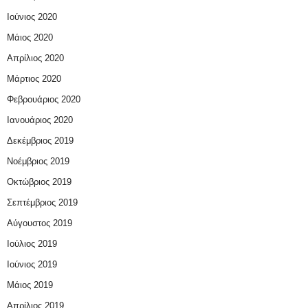
Ιούνιος 2020
Μάιος 2020
Απρίλιος 2020
Μάρτιος 2020
Φεβρουάριος 2020
Ιανουάριος 2020
Δεκέμβριος 2019
Νοέμβριος 2019
Οκτώβριος 2019
Σεπτέμβριος 2019
Αύγουστος 2019
Ιούλιος 2019
Ιούνιος 2019
Μάιος 2019
Απρίλιος 2019