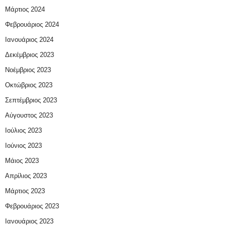
Μάρτιος 2024
Φεβρουάριος 2024
Ιανουάριος 2024
Δεκέμβριος 2023
Νοέμβριος 2023
Οκτώβριος 2023
Σεπτέμβριος 2023
Αύγουστος 2023
Ιούλιος 2023
Ιούνιος 2023
Μάιος 2023
Απρίλιος 2023
Μάρτιος 2023
Φεβρουάριος 2023
Ιανουάριος 2023