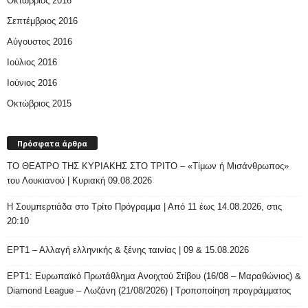
Οκτώβριος 2016
Σεπτέμβριος 2016
Αύγουστος 2016
Ιούλιος 2016
Ιούνιος 2016
Οκτώβριος 2015
Πρόσφατα άρθρα
ΤΟ ΘΕΑΤΡΟ ΤΗΣ ΚΥΡΙΑΚΗΣ ΣΤΟ ΤΡΙΤΟ – «Τίμων ή Μισάνθρωπος»
του Λουκιανού | Κυριακή 09.08.2026
H Σουμπερτιάδα στο Τρίτο Πρόγραμμα | Από 11 έως 14.08.2026, στις
20:10
ΕΡΤ1 – Αλλαγή ελληνικής & ξένης ταινίας | 09 & 15.08.2026
ΕΡΤ1: Ευρωπαϊκό Πρωτάθλημα Ανοιχτού Στίβου (16/08 – Μαραθώνιος) &
Diamond League – Λωζάνη (21/08/2026) | Τροποποίηση προγράμματος