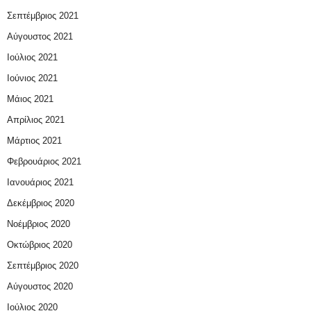
Σεπτέμβριος 2021
Αύγουστος 2021
Ιούλιος 2021
Ιούνιος 2021
Μάιος 2021
Απρίλιος 2021
Μάρτιος 2021
Φεβρουάριος 2021
Ιανουάριος 2021
Δεκέμβριος 2020
Νοέμβριος 2020
Οκτώβριος 2020
Σεπτέμβριος 2020
Αύγουστος 2020
Ιούλιος 2020