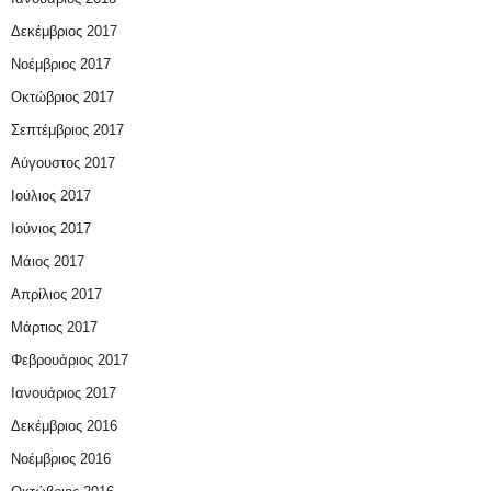
Δεκέμβριος 2017
Νοέμβριος 2017
Οκτώβριος 2017
Σεπτέμβριος 2017
Αύγουστος 2017
Ιούλιος 2017
Ιούνιος 2017
Μάιος 2017
Απρίλιος 2017
Μάρτιος 2017
Φεβρουάριος 2017
Ιανουάριος 2017
Δεκέμβριος 2016
Νοέμβριος 2016