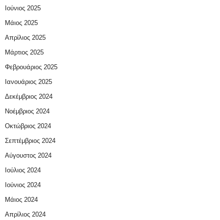
Ιούνιος 2025
Μάιος 2025
Απρίλιος 2025
Μάρτιος 2025
Φεβρουάριος 2025
Ιανουάριος 2025
Δεκέμβριος 2024
Νοέμβριος 2024
Οκτώβριος 2024
Σεπτέμβριος 2024
Αύγουστος 2024
Ιούλιος 2024
Ιούνιος 2024
Μάιος 2024
Απρίλιος 2024